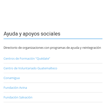
Ayuda y apoyos sociales
Directorio de organizaciones con programas de ayuda y reintegración
Centros de Formación “Quédate”
Centro de Voluntariado Guatemalteco
Conamigua
Fundación Avina
Fundación Salvación