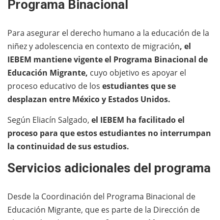
Programa Binacional
Para asegurar el derecho humano a la educación de la
niñez y adolescencia en contexto de migración
, el
IEBEM mantiene vigente el Programa Binacional de
Educación Migrante,
cuyo objetivo es apoyar el
proceso educativo de los
estudiantes que se
desplazan entre México y Estados Unidos.
Según Eliacín Salgado,
el IEBEM ha facilitado el
proceso para que estos estudiantes no interrumpan
la continuidad de sus estudios.
Servicios adicionales del programa
Desde la Coordinación del Programa Binacional de
Educación Migrante, que es parte de la Dirección de