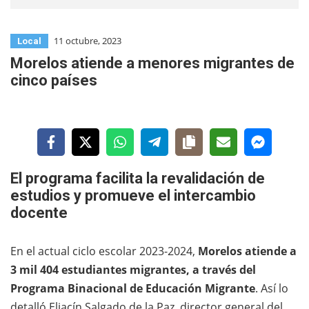
11 octubre, 2023
Local
Morelos atiende a menores migrantes de
cinco países
El programa facilita la revalidación de
estudios y promueve el intercambio
docente
En el actual ciclo escolar 2023-2024,
Morelos atiende a
3 mil 404 estudiantes migrantes, a través del
Programa Binacional de Educación Migrante
. Así lo
detalló Eliacín Salgado de la Paz, director general del