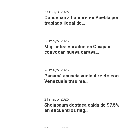
27 mayo, 2026
Condenan a hombre en Puebla por
traslado ilegal de…
26 mayo, 2026
Migrantes varados en Chiapas
convocan nueva carava…
26 mayo, 2026
Panamá anuncia vuelo directo con
Venezuela tras me…
21 mayo, 2026
Sheinbaum destaca caída de 97.5%
en encuentros mig…