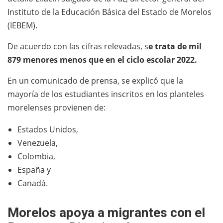
Instituto de la Educación Básica del Estado de Morelos
(IEBEM).
De acuerdo con las cifras relevadas, s
e trata de mil
879 menores menos que en el ciclo escolar 2022.
En un comunicado de prensa, se explicó que la
mayoría de los estudiantes inscritos en los planteles
morelenses provienen de:
Estados Unidos,
Venezuela,
Colombia,
España y
Canadá.
Morelos apoya a migrantes con el