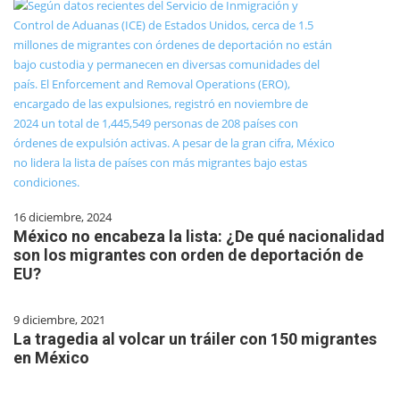
16 diciembre, 2024
México no encabeza la lista: ¿De qué nacionalidad
son los migrantes con orden de deportación de
EU?
9 diciembre, 2021
La tragedia al volcar un tráiler con 150 migrantes
en México