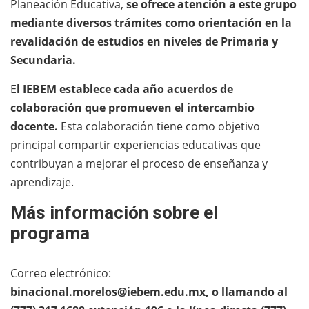
Planeación Educativa,
se ofrece atención a este grupo
mediante diversos trámites como orientación en la
revalidación de estudios en niveles de Primaria y
Secundaria.
E
l IEBEM establece cada año acuerdos de
colaboración que promueven el intercambio
docente.
Esta colaboración tiene como objetivo
principal compartir experiencias educativas que
contribuyan a mejorar el proceso de enseñanza y
aprendizaje.
Más información sobre el
programa
Correo electrónico:
binacional.morelos@iebem.edu.mx, o llamando al