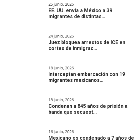
25 junio, 2026
EE. UU. envía a México a 39
migrantes de distintas…
24 junio, 2026
Juez bloquea arrestos de ICE en
cortes de inmigrac…
18 junio, 2026
Interceptan embarcación con 19
migrantes mexicanos…
18 junio, 2026
Condenan a 845 años de prisión a
banda que secuest…
16 junio, 2026
Mexicano es condenado a 7 años de