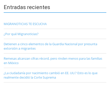
Entradas recientes
MiGRANOTICIAS TE ESCUCHA
¿Por qué Migranoticias?
Detienen a cinco elementos de la Guardia Nacional por presunta
extorsión a migrantes
Remesas alcanzan cifras récord, pero rinden menos para las familias
en México
¿La ciudadanía por nacimiento cambió en EE. UU.? Esto es lo que
realmente decidió la Corte Suprema