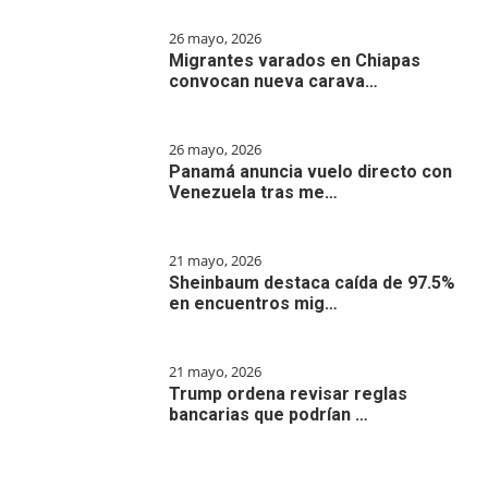
26 mayo, 2026
Migrantes varados en Chiapas
convocan nueva carava…
26 mayo, 2026
Panamá anuncia vuelo directo con
Venezuela tras me…
21 mayo, 2026
Sheinbaum destaca caída de 97.5%
en encuentros mig…
21 mayo, 2026
Trump ordena revisar reglas
bancarias que podrían …