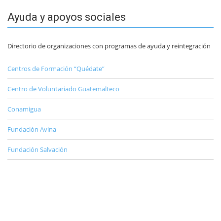
Ayuda y apoyos sociales
Directorio de organizaciones con programas de ayuda y reintegración
Centros de Formación “Quédate”
Centro de Voluntariado Guatemalteco
Conamigua
Fundación Avina
Fundación Salvación