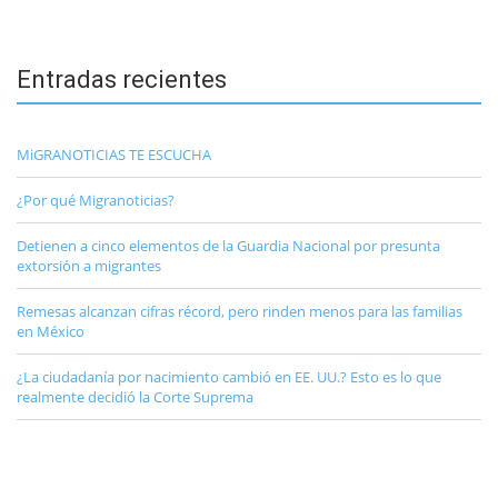
Entradas recientes
MiGRANOTICIAS TE ESCUCHA
¿Por qué Migranoticias?
Detienen a cinco elementos de la Guardia Nacional por presunta
extorsión a migrantes
Remesas alcanzan cifras récord, pero rinden menos para las familias
en México
¿La ciudadanía por nacimiento cambió en EE. UU.? Esto es lo que
realmente decidió la Corte Suprema