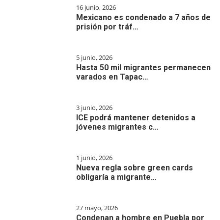
16 junio, 2026
Mexicano es condenado a 7 años de
prisión por tráf…
5 junio, 2026
Hasta 50 mil migrantes permanecen
varados en Tapac…
3 junio, 2026
ICE podrá mantener detenidos a
jóvenes migrantes c…
1 junio, 2026
Nueva regla sobre green cards
obligaría a migrante…
27 mayo, 2026
Condenan a hombre en Puebla por