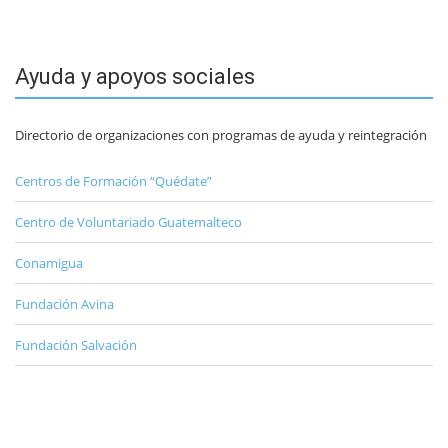
Ayuda y apoyos sociales
Directorio de organizaciones con programas de ayuda y reintegración
Centros de Formación “Quédate”
Centro de Voluntariado Guatemalteco
Conamigua
Fundación Avina
Fundación Salvación