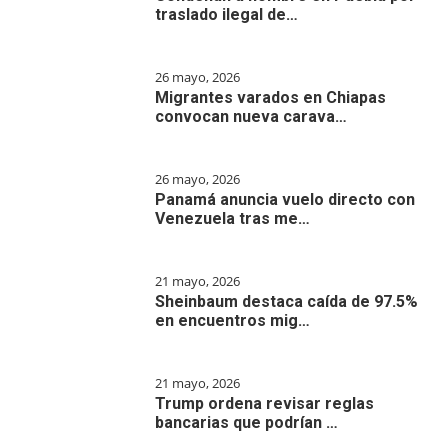
traslado ilegal de…
26 mayo, 2026
Migrantes varados en Chiapas
convocan nueva carava…
26 mayo, 2026
Panamá anuncia vuelo directo con
Venezuela tras me…
21 mayo, 2026
Sheinbaum destaca caída de 97.5%
en encuentros mig…
21 mayo, 2026
Trump ordena revisar reglas
bancarias que podrían …