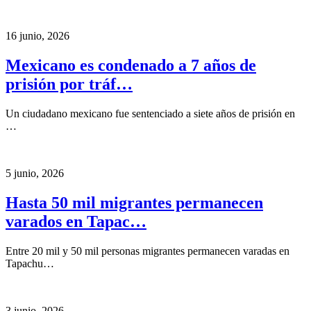
16 junio, 2026
Mexicano es condenado a 7 años de
prisión por tráf…
Un ciudadano mexicano fue sentenciado a siete años de prisión en
…
5 junio, 2026
Hasta 50 mil migrantes permanecen
varados en Tapac…
Entre 20 mil y 50 mil personas migrantes permanecen varadas en
Tapachu…
3 junio, 2026