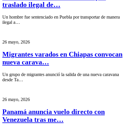
traslado ilegal de…
Un hombre fue sentenciado en Puebla por transportar de manera
ilegal a…
26 mayo, 2026
Migrantes varados en Chiapas convocan
nueva carava…
Un grupo de migrantes anunció la salida de una nueva caravana
desde Ta…
26 mayo, 2026
Panamá anuncia vuelo directo con
Venezuela tras me…