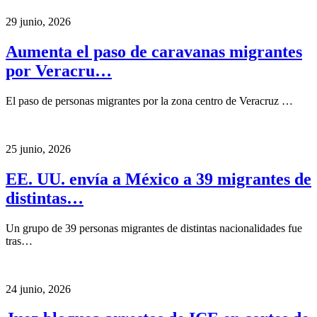
29 junio, 2026
Aumenta el paso de caravanas migrantes
por Veracru…
El paso de personas migrantes por la zona centro de Veracruz …
25 junio, 2026
EE. UU. envía a México a 39 migrantes de
distintas…
Un grupo de 39 personas migrantes de distintas nacionalidades fue
tras…
24 junio, 2026