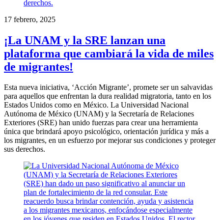
17 febrero, 2025
¡La UNAM y la SRE lanzan una
plataforma que cambiará la vida de miles
de migrantes!
Esta nueva iniciativa, ‘Acción Migrante’, promete ser un salvavidas
para aquellos que enfrentan la dura realidad migratoria, tanto en los
Estados Unidos como en México. La Universidad Nacional
Autónoma de México (UNAM) y la Secretaría de Relaciones
Exteriores (SRE) han unido fuerzas para crear una herramienta
única que brindará apoyo psicológico, orientación jurídica y más a
los migrantes, en un esfuerzo por mejorar sus condiciones y proteger
sus derechos.