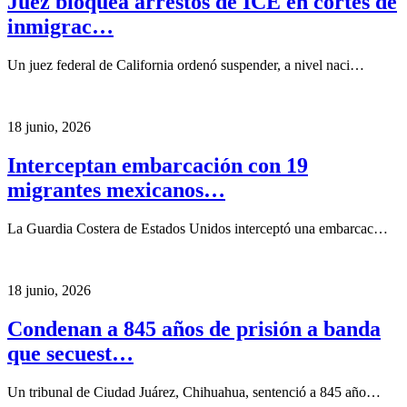
Juez bloquea arrestos de ICE en cortes de
inmigrac…
Un juez federal de California ordenó suspender, a nivel naci…
18 junio, 2026
Interceptan embarcación con 19
migrantes mexicanos…
La Guardia Costera de Estados Unidos interceptó una embarcac…
18 junio, 2026
Condenan a 845 años de prisión a banda
que secuest…
Un tribunal de Ciudad Juárez, Chihuahua, sentenció a 845 año…