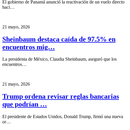
El gobierno de Panamá anunció la reactivación de un vuelo directo
haci…
21 mayo, 2026
Sheinbaum destaca caída de 97.5% en
encuentros mig…
La presidenta de México, Claudia Sheinbaum, aseguró que los
encuentros…
21 mayo, 2026
Trump ordena revisar reglas bancarias
que podrían …
El presidente de Estados Unidos, Donald Trump, firmó una nueva
or…