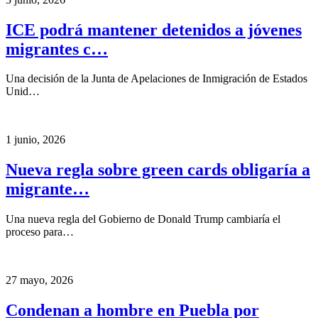
ICE podrá mantener detenidos a jóvenes
migrantes c…
Una decisión de la Junta de Apelaciones de Inmigración de Estados
Unid…
1 junio, 2026
Nueva regla sobre green cards obligaría a
migrante…
Una nueva regla del Gobierno de Donald Trump cambiaría el
proceso para…
27 mayo, 2026
Condenan a hombre en Puebla por