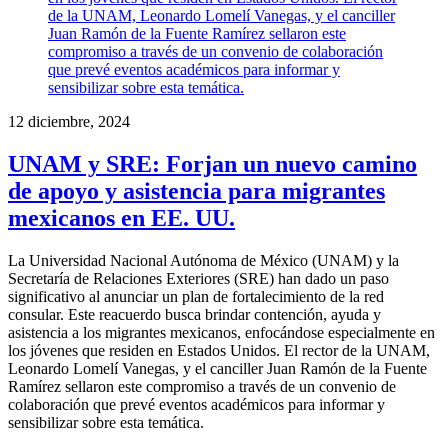
12 diciembre, 2024
UNAM y SRE: Forjan un nuevo camino
de apoyo y asistencia para migrantes
mexicanos en EE. UU.
La Universidad Nacional Autónoma de México (UNAM) y la
Secretaría de Relaciones Exteriores (SRE) han dado un paso
significativo al anunciar un plan de fortalecimiento de la red
consular. Este reacuerdo busca brindar contención, ayuda y
asistencia a los migrantes mexicanos, enfocándose especialmente en
los jóvenes que residen en Estados Unidos. El rector de la UNAM,
Leonardo Lomelí Vanegas, y el canciller Juan Ramón de la Fuente
Ramírez sellaron este compromiso a través de un convenio de
colaboración que prevé eventos académicos para informar y
sensibilizar sobre esta temática.