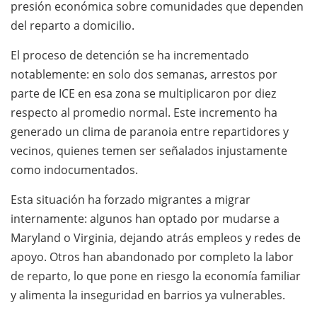
presión económica sobre comunidades que dependen
del reparto a domicilio.
El proceso de detención se ha incrementado
notablemente: en solo dos semanas, arrestos por
parte de ICE en esa zona se multiplicaron por diez
respecto al promedio normal. Este incremento ha
generado un clima de paranoia entre repartidores y
vecinos, quienes temen ser señalados injustamente
como indocumentados.
Esta situación ha forzado migrantes a migrar
internamente: algunos han optado por mudarse a
Maryland o Virginia, dejando atrás empleos y redes de
apoyo. Otros han abandonado por completo la labor
de reparto, lo que pone en riesgo la economía familiar
y alimenta la inseguridad en barrios ya vulnerables.