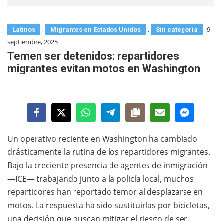
,
,
9
Latinos
Migrantes en Estados Unidos
Sin categoría
septiembre, 2025
Temen ser detenidos: repartidores
migrantes evitan motos en Washington
Un operativo reciente en Washington ha cambiado
drásticamente la rutina de los repartidores migrantes.
Bajo la creciente presencia de agentes de inmigración
—ICE— trabajando junto a la policía local, muchos
repartidores han reportado temor al desplazarse en
motos. La respuesta ha sido sustituirlas por bicicletas,
una decisión que buscan mitigar el riesgo de ser