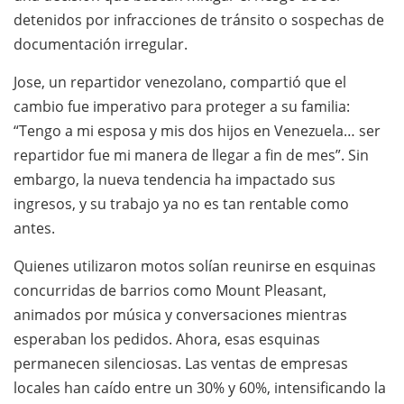
detenidos por infracciones de tránsito o sospechas de
documentación irregular.
Jose, un repartidor venezolano, compartió que el
cambio fue imperativo para proteger a su familia:
“Tengo a mi esposa y mis dos hijos en Venezuela… ser
repartidor fue mi manera de llegar a fin de mes”. Sin
embargo, la nueva tendencia ha impactado sus
ingresos, y su trabajo ya no es tan rentable como
antes.
Quienes utilizaron motos solían reunirse en esquinas
concurridas de barrios como Mount Pleasant,
animados por música y conversaciones mientras
esperaban los pedidos. Ahora, esas esquinas
permanecen silenciosas. Las ventas de empresas
locales han caído entre un 30% y 60%, intensificando la