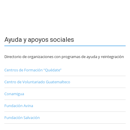
Ayuda y apoyos sociales
Directorio de organizaciones con programas de ayuda y reintegración
Centros de Formación “Quédate”
Centro de Voluntariado Guatemalteco
Conamigua
Fundación Avina
Fundación Salvación