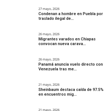
27 mayo, 2026
Condenan a hombre en Puebla por
traslado ilegal de…
26 mayo, 2026
Migrantes varados en Chiapas
convocan nueva carava…
26 mayo, 2026
Panamá anuncia vuelo directo con
Venezuela tras me…
21 mayo, 2026
Sheinbaum destaca caída de 97.5%
en encuentros mig…
21 mayo, 2026