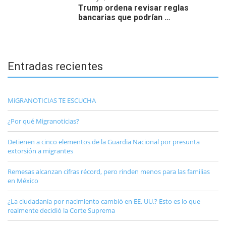
Trump ordena revisar reglas
bancarias que podrían …
Entradas recientes
MiGRANOTICIAS TE ESCUCHA
¿Por qué Migranoticias?
Detienen a cinco elementos de la Guardia Nacional por presunta
extorsión a migrantes
Remesas alcanzan cifras récord, pero rinden menos para las familias
en México
¿La ciudadanía por nacimiento cambió en EE. UU.? Esto es lo que
realmente decidió la Corte Suprema