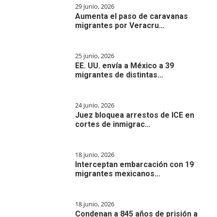
29 junio, 2026
Aumenta el paso de caravanas
migrantes por Veracru…
25 junio, 2026
EE. UU. envía a México a 39
migrantes de distintas…
24 junio, 2026
Juez bloquea arrestos de ICE en
cortes de inmigrac…
18 junio, 2026
Interceptan embarcación con 19
migrantes mexicanos…
18 junio, 2026
Condenan a 845 años de prisión a