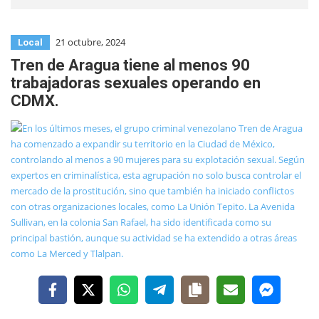
21 octubre, 2024
Local
Tren de Aragua tiene al menos 90
trabajadoras sexuales operando en
CDMX.