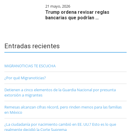
21 mayo, 2026
Trump ordena revisar reglas
bancarias que podrían …
Entradas recientes
MiGRANOTICIAS TE ESCUCHA
¿Por qué Migranoticias?
Detienen a cinco elementos de la Guardia Nacional por presunta
extorsión a migrantes
Remesas alcanzan cifras récord, pero rinden menos para las familias
en México
¿La ciudadanía por nacimiento cambió en EE. UU.? Esto es lo que
realmente decidió la Corte Suprema