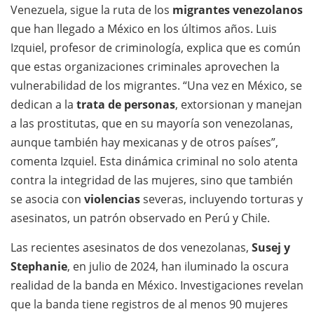
Venezuela, sigue la ruta de los
migrantes venezolanos
que han llegado a México en los últimos años. Luis
Izquiel, profesor de criminología, explica que es común
que estas organizaciones criminales aprovechen la
vulnerabilidad de los migrantes. “Una vez en México, se
dedican a la
trata de personas
, extorsionan y manejan
a las prostitutas, que en su mayoría son venezolanas,
aunque también hay mexicanas y de otros países”,
comenta Izquiel. Esta dinámica criminal no solo atenta
contra la integridad de las mujeres, sino que también
se asocia con
violencias
severas, incluyendo torturas y
asesinatos, un patrón observado en Perú y Chile.
Las recientes asesinatos de dos venezolanas,
Susej y
Stephanie
, en julio de 2024, han iluminado la oscura
realidad de la banda en México. Investigaciones revelan
que la banda tiene registros de al menos 90 mujeres