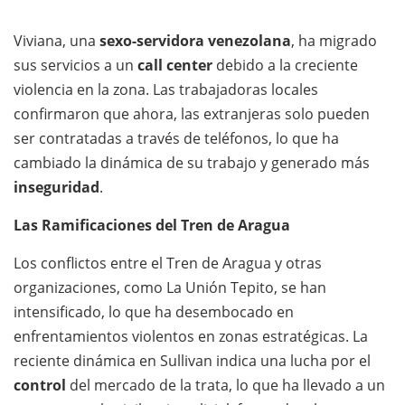
Viviana, una
sexo-servidora venezolana
, ha migrado
sus servicios a un
call center
debido a la creciente
violencia en la zona. Las trabajadoras locales
confirmaron que ahora, las extranjeras solo pueden
ser contratadas a través de teléfonos, lo que ha
cambiado la dinámica de su trabajo y generado más
inseguridad
.
Las Ramificaciones del Tren de Aragua
Los conflictos entre el Tren de Aragua y otras
organizaciones, como La Unión Tepito, se han
intensificado, lo que ha desembocado en
enfrentamientos violentos en zonas estratégicas. La
reciente dinámica en Sullivan indica una lucha por el
control
del mercado de la trata, lo que ha llevado a un