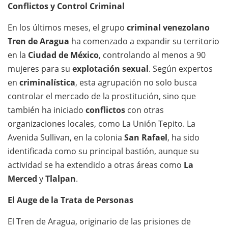
Conflictos y Control Criminal
En los últimos meses, el grupo
criminal venezolano
Tren de Aragua
ha comenzado a expandir su territorio
en la
Ciudad de México
, controlando al menos a 90
mujeres para su
explotación sexual
. Según expertos
en
criminalística
, esta agrupación no solo busca
controlar el mercado de la prostitución, sino que
también ha iniciado
conflictos
con otras
organizaciones locales, como La Unión Tepito. La
Avenida Sullivan, en la colonia
San Rafael
, ha sido
identificada como su principal bastión, aunque su
actividad se ha extendido a otras áreas como
La
Merced
y
Tlalpan
.
El Auge de la Trata de Personas
El Tren de Aragua, originario de las prisiones de