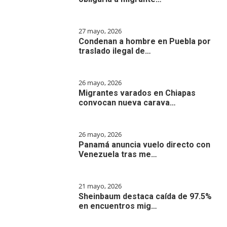
27 mayo, 2026
Condenan a hombre en Puebla por
traslado ilegal de…
26 mayo, 2026
Migrantes varados en Chiapas
convocan nueva carava…
26 mayo, 2026
Panamá anuncia vuelo directo con
Venezuela tras me…
21 mayo, 2026
Sheinbaum destaca caída de 97.5%
en encuentros mig…