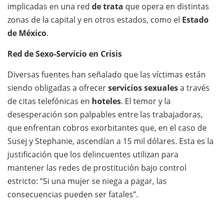
implicadas en una red
de trata
que opera en distintas
zonas de la capital y en otros estados, como el
Estado
de México
.
Red de Sexo-Servicio en Crisis
Diversas fuentes han señalado que las víctimas están
siendo obligadas a ofrecer
servicios sexuales
a través
de citas telefónicas en
hoteles
. El temor y la
desesperación son palpables entre las trabajadoras,
que enfrentan cobros exorbitantes que, en el caso de
Susej y Stephanie, ascendían a 15 mil dólares. Esta es la
justificación que los delincuentes utilizan para
mantener las redes de prostitución bajo control
estricto: “Si una mujer se niega a pagar, las
consecuencias pueden ser fatales”.