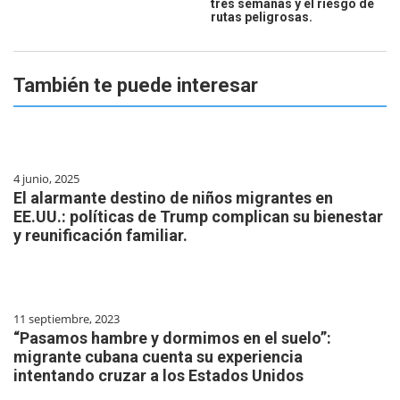
tres semanas y el riesgo de
rutas peligrosas.
También te puede interesar
4 junio, 2025
El alarmante destino de niños migrantes en
EE.UU.: políticas de Trump complican su bienestar
y reunificación familiar.
11 septiembre, 2023
“Pasamos hambre y dormimos en el suelo”:
migrante cubana cuenta su experiencia
intentando cruzar a los Estados Unidos