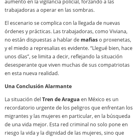
aumento en la vigilancia policial, forzando a las
trabajadoras a operar en las sombras.
El escenario se complica con la llegada de nuevas
órdenes y prácticas. Las trabajadoras, como Viviana,
no están dispuestas a hablar de
mafias
o proxenetas,
y el miedo a represalias es evidente. “Llegué bien, hace
unos días”, se limita a decir, reflejando la situación
desesperante que viven muchas de sus compatriotas
en esta nueva realidad.
Una Conclusión Alarmante
La situación del
Tren de Aragua
en México es un
recordatorio urgente de los peligros que enfrentan los
migrantes y las mujeres en particular, en la búsqueda
de una vida mejor. Esta red criminal no solo pone en
riesgo la vida y la dignidad de las mujeres, sino que