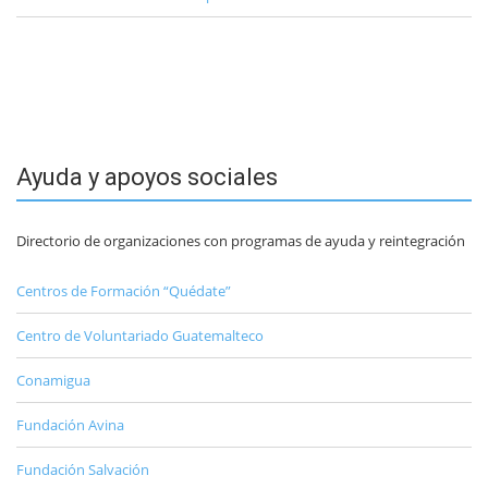
Ayuda y apoyos sociales
Directorio de organizaciones con programas de ayuda y reintegración
Centros de Formación “Quédate”
Centro de Voluntariado Guatemalteco
Conamigua
Fundación Avina
Fundación Salvación