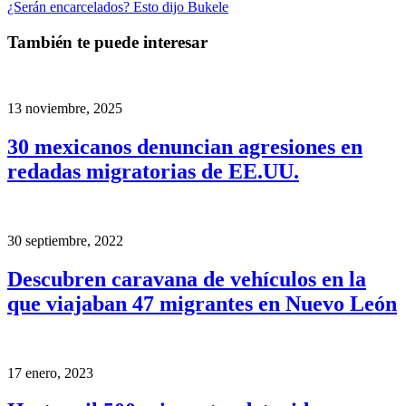
¿Serán encarcelados? Esto dijo Bukele
También te puede interesar
13 noviembre, 2025
30 mexicanos denuncian agresiones en
redadas migratorias de EE.UU.
30 septiembre, 2022
Descubren caravana de vehículos en la
que viajaban 47 migrantes en Nuevo León
17 enero, 2023