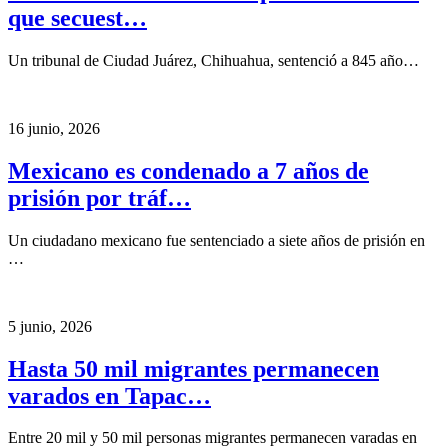
que secuest…
Un tribunal de Ciudad Juárez, Chihuahua, sentenció a 845 año…
16 junio, 2026
Mexicano es condenado a 7 años de
prisión por tráf…
Un ciudadano mexicano fue sentenciado a siete años de prisión en
…
5 junio, 2026
Hasta 50 mil migrantes permanecen
varados en Tapac…
Entre 20 mil y 50 mil personas migrantes permanecen varadas en