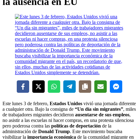
la ausencia en EU
Este lunes 3 de febrero,
Estados Unidos
vivió una jornada diferente
a cualquier otra. Bajo la consigna de
“Un día sin migrantes”
, miles
de trabajadores migrantes decidieron
ausentarse de sus empleos
,
no asistir a las escuelas ni hacer compras, en una protesta silenciosa
pero poderosa contra las
políticas de deportación
de la
administración de
Donald Trump
. Este movimiento buscaba
visibilizar la
importancia económica
de la comunidad migrante en