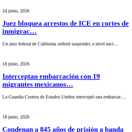
24 junio, 2026
Juez bloquea arrestos de ICE en cortes de
inmigrac…
Un juez federal de California ordenó suspender, a nivel naci…
18 junio, 2026
Interceptan embarcación con 19
migrantes mexicanos…
La Guardia Costera de Estados Unidos interceptó una embarcac…
18 junio, 2026
Condenan a 845 años de prisión a banda