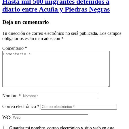
Hasta mil 500 migrantes detenidos a
diario entre Acuña y Piedras Negras
Deja un comentario
Tu dirección de correo electrónico no será publicada.
Los campos
obligatorios están marcados con
*
Comentario
*
Nombre
*
Correo electrónico
*
Web
Guardar mi nombre, correo electrónico y sitio web en este