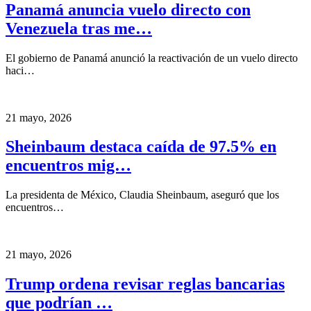
Panamá anuncia vuelo directo con
Venezuela tras me…
El gobierno de Panamá anunció la reactivación de un vuelo directo
haci…
21 mayo, 2026
Sheinbaum destaca caída de 97.5% en
encuentros mig…
La presidenta de México, Claudia Sheinbaum, aseguró que los
encuentros…
21 mayo, 2026
Trump ordena revisar reglas bancarias
que podrían …