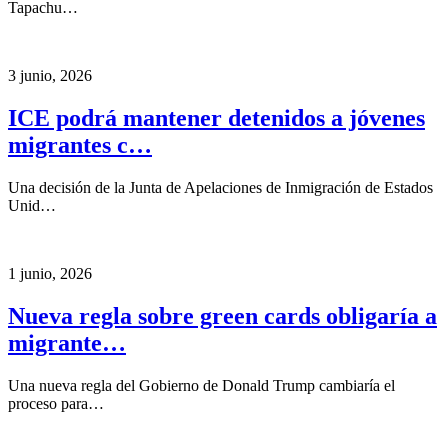
Tapachu…
3 junio, 2026
ICE podrá mantener detenidos a jóvenes
migrantes c…
Una decisión de la Junta de Apelaciones de Inmigración de Estados
Unid…
1 junio, 2026
Nueva regla sobre green cards obligaría a
migrante…
Una nueva regla del Gobierno de Donald Trump cambiaría el
proceso para…