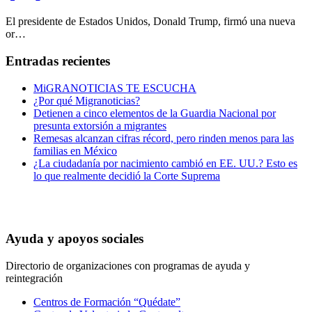
El presidente de Estados Unidos, Donald Trump, firmó una nueva
or…
Entradas recientes
MiGRANOTICIAS TE ESCUCHA
¿Por qué Migranoticias?
Detienen a cinco elementos de la Guardia Nacional por
presunta extorsión a migrantes
Remesas alcanzan cifras récord, pero rinden menos para las
familias en México
¿La ciudadanía por nacimiento cambió en EE. UU.? Esto es
lo que realmente decidió la Corte Suprema
Ayuda y apoyos sociales
Directorio de organizaciones con programas de ayuda y
reintegración
Centros de Formación “Quédate”