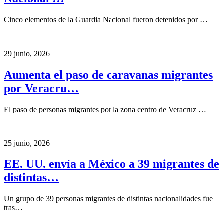
Cinco elementos de la Guardia Nacional fueron detenidos por …
29 junio, 2026
Aumenta el paso de caravanas migrantes
por Veracru…
El paso de personas migrantes por la zona centro de Veracruz …
25 junio, 2026
EE. UU. envía a México a 39 migrantes de
distintas…
Un grupo de 39 personas migrantes de distintas nacionalidades fue
tras…