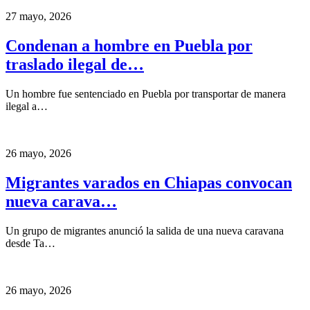
27 mayo, 2026
Condenan a hombre en Puebla por
traslado ilegal de…
Un hombre fue sentenciado en Puebla por transportar de manera
ilegal a…
26 mayo, 2026
Migrantes varados en Chiapas convocan
nueva carava…
Un grupo de migrantes anunció la salida de una nueva caravana
desde Ta…
26 mayo, 2026