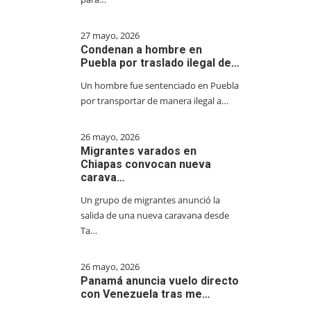
27 mayo, 2026
Condenan a hombre en
Puebla por traslado ilegal de…
Un hombre fue sentenciado en Puebla
por transportar de manera ilegal a…
26 mayo, 2026
Migrantes varados en
Chiapas convocan nueva
carava…
Un grupo de migrantes anunció la
salida de una nueva caravana desde
Ta…
26 mayo, 2026
Panamá anuncia vuelo directo
con Venezuela tras me…