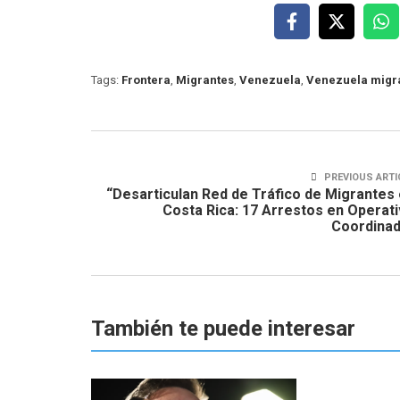
Tags:
Frontera
,
Migrantes
,
Venezuela
,
Venezuela migr
PREVIOUS ARTI
“Desarticulan Red de Tráfico de Migrantes
Costa Rica: 17 Arrestos en Operat
Coordinad
También te puede interesar