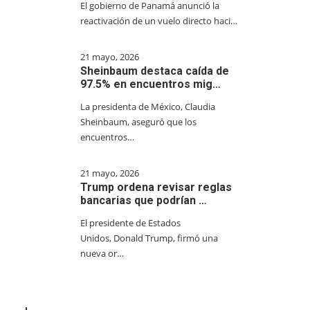
El gobierno de Panamá anunció la
reactivación de un vuelo directo haci…
21 mayo, 2026
Sheinbaum destaca caída de
97.5% en encuentros mig…
La presidenta de México, Claudia
Sheinbaum, aseguró que los
encuentros…
21 mayo, 2026
Trump ordena revisar reglas
bancarias que podrían …
El presidente de Estados
Unidos, Donald Trump, firmó una
nueva or…