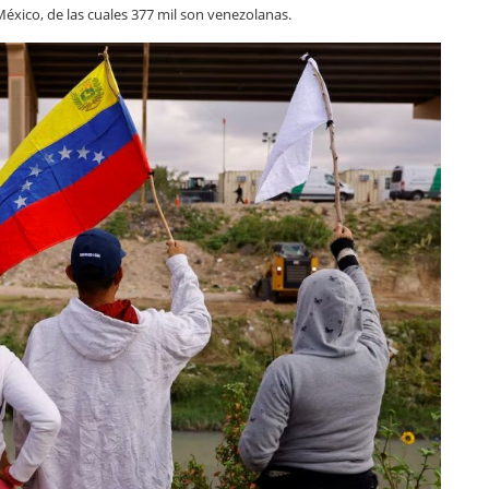
México, de las cuales 377 mil son venezolanas.