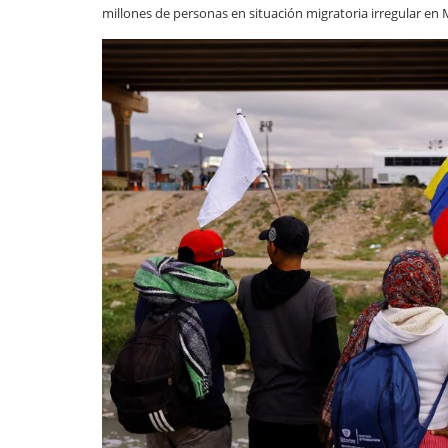
millones de personas en situación migratoria irregular en 