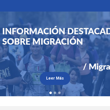
Leer Más