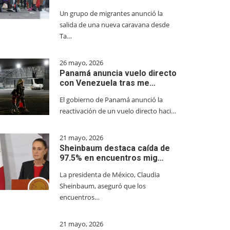
Un grupo de migrantes anunció la
salida de una nueva caravana desde
Ta…
26 mayo, 2026
Panamá anuncia vuelo directo
con Venezuela tras me…
El gobierno de Panamá anunció la
reactivación de un vuelo directo haci…
21 mayo, 2026
Sheinbaum destaca caída de
97.5% en encuentros mig…
La presidenta de México, Claudia
Sheinbaum, aseguró que los
encuentros…
21 mayo, 2026