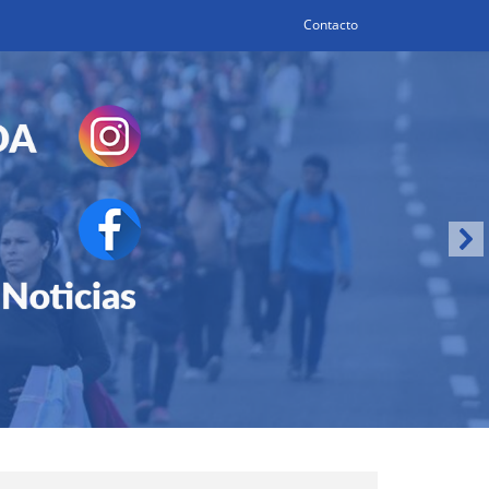
Contacto
Search