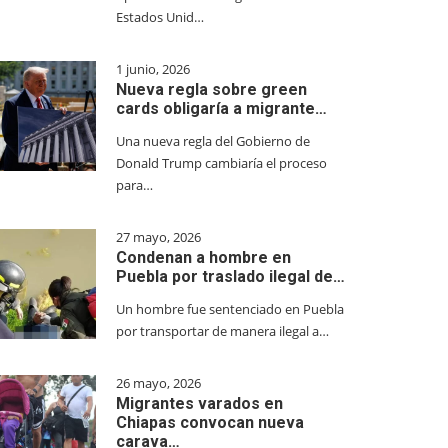
Estados Unid…
1 junio, 2026
Nueva regla sobre green
cards obligaría a migrante…
Una nueva regla del Gobierno de
Donald Trump cambiaría el proceso
para…
27 mayo, 2026
Condenan a hombre en
Puebla por traslado ilegal de…
Un hombre fue sentenciado en Puebla
por transportar de manera ilegal a…
26 mayo, 2026
Migrantes varados en
Chiapas convocan nueva
carava…