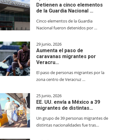
Detienen a cinco elementos
de la Guardia Nacional …
Cinco elementos de la Guardia
Nacional fueron detenidos por …
29 junio, 2026
Aumenta el paso de
caravanas migrantes por
Veracru…
El paso de personas migrantes por la
zona centro de Veracruz …
25 junio, 2026
EE. UU. envía a México a 39
migrantes de distintas…
Un grupo de 39 personas migrantes de
distintas nacionalidades fue tras…