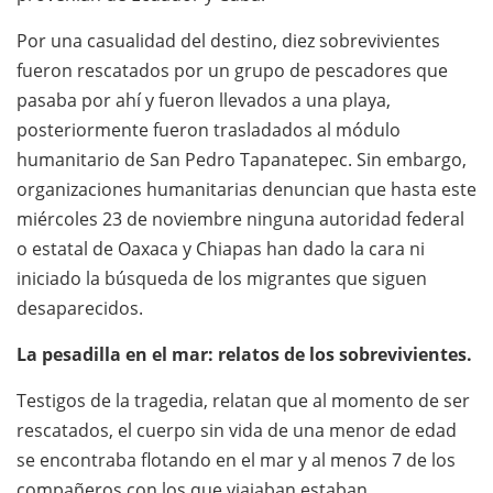
Por una casualidad del destino, diez sobrevivientes
fueron rescatados por un grupo de pescadores que
pasaba por ahí y fueron llevados a una playa,
posteriormente fueron trasladados al módulo
humanitario de San Pedro Tapanatepec. Sin embargo,
organizaciones humanitarias denuncian que hasta este
miércoles 23 de noviembre ninguna autoridad federal
o estatal de Oaxaca y Chiapas han dado la cara ni
iniciado la búsqueda de los migrantes que siguen
desaparecidos.
La pesadilla en el mar: relatos de los sobrevivientes.
Testigos de la tragedia, relatan que al momento de ser
rescatados, el cuerpo sin vida de una menor de edad
se encontraba flotando en el mar y al menos 7 de los
compañeros con los que viajaban estaban