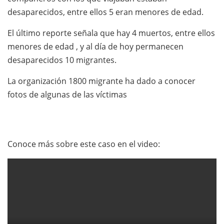
desaparecidos, entre ellos 5 eran menores de edad.
El último reporte señala que hay 4 muertos, entre ellos
menores de edad , y al día de hoy permanecen
desaparecidos 10 migrantes.
La organización 1800 migrante ha dado a conocer
fotos de algunas de las víctimas
Conoce más sobre este caso en el video: