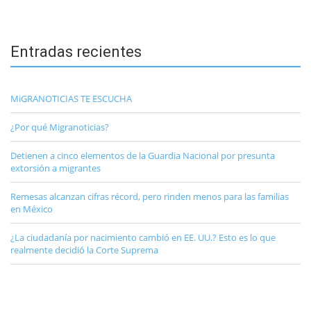
Entradas recientes
MiGRANOTICIAS TE ESCUCHA
¿Por qué Migranoticias?
Detienen a cinco elementos de la Guardia Nacional por presunta
extorsión a migrantes
Remesas alcanzan cifras récord, pero rinden menos para las familias
en México
¿La ciudadanía por nacimiento cambió en EE. UU.? Esto es lo que
realmente decidió la Corte Suprema