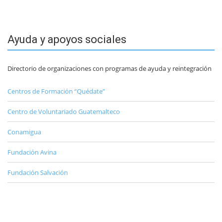
Ayuda y apoyos sociales
Directorio de organizaciones con programas de ayuda y reintegración
Centros de Formación “Quédate”
Centro de Voluntariado Guatemalteco
Conamigua
Fundación Avina
Fundación Salvación