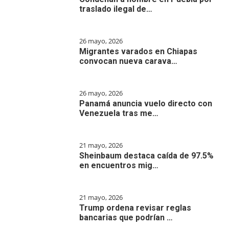
traslado ilegal de…
26 mayo, 2026
Migrantes varados en Chiapas
convocan nueva carava…
26 mayo, 2026
Panamá anuncia vuelo directo con
Venezuela tras me…
21 mayo, 2026
Sheinbaum destaca caída de 97.5%
en encuentros mig…
21 mayo, 2026
Trump ordena revisar reglas
bancarias que podrían …