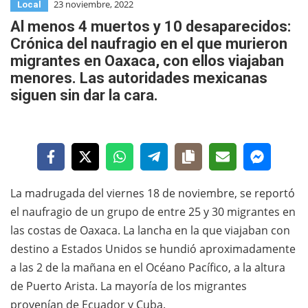
23 noviembre, 2022
Local
Al menos 4 muertos y 10 desaparecidos:
Crónica del naufragio en el que murieron
migrantes en Oaxaca, con ellos viajaban
menores. Las autoridades mexicanas
siguen sin dar la cara.
La madrugada del viernes 18 de noviembre, se reportó
el naufragio de un grupo de entre 25 y 30 migrantes en
las costas de Oaxaca. La lancha en la que viajaban con
destino a Estados Unidos se hundió aproximadamente
a las 2 de la mañana en el Océano Pacífico, a la altura
de Puerto Arista. La mayoría de los migrantes
provenían de Ecuador y Cuba.