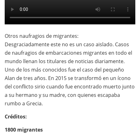
Otros naufragios de migrantes:
Desgraciadamente este no es un caso aislado. Casos
de naufragios de embarcaciones migrantes en todo el
mundo llenan los titulares de noticias diariamente.
Uno de los más conocidos fue el caso del pequeño
Alan de tres años. En 2015 se transformó en un ícono
del conflicto sirio cuando fue encontrado muerto junto
a su hermano y su madre, con quienes escapaba
rumbo a Grecia.
Créditos:
1800 migrantes