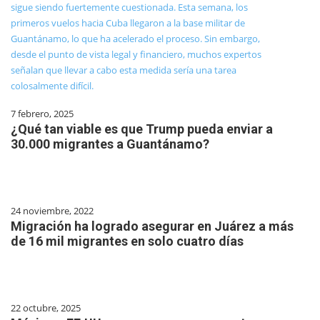
7 febrero, 2025
¿Qué tan viable es que Trump pueda enviar a
30.000 migrantes a Guantánamo?
24 noviembre, 2022
Migración ha logrado asegurar en Juárez a más
de 16 mil migrantes en solo cuatro días
22 octubre, 2025