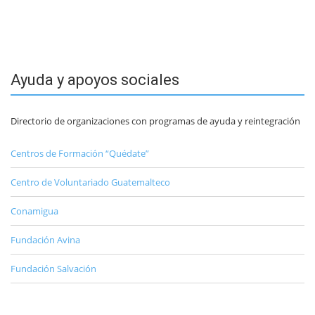
Ayuda y apoyos sociales
Directorio de organizaciones con programas de ayuda y reintegración
Centros de Formación “Quédate”
Centro de Voluntariado Guatemalteco
Conamigua
Fundación Avina
Fundación Salvación