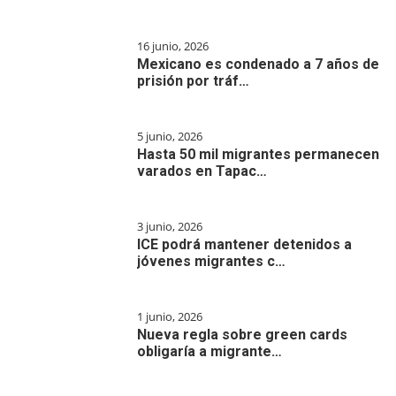
16 junio, 2026
Mexicano es condenado a 7 años de
prisión por tráf…
5 junio, 2026
Hasta 50 mil migrantes permanecen
varados en Tapac…
3 junio, 2026
ICE podrá mantener detenidos a
jóvenes migrantes c…
1 junio, 2026
Nueva regla sobre green cards
obligaría a migrante…