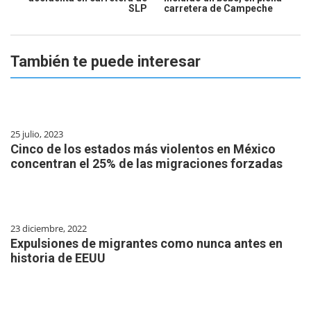
SLP
carretera de Campeche
También te puede interesar
25 julio, 2023
Cinco de los estados más violentos en México
concentran el 25% de las migraciones forzadas
23 diciembre, 2022
Expulsiones de migrantes como nunca antes en
historia de EEUU