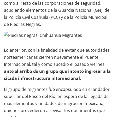
como al resto de las corporaciones de seguridad,
acudiendo elementos de la Guardia Nacional (GN), de
la Policía Civil Coahuila (PCC) y de la Policía Municipal
de Piedras Negras.
Lo anterior, con la finalidad de evitar que autoridades
norteamericanas cierren nuevamente el Puente
Internacional, tal y como sucedió el pasado viernes;
ante el arribo de un grupo que intentó ingresar a la
citada infraestructura internacional
.
El grupo de migrantes fue encapsulado en el andador
superior del Paseo del Río, en espera de la llegada de
más elementos y unidades de migración mexicana;
quienes procedieron a revisar los documentos que