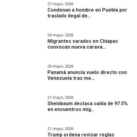
27 mayo, 2026
Condenan a hombre en Puebla por
traslado ilegal de…
26 mayo, 2026
Migrantes varados en Chiapas
convocan nueva carava…
26 mayo, 2026
Panamá anuncia vuelo directo con
Venezuela tras me…
21 mayo, 2026
Sheinbaum destaca caída de 97.5%
en encuentros mig…
21 mayo, 2026
Trump ordena revisar reglas