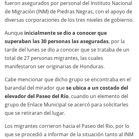
fueron asegurados por personal del Instituto Nacional
de Migración (INM) de Piedras Negras, con el apoyo de
diversas corporaciones de los tres niveles de gobierno.
Aunque
inicialmente se dio a conocer que
superaban las 30 personas las aseguradas
, por la
tarde del lunes se dio a conocer que se trataba de un
total de 27 personas migrantes, las cuales
manifestaron ser originarias de Honduras.
Cabe mencionar que dicho grupo se encontraba en el
barandal del mirador que
se ubica a un costado del
elevador del Paseo del Río
, cuando un elemento del
grupo de Enlace Municipal se acercó para solicitarles
que se retiraran del lugar.
Los migrantes corrieron hacia el Paseo del Rio, por lo
que se procedió a informar de la situación tanto al INM