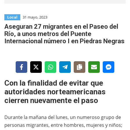
31 mayo, 2023
Local
Aseguran 27 migrantes en el Paseo del
Río, a unos metros del Puente
Internacional número I en Piedras Negras
Con la finalidad de evitar que
autoridades norteamericanas
cierren nuevamente el paso
Durante la mañana del lunes, un numeroso grupo de
personas migrantes, entre hombres, mujeres y niños;