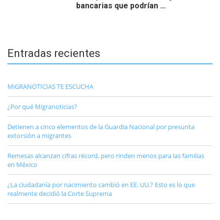
bancarias que podrían …
Entradas recientes
MiGRANOTICIAS TE ESCUCHA
¿Por qué Migranoticias?
Detienen a cinco elementos de la Guardia Nacional por presunta
extorsión a migrantes
Remesas alcanzan cifras récord, pero rinden menos para las familias
en México
¿La ciudadanía por nacimiento cambió en EE. UU.? Esto es lo que
realmente decidió la Corte Suprema