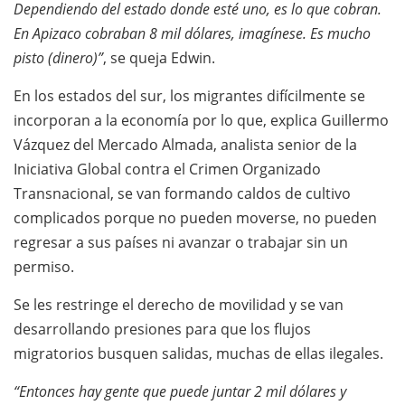
Dependiendo del estado donde esté uno, es lo que cobran.
En Apizaco cobraban 8 mil dólares, imagínese. Es mucho
pisto (dinero)”
, se queja Edwin.
En los estados del sur, los migrantes difícilmente se
incorporan a la economía por lo que, explica Guillermo
Vázquez del Mercado Almada, analista senior de la
Iniciativa Global contra el Crimen Organizado
Transnacional, se van formando caldos de cultivo
complicados porque no pueden moverse, no pueden
regresar a sus países ni avanzar o trabajar sin un
permiso.
Se les restringe el derecho de movilidad y se van
desarrollando presiones para que los flujos
migratorios busquen salidas, muchas de ellas ilegales.
“Entonces hay gente que puede juntar 2 mil dólares y