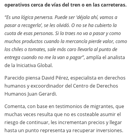
operativos cerca de vías del tren o en las carreteras.
“Es una lógica perversa. Puede ser ‘déjala ahí, vamos a
pasar a recogerla’, se les olvidó. O no se ha cubierto la
cuota de esas personas. Si la traes no va a pasar y como
muchos productos cuando la mercancía pierde valor, como
los chiles o tomates, sale más caro llevarla al punto de
entrega cuando no me la van a pagar”
, amplía el analista
de la Iniciativa Global.
Parecido piensa David Pérez, especialista en derechos
humanos y excoordinador del Centro de Derechos
Humanos Juan Gerardi.
Comenta, con base en testimonios de migrantes, que
muchas veces resulta que no es costeable asumir el
riesgo de continuar, les incrementan precios y llegar
hasta un punto representa ya recuperar inversiones.