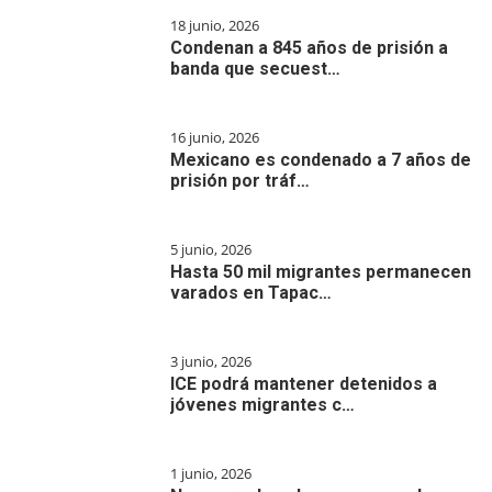
18 junio, 2026
Condenan a 845 años de prisión a
banda que secuest…
16 junio, 2026
Mexicano es condenado a 7 años de
prisión por tráf…
5 junio, 2026
Hasta 50 mil migrantes permanecen
varados en Tapac…
3 junio, 2026
ICE podrá mantener detenidos a
jóvenes migrantes c…
1 junio, 2026