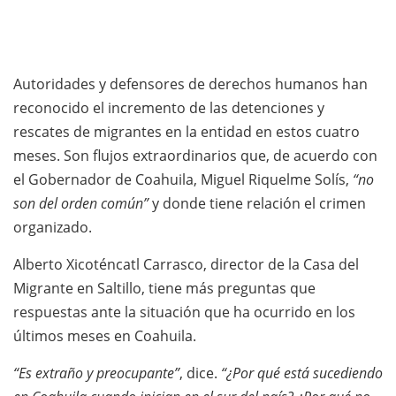
Autoridades y defensores de derechos humanos han
reconocido el incremento de las detenciones y
rescates de migrantes en la entidad en estos cuatro
meses. Son flujos extraordinarios que, de acuerdo con
el Gobernador de Coahuila, Miguel Riquelme Solís,
“no
son del orden común”
y donde tiene relación el crimen
organizado.
Alberto Xicoténcatl Carrasco, director de la Casa del
Migrante en Saltillo, tiene más preguntas que
respuestas ante la situación que ha ocurrido en los
últimos meses en Coahuila.
“Es extraño y preocupante”
, dice.
“¿Por qué está sucediendo