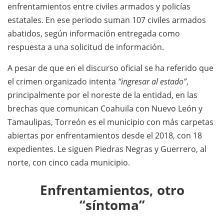
enfrentamientos entre civiles armados y policías
estatales. En ese periodo suman 107 civiles armados
abatidos, según información entregada como
respuesta a una solicitud de información.
A pesar de que en el discurso oficial se ha referido que
el crimen organizado intenta
“ingresar al estado”
,
principalmente por el noreste de la entidad, en las
brechas que comunican Coahuila con Nuevo León y
Tamaulipas, Torreón es el municipio con más carpetas
abiertas por enfrentamientos desde el 2018, con 18
expedientes. Le siguen Piedras Negras y Guerrero, al
norte, con cinco cada municipio.
Enfrentamientos, otro
“síntoma”