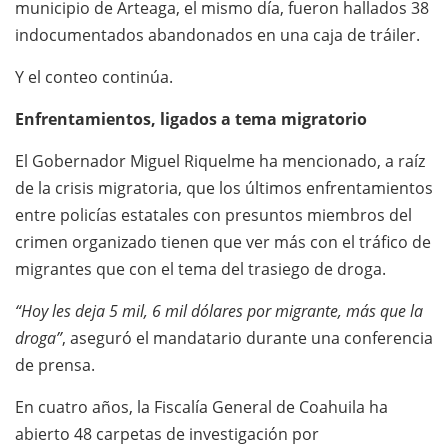
municipio de Arteaga, el mismo día, fueron hallados 38
indocumentados abandonados en una caja de tráiler.
Y el conteo continúa.
Enfrentamientos, ligados a tema migratorio
El Gobernador Miguel Riquelme ha mencionado, a raíz
de la crisis migratoria, que los últimos enfrentamientos
entre policías estatales con presuntos miembros del
crimen organizado tienen que ver más con el tráfico de
migrantes que con el tema del trasiego de droga.
“Hoy les deja 5 mil, 6 mil dólares por migrante, más que la
droga”
, aseguró el mandatario durante una conferencia
de prensa.
En cuatro años, la Fiscalía General de Coahuila ha
abierto 48 carpetas de investigación por