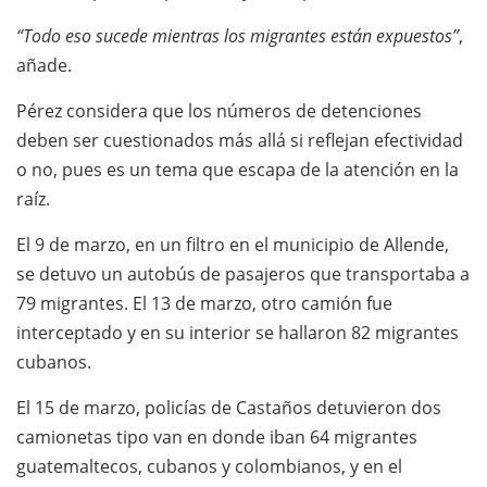
“Todo eso sucede mientras los migrantes están expuestos”
,
añade.
Pérez considera que los números de detenciones
deben ser cuestionados más allá si reflejan efectividad
o no, pues es un tema que escapa de la atención en la
raíz.
El 9 de marzo, en un filtro en el municipio de Allende,
se detuvo un autobús de pasajeros que transportaba a
79 migrantes. El 13 de marzo, otro camión fue
interceptado y en su interior se hallaron 82 migrantes
cubanos.
El 15 de marzo, policías de Castaños detuvieron dos
camionetas tipo van en donde iban 64 migrantes
guatemaltecos, cubanos y colombianos, y en el