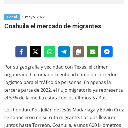
9 mayo, 2022
Local
Coahuila el mercado de migrantes
Por su geografía y vecindad con Texas, el crimen
organizado ha tomado la entidad como un corredor
logístico para el tráfico de personas. En apenas la
tercera parte de 2022, el flujo migratorio ya representa
el 57% de la media estatal de los últimos 5 años.
Los hondureños Julián de Jesús Madariaga y Edwin Cruz
se conocieron en su ruta migrante. Los dos llegaron
juntos hasta Torreón, Coahuila, a unos 600 kilómetros