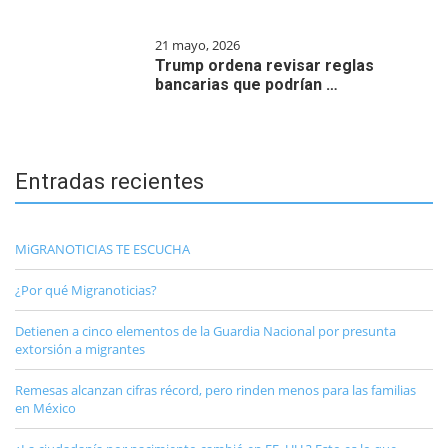
21 mayo, 2026
Trump ordena revisar reglas
bancarias que podrían …
Entradas recientes
MiGRANOTICIAS TE ESCUCHA
¿Por qué Migranoticias?
Detienen a cinco elementos de la Guardia Nacional por presunta
extorsión a migrantes
Remesas alcanzan cifras récord, pero rinden menos para las familias
en México