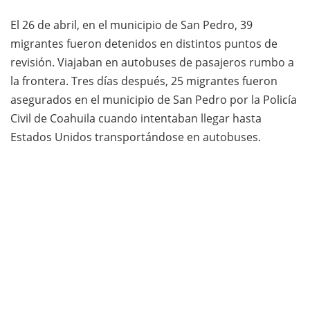
El 26 de abril, en el municipio de San Pedro, 39
migrantes fueron detenidos en distintos puntos de
revisión. Viajaban en autobuses de pasajeros rumbo a
la frontera. Tres días después, 25 migrantes fueron
asegurados en el municipio de San Pedro por la Policía
Civil de Coahuila cuando intentaban llegar hasta
Estados Unidos transportándose en autobuses.