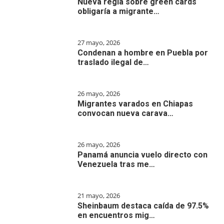
Nueva regla sobre green cards
obligaría a migrante…
27 mayo, 2026
Condenan a hombre en Puebla por
traslado ilegal de…
26 mayo, 2026
Migrantes varados en Chiapas
convocan nueva carava…
26 mayo, 2026
Panamá anuncia vuelo directo con
Venezuela tras me…
21 mayo, 2026
Sheinbaum destaca caída de 97.5%
en encuentros mig…