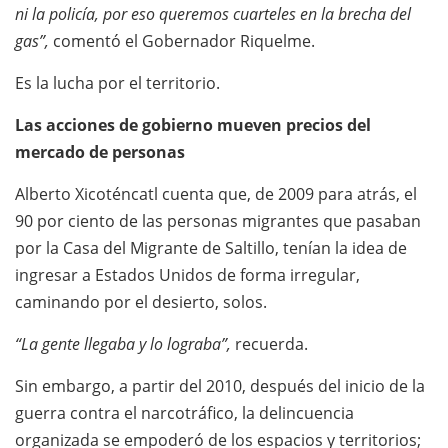
ni la policía, por eso queremos cuarteles en la brecha del
gas”,
comentó el Gobernador Riquelme.
Es la lucha por el territorio.
Las acciones de gobierno mueven precios del
mercado de personas
Alberto Xicoténcatl cuenta que, de 2009 para atrás, el
90 por ciento de las personas migrantes que pasaban
por la Casa del Migrante de Saltillo, tenían la idea de
ingresar a Estados Unidos de forma irregular,
caminando por el desierto, solos.
“La gente llegaba y lo lograba”,
recuerda.
Sin embargo, a partir del 2010, después del inicio de la
guerra contra el narcotráfico, la delincuencia
organizada se empoderó de los espacios y territorios;