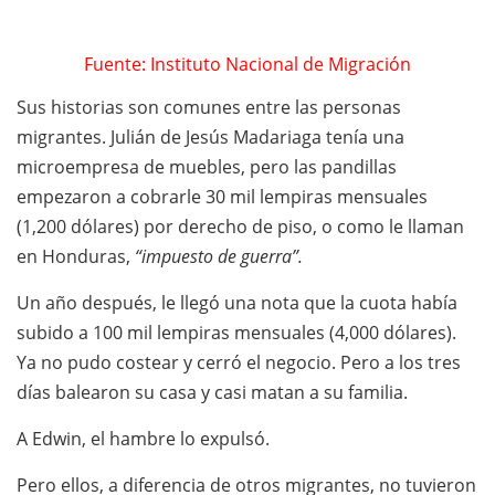
Fuente: Instituto Nacional de Migración
Sus historias son comunes entre las personas
migrantes. Julián de Jesús Madariaga tenía una
microempresa de muebles, pero las pandillas
empezaron a cobrarle 30 mil lempiras mensuales
(1,200 dólares) por derecho de piso, o como le llaman
en Honduras,
“impuesto de guerra”.
Un año después, le llegó una nota que la cuota había
subido a 100 mil lempiras mensuales (4,000 dólares).
Ya no pudo costear y cerró el negocio. Pero a los tres
días balearon su casa y casi matan a su familia.
A Edwin, el hambre lo expulsó.
Pero ellos, a diferencia de otros migrantes, no tuvieron