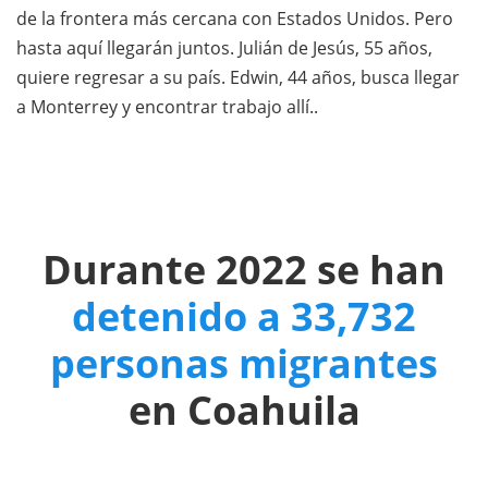
de la frontera más cercana con Estados Unidos. Pero
hasta aquí llegarán juntos. Julián de Jesús, 55 años,
quiere regresar a su país. Edwin, 44 años, busca llegar
a Monterrey y encontrar trabajo allí..
Durante 2022 se han
detenido a 33,732
personas migrantes
en Coahuila