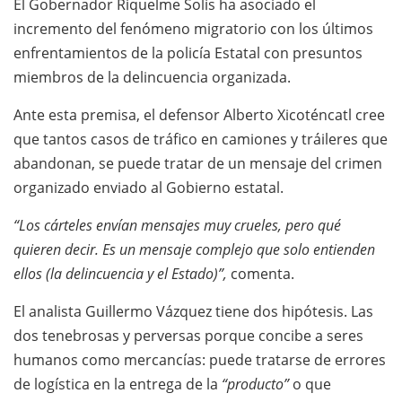
El Gobernador Riquelme Solís ha asociado el
incremento del fenómeno migratorio con los últimos
enfrentamientos de la policía Estatal con presuntos
miembros de la delincuencia organizada.
Ante esta premisa, el defensor Alberto Xicoténcatl cree
que tantos casos de tráfico en camiones y tráileres que
abandonan, se puede tratar de un mensaje del crimen
organizado enviado al Gobierno estatal.
“Los cárteles envían mensajes muy crueles, pero qué
quieren decir. Es un mensaje complejo que solo entienden
ellos (la delincuencia y el Estado)”,
comenta.
El analista Guillermo Vázquez tiene dos hipótesis. Las
dos tenebrosas y perversas porque concibe a seres
humanos como mercancías: puede tratarse de errores
de logística en la entrega de la
“producto”
o que