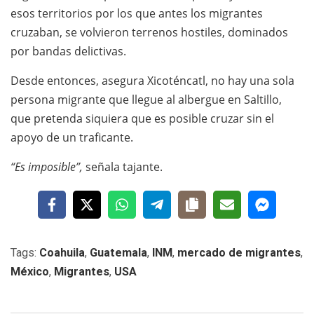
esos territorios por los que antes los migrantes
cruzaban, se volvieron terrenos hostiles, dominados
por bandas delictivas.
Desde entonces, asegura Xicoténcatl, no hay una sola
persona migrante que llegue al albergue en Saltillo,
que pretenda siquiera que es posible cruzar sin el
apoyo de un traficante.
“Es imposible”,
señala tajante.
Tags:
Coahuila
,
Guatemala
,
INM
,
mercado de migrantes
,
México
,
Migrantes
,
USA