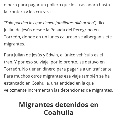
dinero para pagar un pollero que los trasladara hasta
la frontera y los cruzara.
“Solo pueden los que tienen familiares allá arriba”,
dice
Julián de Jesús desde la Posada del Peregrino en
Torreón, donde en un lunes caluroso se albergan siete
migrantes.
Para Julián de Jesús y Edwin, el único vehículo es el
tren. Y por eso su viaje, por lo pronto, se detuvo en
Torreón. No tienen dinero para pagarle a un traficante.
Para muchos otros migrantes ese viaje también se ha
estancado en Coahuila, una entidad en la que
velozmente incrementan las detenciones de migrantes.
Migrantes detenidos en
Coahuila