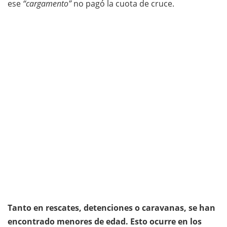
ese
“cargamento”
no pagó la cuota de cruce.
Tanto en rescates, detenciones o caravanas, se han
encontrado menores de edad. Esto ocurre en los