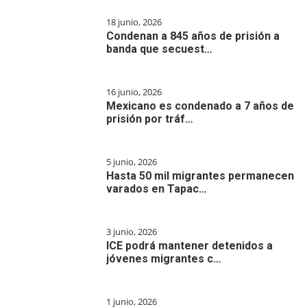
18 junio, 2026
Condenan a 845 años de prisión a
banda que secuest…
16 junio, 2026
Mexicano es condenado a 7 años de
prisión por tráf…
5 junio, 2026
Hasta 50 mil migrantes permanecen
varados en Tapac…
3 junio, 2026
ICE podrá mantener detenidos a
jóvenes migrantes c…
1 junio, 2026