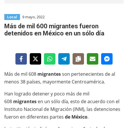
9 mayo, 2022
Local
Más de mil 600 migrantes fueron
detenidos en México en un sólo día
Más de mil 608
migrantes
son pertenecientes de al
menos 38 países, mayormente Centroamérica.
Han logrado detener y poco más de mil
608
migrantes
en un sólo día, esto de acuerdo con el
Instituto Nacional de Migración (INM), las detenciones
fueron en diferentes partes
de México
.