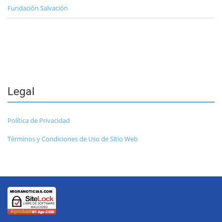
Fundación Salvación
Legal
Política de Privacidad
Términos y Condiciones de Uso de Sitio Web