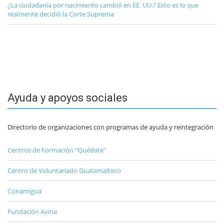
¿La ciudadanía por nacimiento cambió en EE. UU.? Esto es lo que
realmente decidió la Corte Suprema
Ayuda y apoyos sociales
Directorio de organizaciones con programas de ayuda y reintegración
Centros de Formación “Quédate”
Centro de Voluntariado Guatemalteco
Conamigua
Fundación Avina