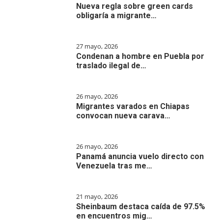
Nueva regla sobre green cards
obligaría a migrante…
27 mayo, 2026
Condenan a hombre en Puebla por
traslado ilegal de…
26 mayo, 2026
Migrantes varados en Chiapas
convocan nueva carava…
26 mayo, 2026
Panamá anuncia vuelo directo con
Venezuela tras me…
21 mayo, 2026
Sheinbaum destaca caída de 97.5%
en encuentros mig…