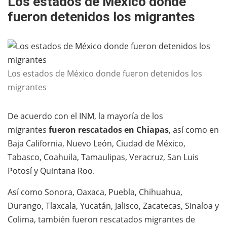
Los estados de México donde
fueron detenidos los migrantes
Los estados de México donde fueron detenidos los
migrantes
De acuerdo con el INM, la mayoría de los
migrantes
fueron rescatados en Chiapas
, así como en
Baja California, Nuevo León, Ciudad de México,
Tabasco, Coahuila, Tamaulipas, Veracruz, San Luis
Potosí y Quintana Roo.
Así como Sonora, Oaxaca, Puebla, Chihuahua,
Durango, Tlaxcala, Yucatán, Jalisco, Zacatecas, Sinaloa y
Colima, también fueron rescatados migrantes de