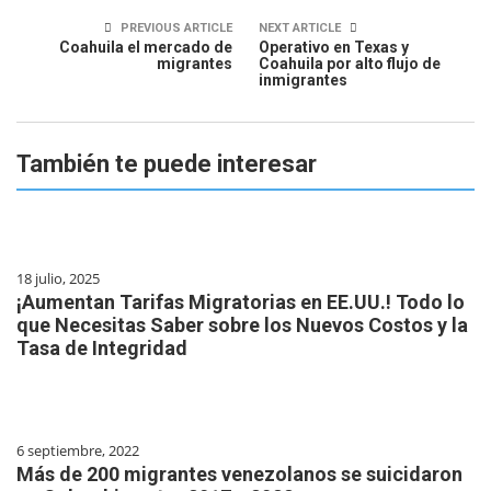
PREVIOUS ARTICLE
NEXT ARTICLE
Coahuila el mercado de
Operativo en Texas y
migrantes
Coahuila por alto flujo de
inmigrantes
También te puede interesar
18 julio, 2025
¡Aumentan Tarifas Migratorias en EE.UU.! Todo lo
que Necesitas Saber sobre los Nuevos Costos y la
Tasa de Integridad
6 septiembre, 2022
Más de 200 migrantes venezolanos se suicidaron