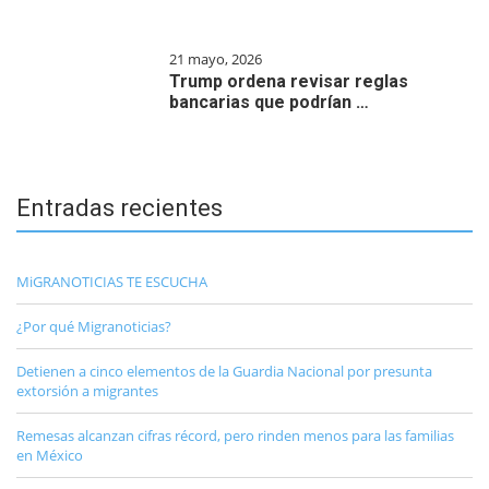
21 mayo, 2026
Trump ordena revisar reglas
bancarias que podrían …
Entradas recientes
MiGRANOTICIAS TE ESCUCHA
¿Por qué Migranoticias?
Detienen a cinco elementos de la Guardia Nacional por presunta
extorsión a migrantes
Remesas alcanzan cifras récord, pero rinden menos para las familias
en México