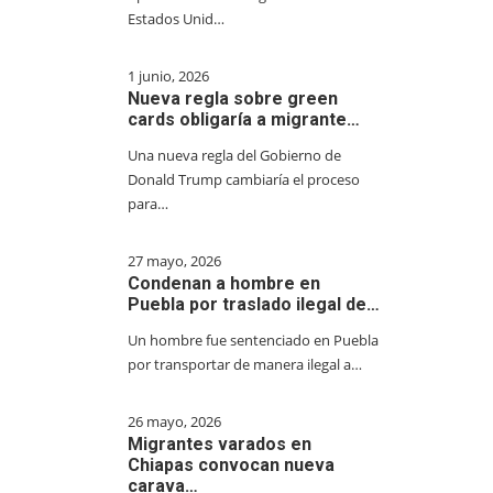
Estados Unid…
1 junio, 2026
Nueva regla sobre green
cards obligaría a migrante…
Una nueva regla del Gobierno de
Donald Trump cambiaría el proceso
para…
27 mayo, 2026
Condenan a hombre en
Puebla por traslado ilegal de…
Un hombre fue sentenciado en Puebla
por transportar de manera ilegal a…
26 mayo, 2026
Migrantes varados en
Chiapas convocan nueva
carava…