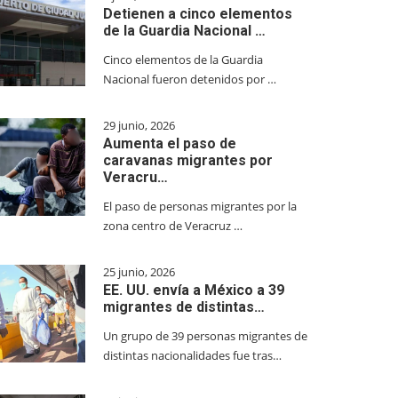
Detienen a cinco elementos
de la Guardia Nacional …
Cinco elementos de la Guardia
Nacional fueron detenidos por …
29 junio, 2026
Aumenta el paso de
caravanas migrantes por
Veracru…
El paso de personas migrantes por la
zona centro de Veracruz …
25 junio, 2026
EE. UU. envía a México a 39
migrantes de distintas…
Un grupo de 39 personas migrantes de
distintas nacionalidades fue tras…