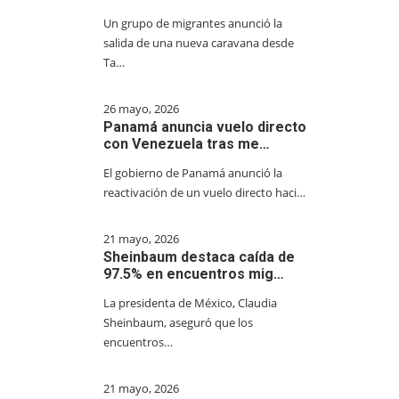
Un grupo de migrantes anunció la
salida de una nueva caravana desde
Ta…
26 mayo, 2026
Panamá anuncia vuelo directo
con Venezuela tras me…
El gobierno de Panamá anunció la
reactivación de un vuelo directo haci…
21 mayo, 2026
Sheinbaum destaca caída de
97.5% en encuentros mig…
La presidenta de México, Claudia
Sheinbaum, aseguró que los
encuentros…
21 mayo, 2026