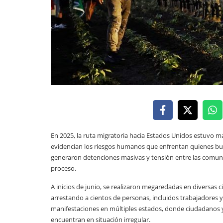
En 2025, la ruta migratoria hacia Estados Unidos estuvo 
evidencian los riesgos humanos que enfrentan quienes bu
generaron detenciones masivas y tensión entre las comuni
proceso.
A inicios de junio, se realizaron megaredadas en diversas c
arrestando a cientos de personas, incluidos trabajadores y
manifestaciones en múltiples estados, donde ciudadanos 
encuentran en situación irregular.