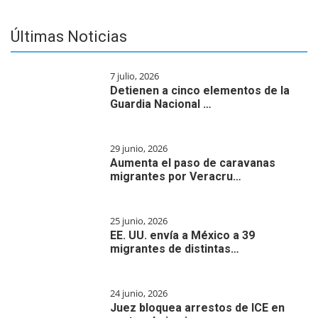
Últimas Noticias
7 julio, 2026
Detienen a cinco elementos de la
Guardia Nacional …
29 junio, 2026
Aumenta el paso de caravanas
migrantes por Veracru…
25 junio, 2026
EE. UU. envía a México a 39
migrantes de distintas…
24 junio, 2026
Juez bloquea arrestos de ICE en