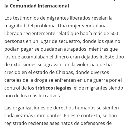
la Comunidad Internacional
Los testimonios de migrantes liberados revelan la
magnitud del problema. Una mujer venezolana
liberada recientemente relató que había más de 500
personas en un lugar de secuestro, donde los que no
podían pagar se quedaban atrapados, mientras que
los que acumulaban el dinero eran dejados ir. Este tipo
de extorsiones se agravan con la violencia que ha
crecido en el estado de Chiapas, donde diversos
cárteles de la droga se enfrentan en una guerra por el
control de los
tráficos ilegales
, el de migrantes siendo
uno de los más lucrativos.
Las organizaciones de derechos humanos se sienten
cada vez más intimidantes. En este contexto, se han
registrado recientes asesinatos de defensores de