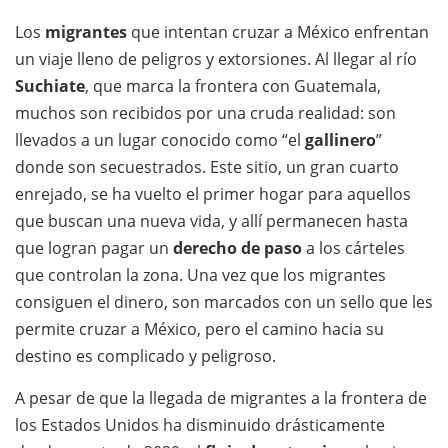
Los
migrantes
que intentan cruzar a México enfrentan
un viaje lleno de peligros y extorsiones. Al llegar al río
Suchiate
, que marca la frontera con Guatemala,
muchos son recibidos por una cruda realidad: son
llevados a un lugar conocido como “el
gallinero
”
donde son secuestrados. Este sitio, un gran cuarto
enrejado, se ha vuelto el primer hogar para aquellos
que buscan una nueva vida, y allí permanecen hasta
que logran pagar un
derecho de paso
a los cárteles
que controlan la zona. Una vez que los migrantes
consiguen el dinero, son marcados con un sello que les
permite cruzar a México, pero el camino hacia su
destino es complicado y peligroso.
A pesar de que la llegada de migrantes a la frontera de
los Estados Unidos ha disminuido drásticamente