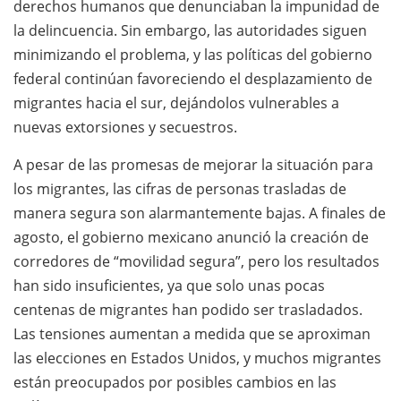
derechos humanos que denunciaban la impunidad de
la delincuencia. Sin embargo, las autoridades siguen
minimizando el problema, y las políticas del gobierno
federal continúan favoreciendo el desplazamiento de
migrantes hacia el sur, dejándolos vulnerables a
nuevas extorsiones y secuestros.
A pesar de las promesas de mejorar la situación para
los migrantes, las cifras de personas trasladas de
manera segura son alarmantemente bajas. A finales de
agosto, el gobierno mexicano anunció la creación de
corredores de “movilidad segura”, pero los resultados
han sido insuficientes, ya que solo unas pocas
centenas de migrantes han podido ser trasladados.
Las tensiones aumentan a medida que se aproximan
las elecciones en Estados Unidos, y muchos migrantes
están preocupados por posibles cambios en las