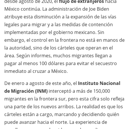
desde agosto de 2020, el
flujo de extranjeros
hacia
México continúa. La administración de Joe Biden
atribuye esta disminución a la expansión de las vías
legales para migrar y a las medidas de contención
implementadas por el gobierno mexicano. Sin
embargo, el control en la frontera no está en manos de
la autoridad, sino de los cárteles que operan en el
área. Según informes, muchos migrantes llegan a
pagar al menos 100 dólares para evitar el secuestro
inmediato al cruzar a México.
De enero a agosto de este año, el
Instituto Nacional
de Migración (INM)
interceptó a más de 150,000
migrantes en la frontera sur, pero esta cifra solo refleja
una parte de los nuevos arribos. La realidad es que los
cárteles están a cargo, marcando y decidiendo quién
puede avanzar hacia el norte. La experiencia de