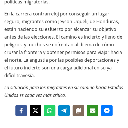
políticas migratorias.
En la carrera contrarreloj por conseguir un lugar
seguro, migrantes como Jeyson Uqueli, de Honduras,
están haciendo su esfuerzo por alcanzar su objetivo
antes de las elecciones. El camino es incierto y lleno de
peligros, y muchos se enfrentan al dilema de cómo
cruzar la frontera y obtener permisos para viajar hacia
el norte. La angustia por las posibles deportaciones y
el futuro incierto son una carga adicional en su ya
difícil travesía.
La situación para los migrantes en su camino hacia Estados
Unidos es cada vez más crítica.