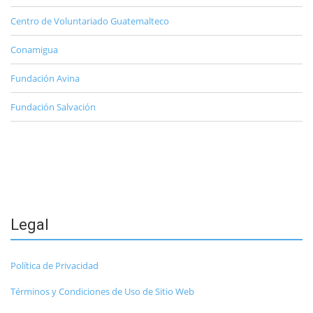
Centro de Voluntariado Guatemalteco
Conamigua
Fundación Avina
Fundación Salvación
Legal
Política de Privacidad
Términos y Condiciones de Uso de Sitio Web