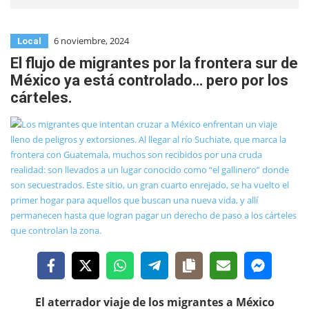
6 noviembre, 2024
Local
El flujo de migrantes por la frontera sur de
México ya está controlado… pero por los
cárteles.
El aterrador viaje de los migrantes a México