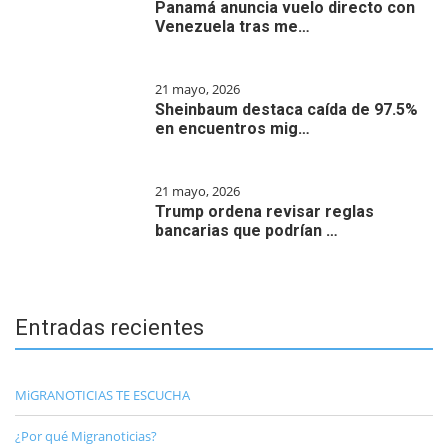
Panamá anuncia vuelo directo con
Venezuela tras me…
21 mayo, 2026
Sheinbaum destaca caída de 97.5%
en encuentros mig…
21 mayo, 2026
Trump ordena revisar reglas
bancarias que podrían …
Entradas recientes
MiGRANOTICIAS TE ESCUCHA
¿Por qué Migranoticias?