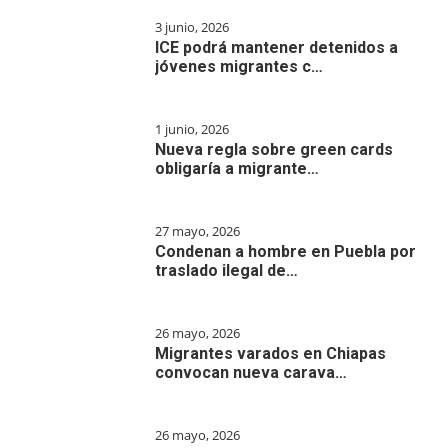
3 junio, 2026
ICE podrá mantener detenidos a
jóvenes migrantes c…
1 junio, 2026
Nueva regla sobre green cards
obligaría a migrante…
27 mayo, 2026
Condenan a hombre en Puebla por
traslado ilegal de…
26 mayo, 2026
Migrantes varados en Chiapas
convocan nueva carava…
26 mayo, 2026