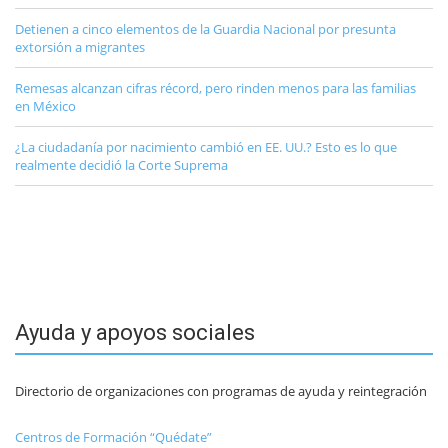
Detienen a cinco elementos de la Guardia Nacional por presunta
extorsión a migrantes
Remesas alcanzan cifras récord, pero rinden menos para las familias
en México
¿La ciudadanía por nacimiento cambió en EE. UU.? Esto es lo que
realmente decidió la Corte Suprema
Ayuda y apoyos sociales
Directorio de organizaciones con programas de ayuda y reintegración
Centros de Formación “Quédate”