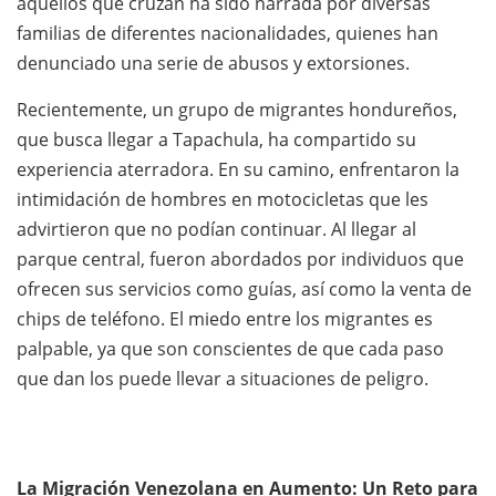
aquellos que cruzan ha sido narrada por diversas
familias de diferentes nacionalidades, quienes han
denunciado una serie de abusos y extorsiones.
Recientemente, un grupo de migrantes hondureños,
que busca llegar a Tapachula, ha compartido su
experiencia aterradora. En su camino, enfrentaron la
intimidación de hombres en motocicletas que les
advirtieron que no podían continuar. Al llegar al
parque central, fueron abordados por individuos que
ofrecen sus servicios como guías, así como la venta de
chips de teléfono. El miedo entre los migrantes es
palpable, ya que son conscientes de que cada paso
que dan los puede llevar a situaciones de peligro.
La Migración Venezolana en Aumento: Un Reto para