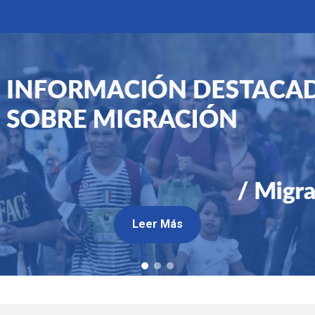
Leer Más