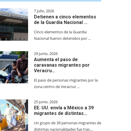
7 julio, 2026
Detienen a cinco elementos
de la Guardia Nacional …
Cinco elementos de la Guardia
Nacional fueron detenidos por …
29 junio, 2026
Aumenta el paso de
caravanas migrantes por
Veracru…
El paso de personas migrantes por la
zona centro de Veracruz …
25 junio, 2026
EE. UU. envía a México a 39
migrantes de distintas…
Un grupo de 39 personas migrantes de
distintas nacionalidades fue tras…