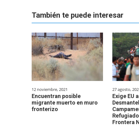
También te puede interesar
12 noviembre, 2021
27 agosto, 202
Encuentran posible
Exige EU 
migrante muerto en muro
Desmantel
fronterizo
Campamen
Refugiado
Frontera 