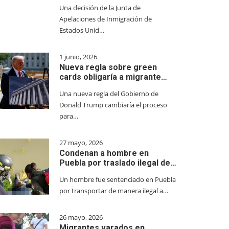
Una decisión de la Junta de
Apelaciones de Inmigración de
Estados Unid…
1 junio, 2026
Nueva regla sobre green
cards obligaría a migrante…
Una nueva regla del Gobierno de
Donald Trump cambiaría el proceso
para…
27 mayo, 2026
Condenan a hombre en
Puebla por traslado ilegal de…
Un hombre fue sentenciado en Puebla
por transportar de manera ilegal a…
26 mayo, 2026
Migrantes varados en