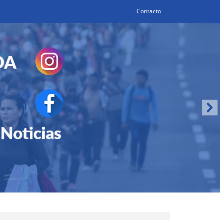
Contacto
Search