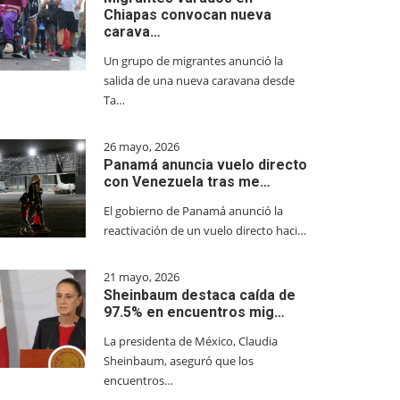
Chiapas convocan nueva
carava…
Un grupo de migrantes anunció la
salida de una nueva caravana desde
Ta…
26 mayo, 2026
Panamá anuncia vuelo directo
con Venezuela tras me…
El gobierno de Panamá anunció la
reactivación de un vuelo directo haci…
21 mayo, 2026
Sheinbaum destaca caída de
97.5% en encuentros mig…
La presidenta de México, Claudia
Sheinbaum, aseguró que los
encuentros…