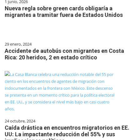
1 junio, 2026
Nueva regla sobre green cards obligaría a
migrantes a tramitar fuera de Estados Unidos
29 enero, 2024
Accidente de autobús con migrantes en Costa
Rica: 20 heridos, 2 en estado crítico
24 octubre, 2024
Caída drástica en encuentros migratorios en EE.
UU: La impactante reducción del 55% y sus