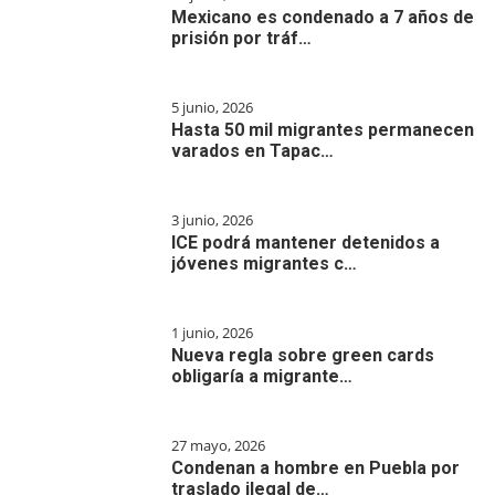
Mexicano es condenado a 7 años de
prisión por tráf…
5 junio, 2026
Hasta 50 mil migrantes permanecen
varados en Tapac…
3 junio, 2026
ICE podrá mantener detenidos a
jóvenes migrantes c…
1 junio, 2026
Nueva regla sobre green cards
obligaría a migrante…
27 mayo, 2026
Condenan a hombre en Puebla por
traslado ilegal de…