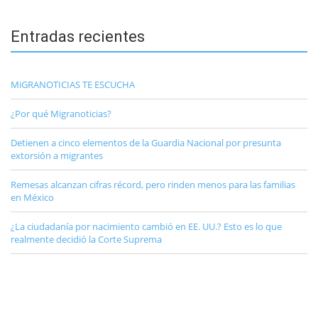
Entradas recientes
MiGRANOTICIAS TE ESCUCHA
¿Por qué Migranoticias?
Detienen a cinco elementos de la Guardia Nacional por presunta
extorsión a migrantes
Remesas alcanzan cifras récord, pero rinden menos para las familias
en México
¿La ciudadanía por nacimiento cambió en EE. UU.? Esto es lo que
realmente decidió la Corte Suprema