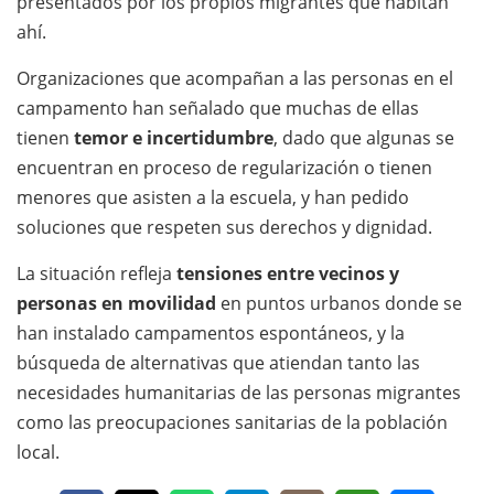
presentados por los propios migrantes que habitan
ahí.
Organizaciones que acompañan a las personas en el
campamento han señalado que muchas de ellas
tienen
temor e incertidumbre
, dado que algunas se
encuentran en proceso de regularización o tienen
menores que asisten a la escuela, y han pedido
soluciones que respeten sus derechos y dignidad.
La situación refleja
tensiones entre vecinos y
personas en movilidad
en puntos urbanos donde se
han instalado campamentos espontáneos, y la
búsqueda de alternativas que atiendan tanto las
necesidades humanitarias de las personas migrantes
como las preocupaciones sanitarias de la población
local.