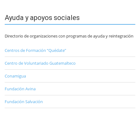
Ayuda y apoyos sociales
Directorio de organizaciones con programas de ayuda y reintegración
Centros de Formación “Quédate”
Centro de Voluntariado Guatemalteco
Conamigua
Fundación Avina
Fundación Salvación