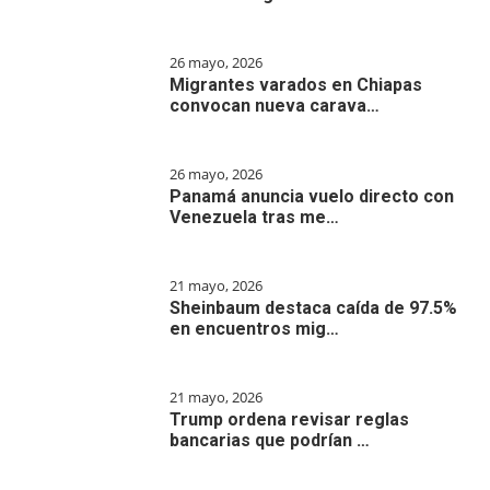
26 mayo, 2026
Migrantes varados en Chiapas
convocan nueva carava…
26 mayo, 2026
Panamá anuncia vuelo directo con
Venezuela tras me…
21 mayo, 2026
Sheinbaum destaca caída de 97.5%
en encuentros mig…
21 mayo, 2026
Trump ordena revisar reglas
bancarias que podrían …