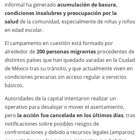
informal ha generado
acumulación de basura,
condiciones insalubres y preocupación por la
salud
de la comunidad, especialmente de niñas y niños
en edad escolar.
El campamento en cuestión está formado por
alrededor de
200 personas migrantes
procedentes de
distintos países que han quedado varadas en la Ciudad
de México tras su tránsito, y que actualmente viven en
condiciones precarias sin acceso regular a servicios
básicos.
Autoridades de la capital intentaron realizar un
operativo para desalojar o mover el asentamiento,
pero
la acción fue cancelada en los últimos días
, tras
notificaciones sobre posibles riesgos de
confrontaciones y debido a recursos legales (amparos)