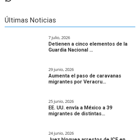
Últimas Noticias
7 julio, 2026
Detienen a cinco elementos de la
Guardia Nacional …
29 junio, 2026
Aumenta el paso de caravanas
migrantes por Veracru…
25 junio, 2026
EE. UU. envía a México a 39
migrantes de distintas…
24 junio, 2026
Juez bloquea arrestos de ICE en