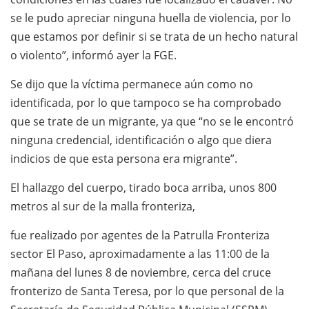
se le pudo apreciar ninguna huella de violencia, por lo
que estamos por definir si se trata de un hecho natural
o violento”, informó ayer la FGE.
Se dijo que la víctima permanece aún como no
identificada, por lo que tampoco se ha comprobado
que se trate de un migrante, ya que “no se le encontró
ninguna credencial, identificación o algo que diera
indicios de que esta persona era migrante”.
El hallazgo del cuerpo, tirado boca arriba, unos 800
metros al sur de la malla fronteriza,
fue realizado por agentes de la Patrulla Fronteriza
sector El Paso, aproximadamente a las 11:00 de la
mañana del lunes 8 de noviembre, cerca del cruce
fronterizo de Santa Teresa, por lo que personal de la