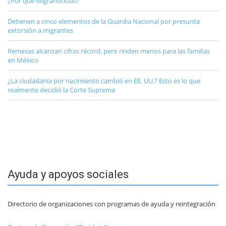
¿Por qué Migranoticias?
Detienen a cinco elementos de la Guardia Nacional por presunta
extorsión a migrantes
Remesas alcanzan cifras récord, pero rinden menos para las familias
en México
¿La ciudadanía por nacimiento cambió en EE. UU.? Esto es lo que
realmente decidió la Corte Suprema
Ayuda y apoyos sociales
Directorio de organizaciones con programas de ayuda y reintegración