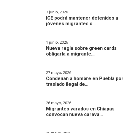
3 junio, 2026
ICE podrá mantener detenidos a
jóvenes migrantes c…
1 junio, 2026
Nueva regla sobre green cards
obligaría a migrante…
27 mayo, 2026
Condenan a hombre en Puebla por
traslado ilegal de…
26 mayo, 2026
Migrantes varados en Chiapas
convocan nueva carava…