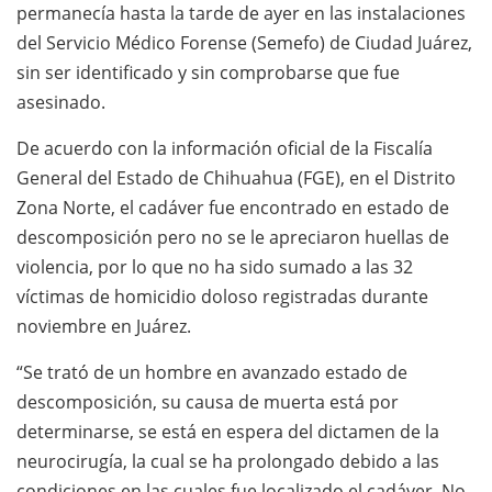
permanecía hasta la tarde de ayer en las instalaciones
del Servicio Médico Forense (Semefo) de Ciudad Juárez,
sin ser identificado y sin comprobarse que fue
asesinado.
De acuerdo con la información oficial de la Fiscalía
General del Estado de Chihuahua (FGE), en el Distrito
Zona Norte, el cadáver fue encontrado en estado de
descomposición pero no se le apreciaron huellas de
violencia, por lo que no ha sido sumado a las 32
víctimas de homicidio doloso registradas durante
noviembre en Juárez.
“Se trató de un hombre en avanzado estado de
descomposición, su causa de muerta está por
determinarse, se está en espera del dictamen de la
neurocirugía, la cual se ha prolongado debido a las
condiciones en las cuales fue localizado el cadáver. No