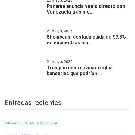
26 mayo, 2026
Panamá anuncia vuelo directo con
Venezuela tras me…
21 mayo, 2026
Sheinbaum destaca caída de 97.5%
en encuentros mig…
21 mayo, 2026
Trump ordena revisar reglas
bancarias que podrían …
Entradas recientes
MiGRANOTICIAS TE ESCUCHA