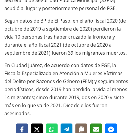
Secretaría de Seguridad Pública Municipal (SSPM)
acudió al lugar y posteriormente personal de FGE.
Según datos de BP de El Paso, en el año fiscal 2020 (de
octubre de 2019 a septiembre de 2020) perdieron la
vida 10 personas tras haber cruzado la frontera y
durante el año fiscal 2021 (de octubre de 2020 a
septiembre de 2021) fueron 39 los migrantes muertos.
En Ciudad Juárez, de acuerdo con datos de FGE, la
Fiscalía Especializada en Atención a Mujeres Víctimas
del Delito por Razones de Género (FEM) y seguimientos
periodísticos, desde 2019 han perdido la vida al menos
14 migrantes; cinco durante 2019, dos en 2020 y siete
más en lo que va de 2021. Diez de ellos fueron
asesinados.