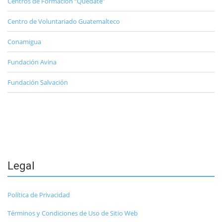
Centros de Formación “Quédate”
Centro de Voluntariado Guatemalteco
Conamigua
Fundación Avina
Fundación Salvación
Legal
Política de Privacidad
Términos y Condiciones de Uso de Sitio Web