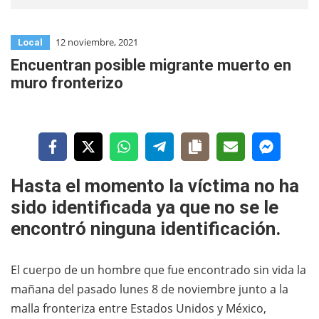
12 noviembre, 2021
Local
Encuentran posible migrante muerto en
muro fronterizo
Hasta el momento la víctima no ha
sido identificada ya que no se le
encontró ninguna identificación.
El cuerpo de un hombre que fue encontrado sin vida la
mañana del pasado lunes 8 de noviembre junto a la
malla fronteriza entre Estados Unidos y México,