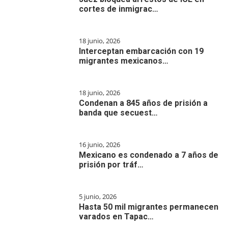
cortes de inmigrac…
18 junio, 2026
Interceptan embarcación con 19
migrantes mexicanos…
18 junio, 2026
Condenan a 845 años de prisión a
banda que secuest…
16 junio, 2026
Mexicano es condenado a 7 años de
prisión por tráf…
5 junio, 2026
Hasta 50 mil migrantes permanecen
varados en Tapac…