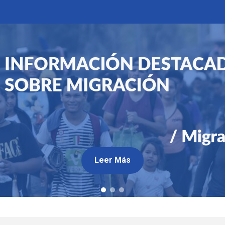
Leer Más