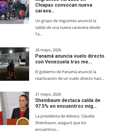
Chiapas convocan nueva
carava…
Un grupo de migrantes anunció la
salida de una nueva caravana desde
Ta…
26 mayo, 2026
Panamá anuncia vuelo directo
con Venezuela tras me…
El gobierno de Panamá anunció la
reactivación de un vuelo directo haci…
21 mayo, 2026
Sheinbaum destaca caída de
97.5% en encuentros mig…
La presidenta de México, Claudia
Sheinbaum, aseguró que los
encuentros…