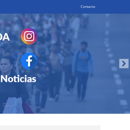
Contacto
Search