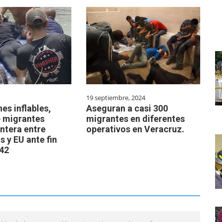
19 septiembre, 2024
es inflables,
Aseguran a casi 300
e migrantes
migrantes en diferentes
ntera entre
operativos en Veracruz.
 y EU ante fin
 42