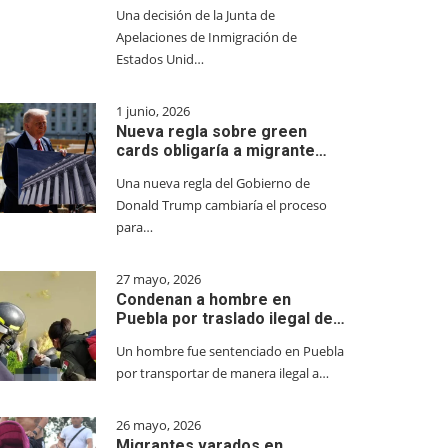
Una decisión de la Junta de
Apelaciones de Inmigración de
Estados Unid…
1 junio, 2026
Nueva regla sobre green
cards obligaría a migrante…
Una nueva regla del Gobierno de
Donald Trump cambiaría el proceso
para…
27 mayo, 2026
Condenan a hombre en
Puebla por traslado ilegal de…
Un hombre fue sentenciado en Puebla
por transportar de manera ilegal a…
26 mayo, 2026
Migrantes varados en