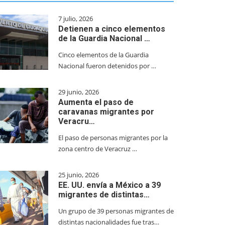
7 julio, 2026
Detienen a cinco elementos
de la Guardia Nacional …
Cinco elementos de la Guardia
Nacional fueron detenidos por …
29 junio, 2026
Aumenta el paso de
caravanas migrantes por
Veracru…
El paso de personas migrantes por la
zona centro de Veracruz …
25 junio, 2026
EE. UU. envía a México a 39
migrantes de distintas…
Un grupo de 39 personas migrantes de
distintas nacionalidades fue tras…