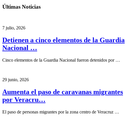
Últimas Noticias
7 julio, 2026
Detienen a cinco elementos de la Guardia
Nacional …
Cinco elementos de la Guardia Nacional fueron detenidos por …
29 junio, 2026
Aumenta el paso de caravanas migrantes
por Veracru…
El paso de personas migrantes por la zona centro de Veracruz …