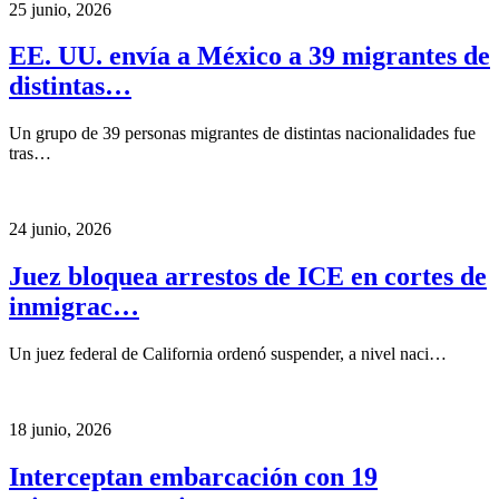
25 junio, 2026
EE. UU. envía a México a 39 migrantes de
distintas…
Un grupo de 39 personas migrantes de distintas nacionalidades fue
tras…
24 junio, 2026
Juez bloquea arrestos de ICE en cortes de
inmigrac…
Un juez federal de California ordenó suspender, a nivel naci…
18 junio, 2026
Interceptan embarcación con 19