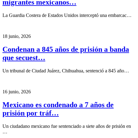
migrantes mexicanos…
La Guardia Costera de Estados Unidos interceptó una embarcac…
18 junio, 2026
Condenan a 845 años de prisión a banda
que secuest…
Un tribunal de Ciudad Juárez, Chihuahua, sentenció a 845 año…
16 junio, 2026
Mexicano es condenado a 7 años de
prisión por tráf…
Un ciudadano mexicano fue sentenciado a siete años de prisión en
…