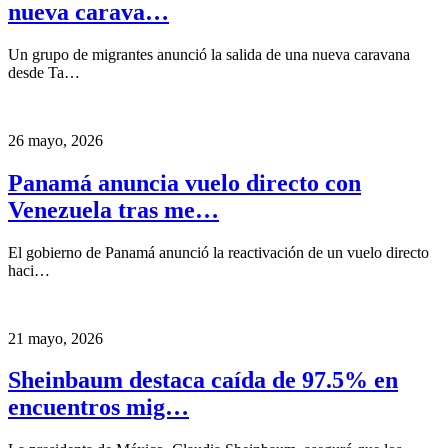
nueva carava…
Un grupo de migrantes anunció la salida de una nueva caravana
desde Ta…
26 mayo, 2026
Panamá anuncia vuelo directo con
Venezuela tras me…
El gobierno de Panamá anunció la reactivación de un vuelo directo
haci…
21 mayo, 2026
Sheinbaum destaca caída de 97.5% en
encuentros mig…