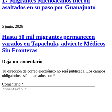
17 Migrantes Michoacanos fueron
asaltados en su paso por Guanajuato
5 junio, 2026
Hasta 50 mil migrantes permanecen
varados en Tapachula, advierte Médicos
Sin Fronteras
Deja un comentario
Tu dirección de correo electrónico no será publicada.
Los campos
obligatorios están marcados con
*
Comentario
*