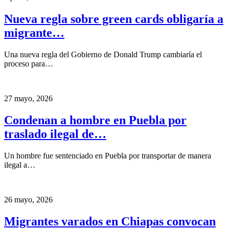
Nueva regla sobre green cards obligaría a
migrante…
Una nueva regla del Gobierno de Donald Trump cambiaría el
proceso para…
27 mayo, 2026
Condenan a hombre en Puebla por
traslado ilegal de…
Un hombre fue sentenciado en Puebla por transportar de manera
ilegal a…
26 mayo, 2026
Migrantes varados en Chiapas convocan