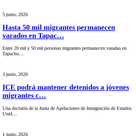
5 junio, 2026
Hasta 50 mil migrantes permanecen
varados en Tapac…
Entre 20 mil y 50 mil personas migrantes permanecen varadas en
Tapachu…
3 junio, 2026
ICE podrá mantener detenidos a jóvenes
migrantes c…
Una decisión de la Junta de Apelaciones de Inmigración de Estados
Unid…
1 junio, 2026