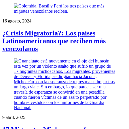
16 agosto, 2024
¿Crisis Migratoria?: Los países
Latinoamericanos que reciben más
venezolanos
9 abril, 2025