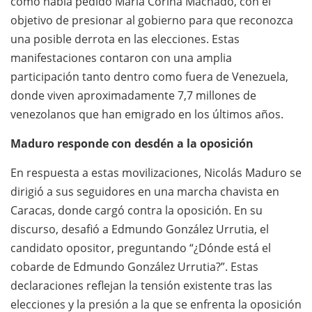
como había pedido María Corina Machado, con el
objetivo de presionar al gobierno para que reconozca
una posible derrota en las elecciones. Estas
manifestaciones contaron con una amplia
participación tanto dentro como fuera de Venezuela,
donde viven aproximadamente 7,7 millones de
venezolanos que han emigrado en los últimos años.
Maduro responde con desdén a la oposición
En respuesta a estas movilizaciones, Nicolás Maduro se
dirigió a sus seguidores en una marcha chavista en
Caracas, donde cargó contra la oposición. En su
discurso, desafió a Edmundo González Urrutia, el
candidato opositor, preguntando “¿Dónde está el
cobarde de Edmundo González Urrutia?”. Estas
declaraciones reflejan la tensión existente tras las
elecciones y la presión a la que se enfrenta la oposición