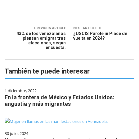
PREVIOUS ARTICLE
NEXT ARTICLE
43% de los venezolanos
¿USCIS Parole in Place de
piensan emigrar tras
vuelta en 2024?
elecciones, según
encuesta.
También te puede interesar
1 diciembre, 2022
En la frontera de México y Estados Unidos:
angustia y más migrantes
30 julio, 2024