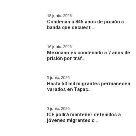
18 junio, 2026
Condenan a 845 años de prisión a
banda que secuest…
16 junio, 2026
Mexicano es condenado a 7 años de
prisión por tráf…
5 junio, 2026
Hasta 50 mil migrantes permanecen
varados en Tapac…
3 junio, 2026
ICE podrá mantener detenidos a
jóvenes migrantes c…