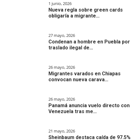
1 junio, 2026
Nueva regla sobre green cards
obligaría a migrante…
27 mayo, 2026
Condenan a hombre en Puebla por
traslado ilegal de…
26 mayo, 2026
Migrantes varados en Chiapas
convocan nueva carava…
26 mayo, 2026
Panamá anuncia vuelo directo con
Venezuela tras me…
21 mayo, 2026
Sheinbaum destaca caída de 97.5%