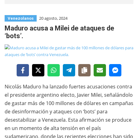
20 agosto, 2024
Venezolanos
Maduro acusa a Milei de ataques de
‘bots’.
Nicolás Maduro ha lanzado fuertes acusaciones contra
el presidente argentino electo, Javier Milei, señalándolo
de gastar más de 100 millones de dólares en campañas
de desinformación y ataques con ‘bots’ para
desestabilizar a Venezuela. Esta afirmación se produce
en un momento de alta tensión en el país
sudamericano, donde las recientes elecciones han sido