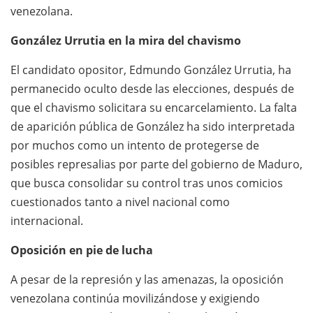
venezolana.
González Urrutia en la mira del chavismo
El candidato opositor, Edmundo González Urrutia, ha
permanecido oculto desde las elecciones, después de
que el chavismo solicitara su encarcelamiento. La falta
de aparición pública de González ha sido interpretada
por muchos como un intento de protegerse de
posibles represalias por parte del gobierno de Maduro,
que busca consolidar su control tras unos comicios
cuestionados tanto a nivel nacional como
internacional.
Oposición en pie de lucha
A pesar de la represión y las amenazas, la oposición
venezolana continúa movilizándose y exigiendo