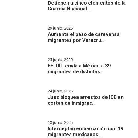
Detienen a cinco elementos de la
Guardia Nacional …
29 junio, 2026
Aumenta el paso de caravanas
migrantes por Veracru…
25 junio, 2026
EE. UU. envía a México a 39
migrantes de distintas…
24 junio, 2026
Juez bloquea arrestos de ICE en
cortes de inmigrac…
18 junio, 2026
Interceptan embarcación con 19
migrantes mexicanos…