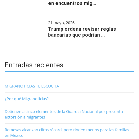
en encuentros mig…
21 mayo, 2026
Trump ordena revisar reglas
bancarias que podrían …
Entradas recientes
MiGRANOTICIAS TE ESCUCHA
¿Por qué Migranoticias?
Detienen a cinco elementos de la Guardia Nacional por presunta
extorsión a migrantes
Remesas alcanzan cifras récord, pero rinden menos para las familias
en México