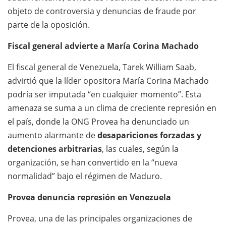
objeto de controversia y denuncias de fraude por
parte de la oposición.
Fiscal general advierte a María Corina Machado
El fiscal general de Venezuela, Tarek William Saab,
advirtió que la líder opositora María Corina Machado
podría ser imputada “en cualquier momento”. Esta
amenaza se suma a un clima de creciente represión en
el país, donde la ONG Provea ha denunciado un
aumento alarmante de
desapariciones forzadas y
detenciones arbitrarias
, las cuales, según la
organización, se han convertido en la “nueva
normalidad” bajo el régimen de Maduro.
Provea denuncia represión en Venezuela
Provea, una de las principales organizaciones de