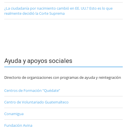
¿La ciudadanía por nacimiento cambió en EE. UU.? Esto es lo que
realmente decidió la Corte Suprema
Ayuda y apoyos sociales
Directorio de organizaciones con programas de ayuda y reintegración
Centros de Formación “Quédate”
Centro de Voluntariado Guatemalteco
Conamigua
Fundación Avina