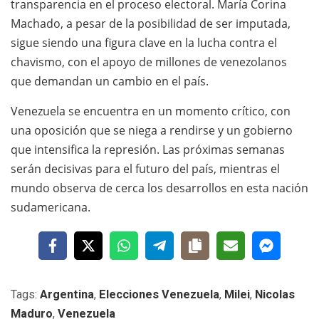
transparencia en el proceso electoral. María Corina
Machado, a pesar de la posibilidad de ser imputada,
sigue siendo una figura clave en la lucha contra el
chavismo, con el apoyo de millones de venezolanos
que demandan un cambio en el país.
Venezuela se encuentra en un momento crítico, con
una oposición que se niega a rendirse y un gobierno
que intensifica la represión. Las próximas semanas
serán decisivas para el futuro del país, mientras el
mundo observa de cerca los desarrollos en esta nación
sudamericana.
Tags:
Argentina
,
Elecciones Venezuela
,
Milei
,
Nicolas
Maduro
,
Venezuela