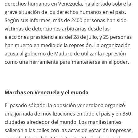
derechos humanos en Venezuela, ha alertado sobre la
grave situación de los derechos humanos en el país.
Según sus informes, más de 2400 personas han sido
víctimas de detenciones arbitrarias desde las
elecciones presidenciales del 28 de julio, y 25 personas
han muerto en medio de la represión. La organización
acusa al gobierno de Maduro de utilizar la represión
como una herramienta para mantenerse en el poder.
Marchas en Venezuela y el mundo
El pasado sábado, la oposición venezolana organizó
una jornada de movilizaciones en todo el país y en 350
ciudades alrededor del mundo. Los manifestantes
salieron a las calles con las actas de votación impresas,