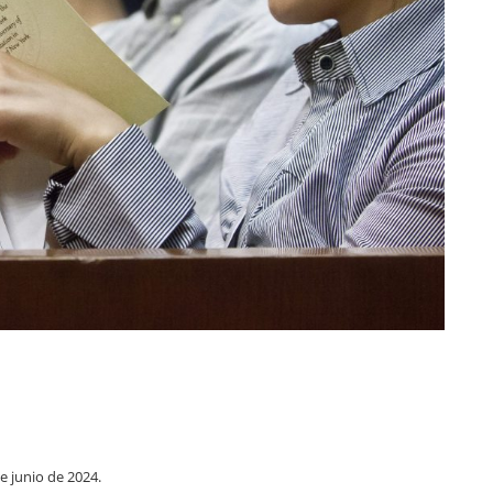
e junio de 2024.