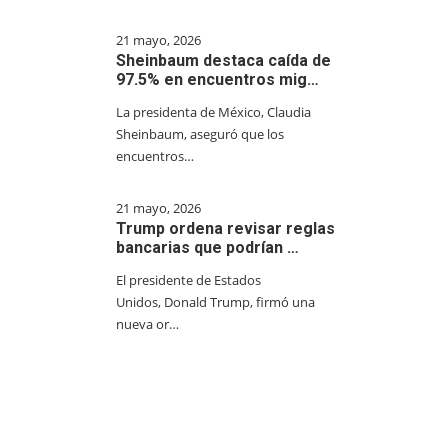
21 mayo, 2026
Sheinbaum destaca caída de
97.5% en encuentros mig…
La presidenta de México, Claudia
Sheinbaum, aseguró que los
encuentros…
21 mayo, 2026
Trump ordena revisar reglas
bancarias que podrían …
El presidente de Estados
Unidos, Donald Trump, firmó una
nueva or…