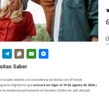
T
W
Ú
sitas Saber
sociales debido a la coincidencia de fechas con el Parole
ograma migratorio que
entrará en vigor el 19 de agosto de 2024
y
 la residencia permanente en Estados Unidos sin salir del país.