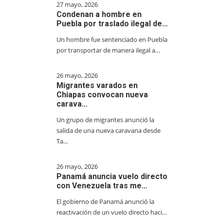
27 mayo, 2026
Condenan a hombre en
Puebla por traslado ilegal de…
Un hombre fue sentenciado en Puebla
por transportar de manera ilegal a…
26 mayo, 2026
Migrantes varados en
Chiapas convocan nueva
carava…
Un grupo de migrantes anunció la
salida de una nueva caravana desde
Ta…
26 mayo, 2026
Panamá anuncia vuelo directo
con Venezuela tras me…
El gobierno de Panamá anunció la
reactivación de un vuelo directo haci…