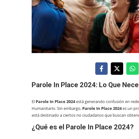
Parole In Place 2024: Lo Que Nece
El
Parole In Place 2024
está generando confusión en redes 
Humanitario. Sin embargo,
Parole In Place 2024
es un pr
está destinado a ciertos no ciudadanos que buscan obtener
¿Qué es el Parole In Place 2024?