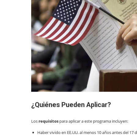
¿Quiénes Pueden Aplicar?
Los
requisitos
para aplicar a este programa incluyen:
Haber vivido en EE.UU. al menos 10 años antes del 17 d