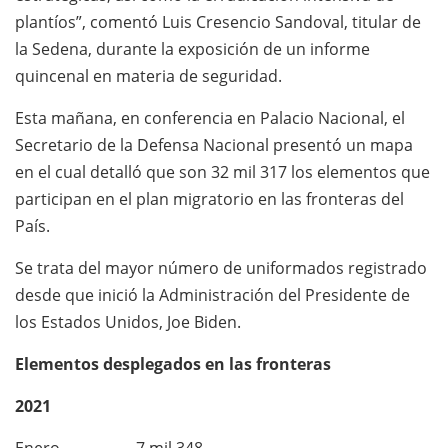
plantíos”, comentó Luis Cresencio Sandoval, titular de
la Sedena, durante la exposición de un informe
quincenal en materia de seguridad.
Esta mañana, en conferencia en Palacio Nacional, el
Secretario de la Defensa Nacional presentó un mapa
en el cual detalló que son 32 mil 317 los elementos que
participan en el plan migratorio en las fronteras del
País.
Se trata del mayor número de uniformados registrado
desde que inició la Administración del Presidente de
los Estados Unidos, Joe Biden.
Elementos desplegados en las fronteras
2021
Enero 7 mil 348