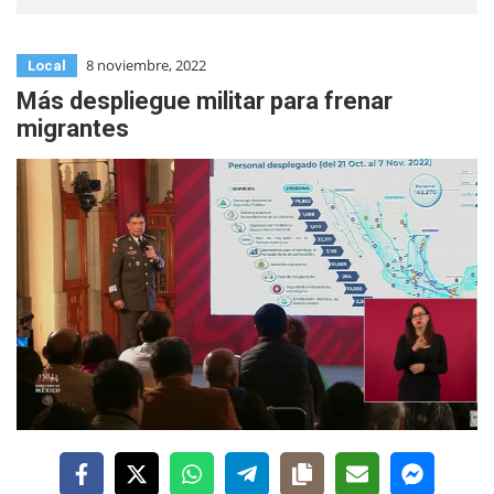
8 noviembre, 2022
Local
Más despliegue militar para frenar
migrantes