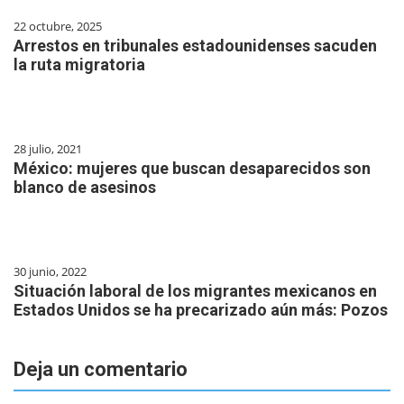
22 octubre, 2025
Arrestos en tribunales estadounidenses sacuden
la ruta migratoria
28 julio, 2021
México: mujeres que buscan desaparecidos son
blanco de asesinos
30 junio, 2022
Situación laboral de los migrantes mexicanos en
Estados Unidos se ha precarizado aún más: Pozos
Deja un comentario