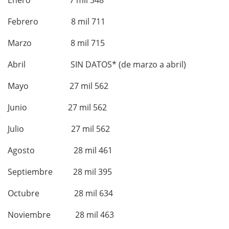
Febrero 8 mil 711
Marzo 8 mil 715
Abril SIN DATOS* (de marzo a abril)
Mayo 27 mil 562
Junio 27 mil 562
Julio 27 mil 562
Agosto 28 mil 461
Septiembre 28 mil 395
Octubre 28 mil 634
Noviembre 28 mil 463