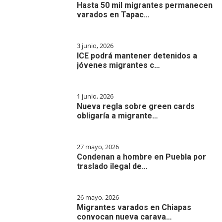
Hasta 50 mil migrantes permanecen
varados en Tapac…
3 junio, 2026
ICE podrá mantener detenidos a
jóvenes migrantes c…
1 junio, 2026
Nueva regla sobre green cards
obligaría a migrante…
27 mayo, 2026
Condenan a hombre en Puebla por
traslado ilegal de…
26 mayo, 2026
Migrantes varados en Chiapas
convocan nueva carava…