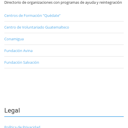
Directorio de organizaciones con programas de ayuda y reintegración
Centros de Formación “Quédate”
Centro de Voluntariado Guatemalteco
Conamigua
Fundación Avina
Fundación Salvación
Legal
Política de Privacidad