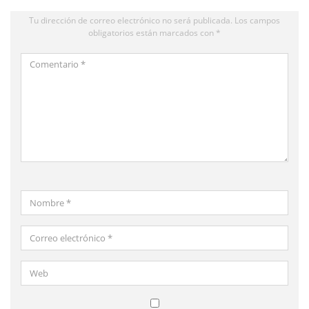
Tu dirección de correo electrónico no será publicada.
Los campos
obligatorios están marcados con
*
Comentario
*
Nombre
*
Correo
electrónico
*
Web