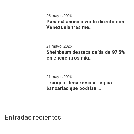
26 mayo, 2026
Panamá anuncia vuelo directo con
Venezuela tras me…
21 mayo, 2026
Sheinbaum destaca caída de 97.5%
en encuentros mig…
21 mayo, 2026
Trump ordena revisar reglas
bancarias que podrían …
Entradas recientes