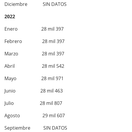
Diciembre SIN DATOS
2022
Enero 28 mil 397
Febrero 28 mil 397
Marzo 28 mil 397
Abril 28 mil 542
Mayo 28 mil 971
Junio 28 mil 463
Julio 28 mil 807
Agosto 29 mil 607
Septiembre SIN DATOS