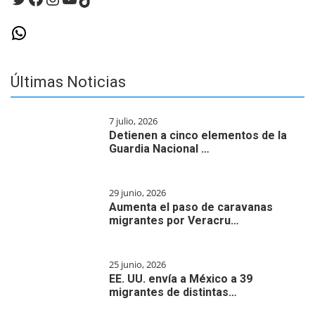
WhatsApp
Últimas Noticias
7 julio, 2026
Detienen a cinco elementos de la
Guardia Nacional …
29 junio, 2026
Aumenta el paso de caravanas
migrantes por Veracru…
25 junio, 2026
EE. UU. envía a México a 39
migrantes de distintas…