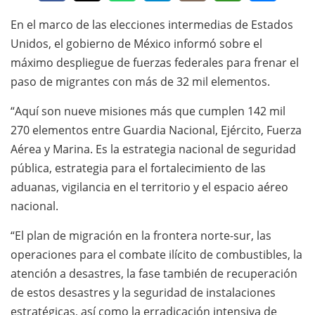
En el marco de las elecciones intermedias de Estados
Unidos, el gobierno de México informó sobre el
máximo despliegue de fuerzas federales para frenar el
paso de migrantes con más de 32 mil elementos.
“Aquí son nueve misiones más que cumplen 142 mil
270 elementos entre Guardia Nacional, Ejército, Fuerza
Aérea y Marina. Es la estrategia nacional de seguridad
pública, estrategia para el fortalecimiento de las
aduanas, vigilancia en el territorio y el espacio aéreo
nacional.
“El plan de migración en la frontera norte-sur, las
operaciones para el combate ilícito de combustibles, la
atención a desastres, la fase también de recuperación
de estos desastres y la seguridad de instalaciones
estratégicas, así como la erradicación intensiva de