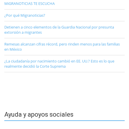
MiGRANOTICIAS TE ESCUCHA
¿Por qué Migranoticias?
Detienen a cinco elementos de la Guardia Nacional por presunta
extorsión a migrantes
Remesas alcanzan cifras récord, pero rinden menos para las familias
en México
¿La ciudadanía por nacimiento cambió en EE. UU.? Esto es lo que
realmente decidió la Corte Suprema
Ayuda y apoyos sociales