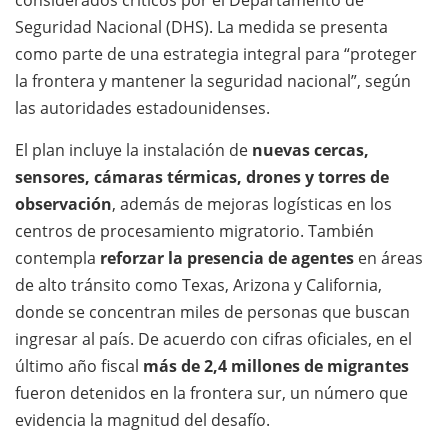
considerados críticos por el Departamento de
Seguridad Nacional (DHS). La medida se presenta
como parte de una estrategia integral para “proteger
la frontera y mantener la seguridad nacional”, según
las autoridades estadounidenses.
El plan incluye la instalación de
nuevas cercas,
sensores, cámaras térmicas, drones y torres de
observación
, además de mejoras logísticas en los
centros de procesamiento migratorio. También
contempla
reforzar la presencia de agentes
en áreas
de alto tránsito como Texas, Arizona y California,
donde se concentran miles de personas que buscan
ingresar al país. De acuerdo con cifras oficiales, en el
último año fiscal
más de 2,4 millones de migrantes
fueron detenidos en la frontera sur, un número que
evidencia la magnitud del desafío.