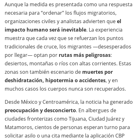
Aunque la medida es presentada como una respuesta
necesaria para “ordenar” los flujos migratorios,
organizaciones civiles y analistas advierten que
el
impacto humano será inevitable
. La experiencia
muestra que cada vez que se refuerzan los puntos
tradicionales de cruce, los migrantes —desesperados
por llegar— optan por
rutas más peligrosas
:
desiertos, montañas o ríos con altas corrientes. Estas
zonas son también escenario de
muertes por
deshidratación, hipotermia o accidentes
, y en
muchos casos los cuerpos nunca son recuperados.
Desde México y Centroamérica, la noticia ha generado
preocupación y desconcierto
. En albergues de
ciudades fronterizas como Tijuana, Ciudad Juárez y
Matamoros, cientos de personas esperan turno para
solicitar asilo o una cita mediante la aplicación CBP