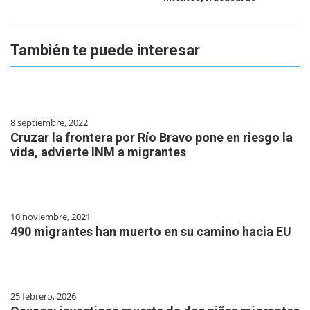
También te puede interesar
8 septiembre, 2022
Cruzar la frontera por Río Bravo pone en riesgo la
vida, advierte INM a migrantes
10 noviembre, 2021
490 migrantes han muerto en su camino hacia EU
25 febrero, 2026