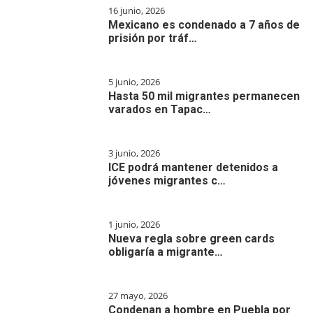
16 junio, 2026
Mexicano es condenado a 7 años de
prisión por tráf…
5 junio, 2026
Hasta 50 mil migrantes permanecen
varados en Tapac…
3 junio, 2026
ICE podrá mantener detenidos a
jóvenes migrantes c…
1 junio, 2026
Nueva regla sobre green cards
obligaría a migrante…
27 mayo, 2026
Condenan a hombre en Puebla por