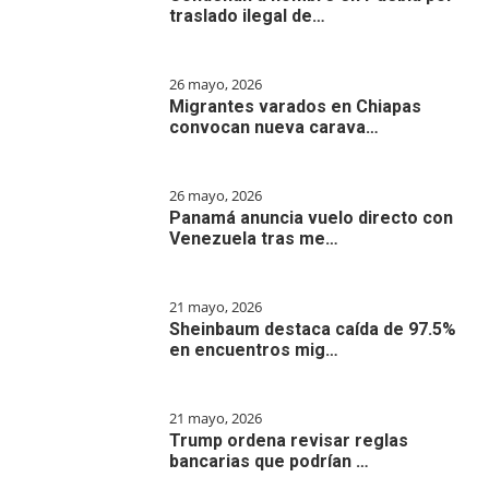
traslado ilegal de…
26 mayo, 2026
Migrantes varados en Chiapas
convocan nueva carava…
26 mayo, 2026
Panamá anuncia vuelo directo con
Venezuela tras me…
21 mayo, 2026
Sheinbaum destaca caída de 97.5%
en encuentros mig…
21 mayo, 2026
Trump ordena revisar reglas
bancarias que podrían …