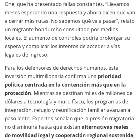
One, que ha presentado fallas constantes. “Llevamos
meses esperando una respuesta y ahora dicen que van
a cerrar más rutas. No sabemos qué va a pasar”, relató
un migrante hondureño consultado por medios
locales. El aumento de controles podría prolongar su
espera y complicar los intentos de acceder a vías
legales de ingreso.
Para los defensores de derechos humanos, esta
inversión multimillonaria confirma una
prioridad
política centrada en la contención más que en la
protección
. Mientras se destinan miles de millones de
dólares a tecnología y muro físico, los programas de
integración, refugio y reunificación familiar avanzan a
paso lento. Expertos señalan que la presión migratoria
no disminuirá hasta que existan
alternativas reales
de movilidad legal y cooperación regional sostenida
,