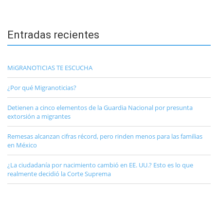
Entradas recientes
MiGRANOTICIAS TE ESCUCHA
¿Por qué Migranoticias?
Detienen a cinco elementos de la Guardia Nacional por presunta
extorsión a migrantes
Remesas alcanzan cifras récord, pero rinden menos para las familias
en México
¿La ciudadanía por nacimiento cambió en EE. UU.? Esto es lo que
realmente decidió la Corte Suprema