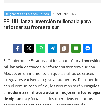
15 octubre, 2025
Migrantes en Estados Unidos
EE. UU. lanza inversión millonaria para
reforzar su frontera sur
El Gobierno de Estados Unidos anunció una
inversión
millonaria
destinada a reforzar su frontera sur con
México, en un momento en que las cifras de cruces
irregulares vuelven a registrar aumentos. De acuerdo
con el comunicado oficial, los recursos serán dirigidos
a
modernizar infraestructura, mejorar la tecnología
de vigilancia
y fortalecer los operativos en puntos