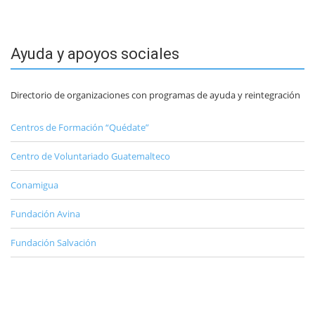
Ayuda y apoyos sociales
Directorio de organizaciones con programas de ayuda y reintegración
Centros de Formación “Quédate”
Centro de Voluntariado Guatemalteco
Conamigua
Fundación Avina
Fundación Salvación