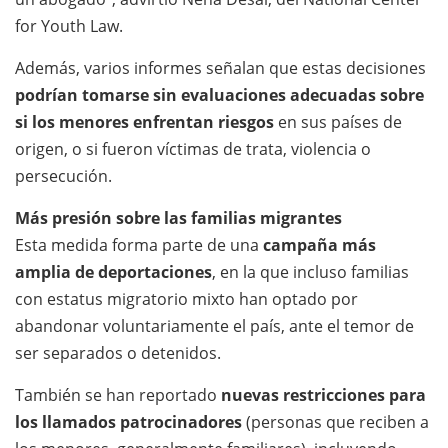
for Youth Law.
Además, varios informes señalan que estas decisiones
podrían tomarse sin evaluaciones adecuadas sobre
si los menores enfrentan riesgos
en sus países de
origen, o si fueron víctimas de trata, violencia o
persecución.
Más presión sobre las familias migrantes
Esta medida forma parte de una
campaña más
amplia de deportaciones
, en la que incluso familias
con estatus migratorio mixto han optado por
abandonar voluntariamente el país, ante el temor de
ser separados o detenidos.
También se han reportado
nuevas restricciones para
los llamados patrocinadores
(personas que reciben a