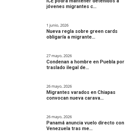
ICE podrá mantener detenidos a
jóvenes migrantes c…
1 junio, 2026
Nueva regla sobre green cards
obligaría a migrante…
27 mayo, 2026
Condenan a hombre en Puebla por
traslado ilegal de…
26 mayo, 2026
Migrantes varados en Chiapas
convocan nueva carava…
26 mayo, 2026
Panamá anuncia vuelo directo con
Venezuela tras me…