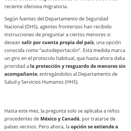
reciente ofensiva migratoria.
Según fuentes del Departamento de Seguridad
Nacional (DHS), agentes fronterizos han recibido
instrucciones de preguntar a ciertos menores si
desean
salir por cuenta propia del país
, una opción
conocida como “autodeportación”. Esta medida marca
un giro en el protocolo habitual, que hasta ahora daba
prioridad a
la protección y resguardo de menores sin
acompañante
, entregándolos al Departamento de
Salud y Servicios Humanos (HHS).
Hasta este mes, la pregunta solo se aplicaba a niños
procedentes de
México y Canadá
, por tratarse de
países vecinos. Pero ahora, la
opción se extiende a