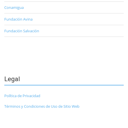
Conamigua
Fundación Avina
Fundación Salvación
Legal
Política de Privacidad
Términos y Condiciones de Uso de Sitio Web