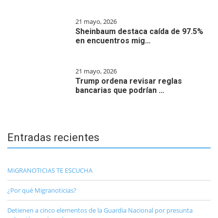
21 mayo, 2026
Sheinbaum destaca caída de 97.5%
en encuentros mig…
21 mayo, 2026
Trump ordena revisar reglas
bancarias que podrían …
Entradas recientes
MiGRANOTICIAS TE ESCUCHA
¿Por qué Migranoticias?
Detienen a cinco elementos de la Guardia Nacional por presunta