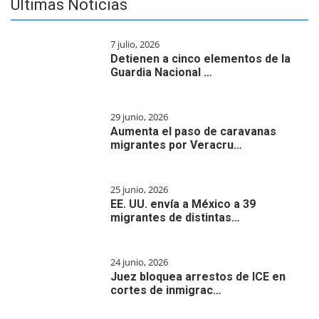
Últimas Noticias
7 julio, 2026
Detienen a cinco elementos de la
Guardia Nacional …
29 junio, 2026
Aumenta el paso de caravanas
migrantes por Veracru…
25 junio, 2026
EE. UU. envía a México a 39
migrantes de distintas…
24 junio, 2026
Juez bloquea arrestos de ICE en
cortes de inmigrac…