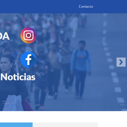
Contacto
Search