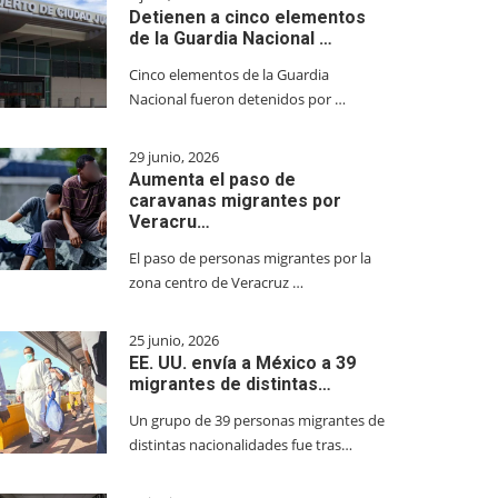
Detienen a cinco elementos
de la Guardia Nacional …
Cinco elementos de la Guardia
Nacional fueron detenidos por …
29 junio, 2026
Aumenta el paso de
caravanas migrantes por
Veracru…
El paso de personas migrantes por la
zona centro de Veracruz …
25 junio, 2026
EE. UU. envía a México a 39
migrantes de distintas…
Un grupo de 39 personas migrantes de
distintas nacionalidades fue tras…