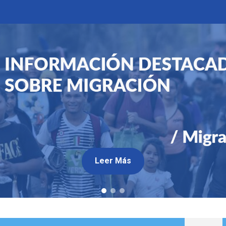
Leer Más