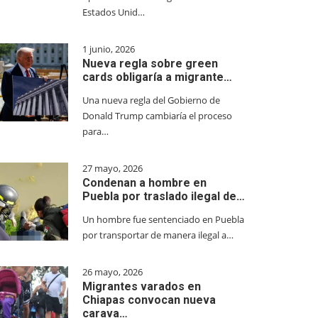
Estados Unid…
1 junio, 2026
Nueva regla sobre green
cards obligaría a migrante…
Una nueva regla del Gobierno de
Donald Trump cambiaría el proceso
para…
27 mayo, 2026
Condenan a hombre en
Puebla por traslado ilegal de…
Un hombre fue sentenciado en Puebla
por transportar de manera ilegal a…
26 mayo, 2026
Migrantes varados en
Chiapas convocan nueva
carava…