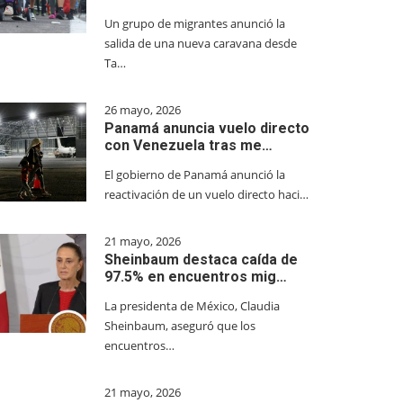
Un grupo de migrantes anunció la
salida de una nueva caravana desde
Ta…
26 mayo, 2026
Panamá anuncia vuelo directo
con Venezuela tras me…
El gobierno de Panamá anunció la
reactivación de un vuelo directo haci…
21 mayo, 2026
Sheinbaum destaca caída de
97.5% en encuentros mig…
La presidenta de México, Claudia
Sheinbaum, aseguró que los
encuentros…
21 mayo, 2026