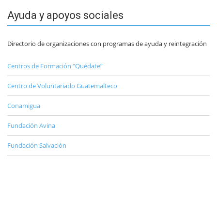
Ayuda y apoyos sociales
Directorio de organizaciones con programas de ayuda y reintegración
Centros de Formación “Quédate”
Centro de Voluntariado Guatemalteco
Conamigua
Fundación Avina
Fundación Salvación