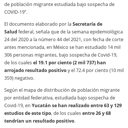
de población migrante estudiada bajo sospecha de
COVID-19”.
El documento elaborado por la
Secretaría de
Salud
federal, señala que de la semana epidemiológica
24 del 2020 a la número 44 del 2021, con fecha de corte
antes mencionada, en México se han estudiado 14 mil
306 personas migrantes, bajo sospecha de Covid-19,
de los cuales
el 19.1 por ciento (2 mil 737) han
arrojado resultado positivo
y el 72.4 por ciento (10 mil
359) negativo.
Según el mapa de distribución de población migrante
por entidad federativa, estudiada bajo sospecha de
Covid-19, en
Yucatán se han realizado entre 63 y 129
estudios de este tipo
, de los cuales
entre 26 y 68
tendrían un resultado positivo
.