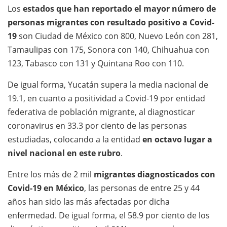
Los
estados que han reportado el mayor número de
personas migrantes con resultado positivo a Covid-
19
son Ciudad de México con 800, Nuevo León con 281,
Tamaulipas con 175, Sonora con 140, Chihuahua con
123, Tabasco con 131 y Quintana Roo con 110.
De igual forma, Yucatán supera la media nacional de
19.1, en cuanto a positividad a Covid-19 por entidad
federativa de población migrante, al diagnosticar
coronavirus en 33.3 por ciento de las personas
estudiadas, colocando a la entidad
en octavo lugar a
nivel nacional en este rubro
.
Entre los más de 2 mil
migrantes diagnosticados con
Covid-19 en México
, las personas de entre 25 y 44
años han sido las más afectadas por dicha
enfermedad. De igual forma, el 58.9 por ciento de los