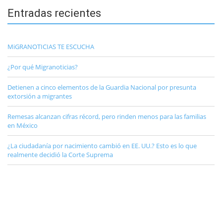
Entradas recientes
MiGRANOTICIAS TE ESCUCHA
¿Por qué Migranoticias?
Detienen a cinco elementos de la Guardia Nacional por presunta
extorsión a migrantes
Remesas alcanzan cifras récord, pero rinden menos para las familias
en México
¿La ciudadanía por nacimiento cambió en EE. UU.? Esto es lo que
realmente decidió la Corte Suprema