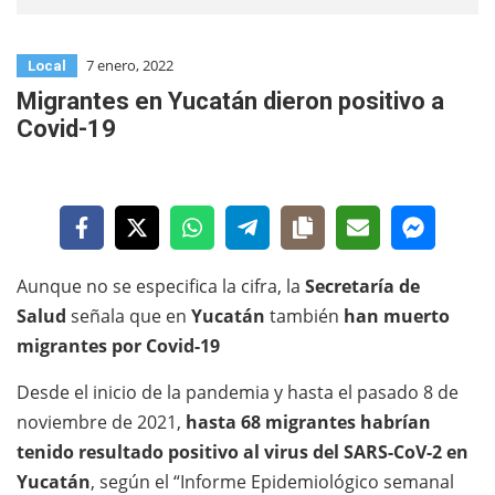
7 enero, 2022
Local
Migrantes en Yucatán dieron positivo a
Covid-19
Aunque no se especifica la cifra, la
Secretaría de
Salud
señala que en
Yucatán
también
han muerto
migrantes por Covid-19
Desde el inicio de la pandemia y hasta el pasado 8 de
noviembre de 2021,
hasta 68 migrantes habrían
tenido resultado positivo al virus del SARS-CoV-2 en
Yucatán
, según el “Informe Epidemiológico semanal