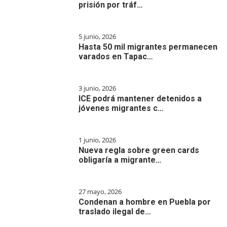
prisión por tráf…
5 junio, 2026
Hasta 50 mil migrantes permanecen
varados en Tapac…
3 junio, 2026
ICE podrá mantener detenidos a
jóvenes migrantes c…
1 junio, 2026
Nueva regla sobre green cards
obligaría a migrante…
27 mayo, 2026
Condenan a hombre en Puebla por
traslado ilegal de…