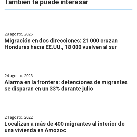
También te puede interesar
28 agosto, 2025
Migración en dos direcciones: 21 000 cruzan
Honduras hacia EE.UU., 18 000 vuelven al sur
24 agosto, 2023
Alarma en la frontera: detenciones de migrantes
se disparan en un 33% durante julio
24 agosto, 2022
Localizan a más de 400 migrantes al interior de
una vivienda en Amozoc