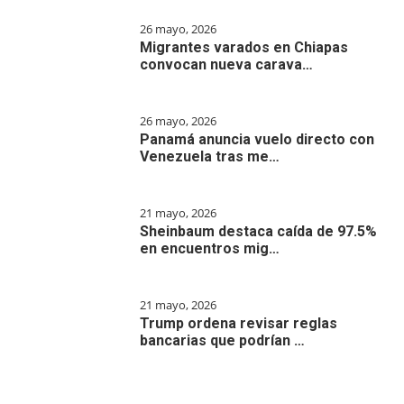
26 mayo, 2026
Migrantes varados en Chiapas
convocan nueva carava…
26 mayo, 2026
Panamá anuncia vuelo directo con
Venezuela tras me…
21 mayo, 2026
Sheinbaum destaca caída de 97.5%
en encuentros mig…
21 mayo, 2026
Trump ordena revisar reglas
bancarias que podrían …