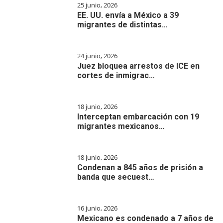
25 junio, 2026
EE. UU. envía a México a 39
migrantes de distintas…
24 junio, 2026
Juez bloquea arrestos de ICE en
cortes de inmigrac…
18 junio, 2026
Interceptan embarcación con 19
migrantes mexicanos…
18 junio, 2026
Condenan a 845 años de prisión a
banda que secuest…
16 junio, 2026
Mexicano es condenado a 7 años de