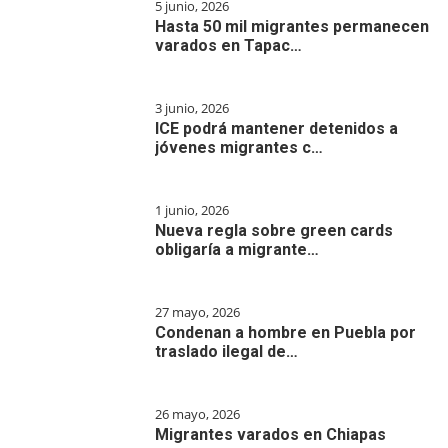
5 junio, 2026
Hasta 50 mil migrantes permanecen
varados en Tapac…
3 junio, 2026
ICE podrá mantener detenidos a
jóvenes migrantes c…
1 junio, 2026
Nueva regla sobre green cards
obligaría a migrante…
27 mayo, 2026
Condenan a hombre en Puebla por
traslado ilegal de…
26 mayo, 2026
Migrantes varados en Chiapas