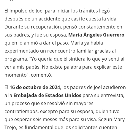
El impulso de Joel para iniciar los trámites llegó
después de un accidente que casi le cuesta la vida.
Durante su recuperación, pensó constantemente en
sus padres, y fue su esposa,
María Ángeles Guerrero
,
quien lo animó a dar el paso. María ya había
experimentado un reencuentro familiar gracias al
programa. “Yo quería que él sintiera lo que yo sentí al
ver a mis papás. No existe palabra para explicar este
momento”, comentó.
El
16 de octubre de 2024
, los padres de Joel acudieron
a la
Embajada de Estados Unidos
para su entrevista,
un proceso que se resolvió sin mayores
contratiempos, excepto para su esposa, quien tuvo
que esperar seis meses más para su visa. Según Mary
Trejo, es fundamental que los solicitantes cuenten