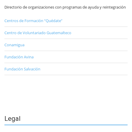
Directorio de organizaciones con programas de ayuda y reintegración
Centros de Formación “Quédate”
Centro de Voluntariado Guatemalteco
Conamigua
Fundación Avina
Fundación Salvación
Legal