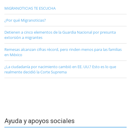
MiGRANOTICIAS TE ESCUCHA
¿Por qué Migranoticias?
Detienen a cinco elementos de la Guardia Nacional por presunta
extorsión a migrantes
Remesas alcanzan cifras récord, pero rinden menos para las familias
en México
¿La ciudadanía por nacimiento cambió en EE. UU.? Esto es lo que
realmente decidió la Corte Suprema
Ayuda y apoyos sociales