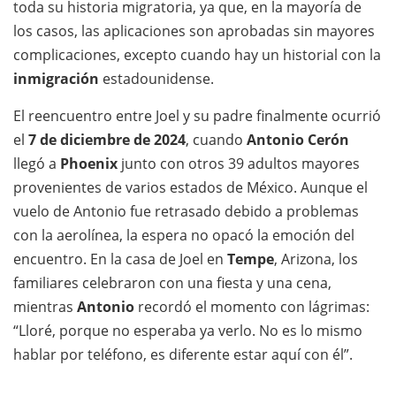
toda su historia migratoria, ya que, en la mayoría de
los casos, las aplicaciones son aprobadas sin mayores
complicaciones, excepto cuando hay un historial con la
inmigración
estadounidense.
El reencuentro entre Joel y su padre finalmente ocurrió
el
7 de diciembre de 2024
, cuando
Antonio Cerón
llegó a
Phoenix
junto con otros 39 adultos mayores
provenientes de varios estados de México. Aunque el
vuelo de Antonio fue retrasado debido a problemas
con la aerolínea, la espera no opacó la emoción del
encuentro. En la casa de Joel en
Tempe
, Arizona, los
familiares celebraron con una fiesta y una cena,
mientras
Antonio
recordó el momento con lágrimas:
“Lloré, porque no esperaba ya verlo. No es lo mismo
hablar por teléfono, es diferente estar aquí con él”.