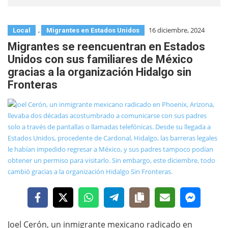
,
16 diciembre, 2024
Local
Migrantes en Estados Unidos
Migrantes se reencuentran en Estados
Unidos con sus familiares de México
gracias a la organización Hidalgo sin
Fronteras
Joel Cerón, un inmigrante mexicano radicado en