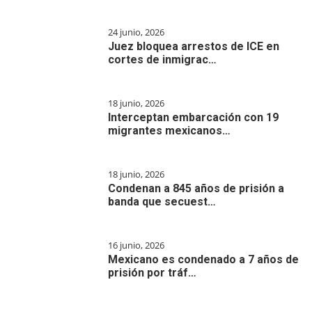
24 junio, 2026
Juez bloquea arrestos de ICE en
cortes de inmigrac…
18 junio, 2026
Interceptan embarcación con 19
migrantes mexicanos…
18 junio, 2026
Condenan a 845 años de prisión a
banda que secuest…
16 junio, 2026
Mexicano es condenado a 7 años de
prisión por tráf…