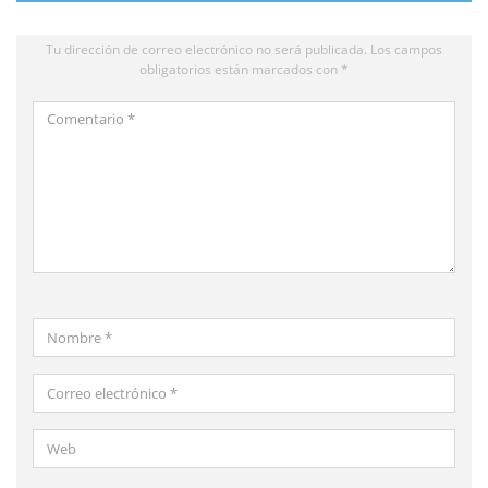
Tu dirección de correo electrónico no será publicada.
Los campos
obligatorios están marcados con
*
Comentario
*
Nombre
*
Correo
electrónico
*
Web