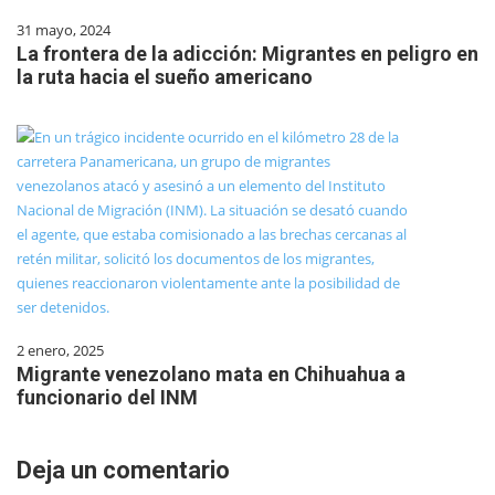
31 mayo, 2024
La frontera de la adicción: Migrantes en peligro en
la ruta hacia el sueño americano
2 enero, 2025
Migrante venezolano mata en Chihuahua a
funcionario del INM
Deja un comentario