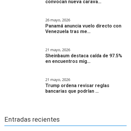
convocan nueva carava…
26 mayo, 2026
Panamá anuncia vuelo directo con
Venezuela tras me…
21 mayo, 2026
Sheinbaum destaca caída de 97.5%
en encuentros mig…
21 mayo, 2026
Trump ordena revisar reglas
bancarias que podrían …
Entradas recientes