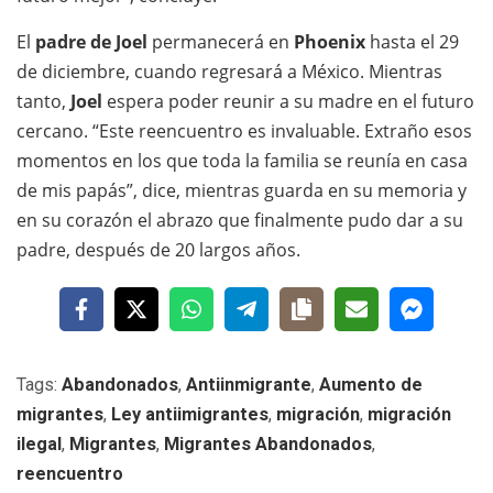
El
padre de Joel
permanecerá en
Phoenix
hasta el 29
de diciembre, cuando regresará a México. Mientras
tanto,
Joel
espera poder reunir a su madre en el futuro
cercano. “Este reencuentro es invaluable. Extraño esos
momentos en los que toda la familia se reunía en casa
de mis papás”, dice, mientras guarda en su memoria y
en su corazón el abrazo que finalmente pudo dar a su
padre, después de 20 largos años.
Tags:
Abandonados
,
Antiinmigrante
,
Aumento de
migrantes
,
Ley antiimigrantes
,
migración
,
migración
ilegal
,
Migrantes
,
Migrantes Abandonados
,
reencuentro