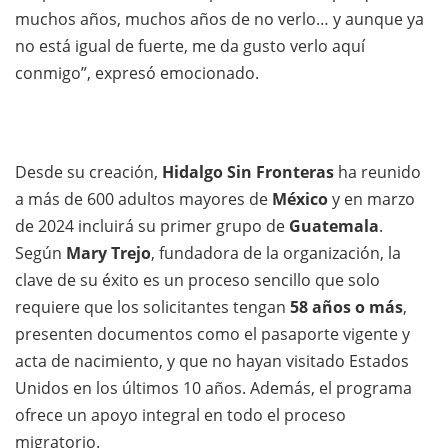
muchos años, muchos años de no verlo… y aunque ya
no está igual de fuerte, me da gusto verlo aquí
conmigo”, expresó emocionado.
Desde su creación,
Hidalgo Sin Fronteras
ha reunido
a más de 600 adultos mayores de
México
y en marzo
de 2024 incluirá su primer grupo de
Guatemala
.
Según
Mary Trejo
, fundadora de la organización, la
clave de su éxito es un proceso sencillo que solo
requiere que los solicitantes tengan
58 años o más
,
presenten documentos como el pasaporte vigente y
acta de nacimiento, y que no hayan visitado Estados
Unidos en los últimos 10 años. Además, el programa
ofrece un apoyo integral en todo el proceso
migratorio.