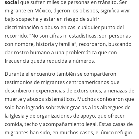
social
que sufren miles de personas en tránsito. Ser
migrante en México, dijeron los obispos, significa vivir
bajo sospecha y estar en riesgo de sufrir
discriminación o abuso en casi cualquier punto del
recorrido. “No son cifras ni estadísticas: son personas
con nombre, historia y familia”, recordaron, buscando
dar rostro humano a una problemática que con
frecuencia queda reducida a números.
Durante el encuentro también se compartieron
testimonios de migrantes centroamericanos que
describieron experiencias de extorsiones, amenazas de
muerte y abusos sistemáticos. Muchos confesaron que
solo han logrado sobrevivir gracias a los albergues de
la Iglesia y de organizaciones de apoyo, que ofrecen
comida, techo y acompañamiento legal. Estas casas de
migrantes han sido, en muchos casos, el único refugio