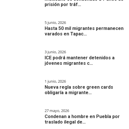
prisión por tráf…
5 junio, 2026
Hasta 50 mil migrantes permanecen
varados en Tapac…
3 junio, 2026
ICE podrá mantener detenidos a
jóvenes migrantes c…
1 junio, 2026
Nueva regla sobre green cards
obligaría a migrante…
27 mayo, 2026
Condenan a hombre en Puebla por
traslado ilegal de…