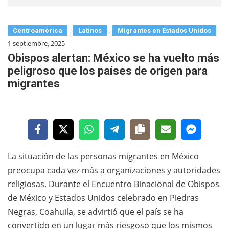
,
,
Centroamérica
Latinos
Migrantes en Estados Unidos
1 septiembre, 2025
Obispos alertan: México se ha vuelto más
peligroso que los países de origen para
migrantes
La situación de las personas migrantes en México
preocupa cada vez más a organizaciones y autoridades
religiosas. Durante el Encuentro Binacional de Obispos
de México y Estados Unidos celebrado en Piedras
Negras, Coahuila, se advirtió que el país se ha
convertido en un lugar más riesgoso que los mismos