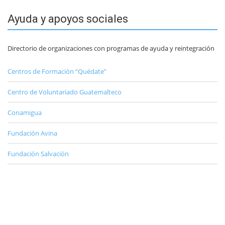
Ayuda y apoyos sociales
Directorio de organizaciones con programas de ayuda y reintegración
Centros de Formación “Quédate”
Centro de Voluntariado Guatemalteco
Conamigua
Fundación Avina
Fundación Salvación