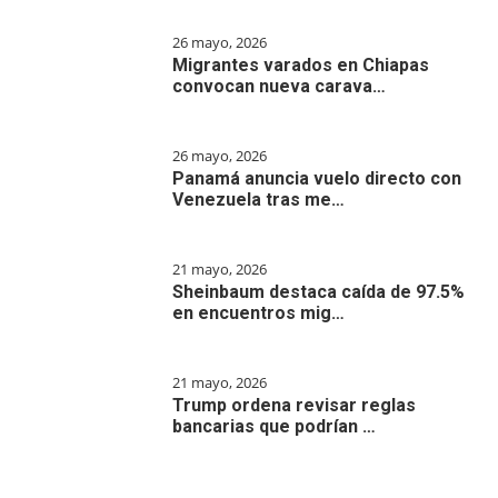
26 mayo, 2026
Migrantes varados en Chiapas
convocan nueva carava…
26 mayo, 2026
Panamá anuncia vuelo directo con
Venezuela tras me…
21 mayo, 2026
Sheinbaum destaca caída de 97.5%
en encuentros mig…
21 mayo, 2026
Trump ordena revisar reglas
bancarias que podrían …