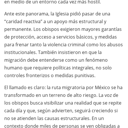
en medio de un entorno cada vez más hostil.
Ante este panorama, la Iglesia pidió pasar de una
“caridad reactiva” a un apoyo más estructural y
permanente. Los obispos exigieron mayores garantías
de protección, acceso a servicios básicos, y medidas
para frenar tanto la violencia criminal como los abusos
institucionales. También insistieron en que la
migración debe entenderse como un fenómeno
humano que requiere políticas integrales, no solo
controles fronterizos o medidas punitivas.
El llamado es claro: la ruta migratoria por México se ha
transformado en un terreno de alto riesgo. La voz de
los obispos busca visibilizar una realidad que se repite
cada día y que, según advierten, seguirá creciendo si
no se atienden las causas estructurales. En un
contexto donde miles de personas se ven obligadas a