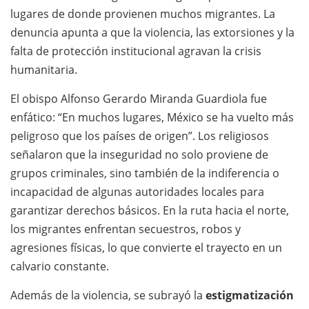
lugares de donde provienen muchos migrantes. La
denuncia apunta a que la violencia, las extorsiones y la
falta de protección institucional agravan la crisis
humanitaria.
El obispo Alfonso Gerardo Miranda Guardiola fue
enfático: “En muchos lugares, México se ha vuelto más
peligroso que los países de origen”. Los religiosos
señalaron que la inseguridad no solo proviene de
grupos criminales, sino también de la indiferencia o
incapacidad de algunas autoridades locales para
garantizar derechos básicos. En la ruta hacia el norte,
los migrantes enfrentan secuestros, robos y
agresiones físicas, lo que convierte el trayecto en un
calvario constante.
Además de la violencia, se subrayó la
estigmatización