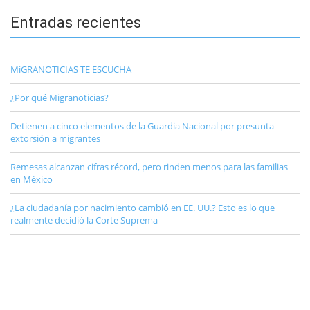
Entradas recientes
MiGRANOTICIAS TE ESCUCHA
¿Por qué Migranoticias?
Detienen a cinco elementos de la Guardia Nacional por presunta
extorsión a migrantes
Remesas alcanzan cifras récord, pero rinden menos para las familias
en México
¿La ciudadanía por nacimiento cambió en EE. UU.? Esto es lo que
realmente decidió la Corte Suprema