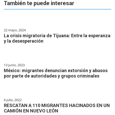
También te puede interesar
22 mayo, 2024
La crisis migratoria de Tijuana: Entre la esperanza
y la desesperación
13 junio, 2023
México: migrantes denuncian extorsión y abusos
por parte de autoridades y grupos criminales
6 julio, 2022
RESCATAN A 110 MIGRANTES HACINADOS EN UN
CAMIÓN EN NUEVO LEÓN