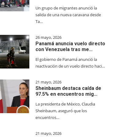
Un grupo de migrantes anunció la
salida de una nueva caravana desde
Ta…
26 mayo, 2026
Panamá anuncia vuelo directo
con Venezuela tras me…
El gobierno de Panamá anunció la
reactivación de un vuelo directo haci…
21 mayo, 2026
Sheinbaum destaca caída de
97.5% en encuentros mig…
La presidenta de México, Claudia
Sheinbaum, aseguró que los
encuentros…
21 mayo, 2026