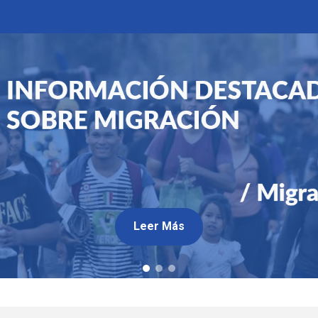
Leer Más