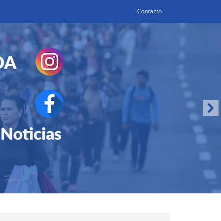
Contacto
Search