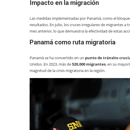
Impacto en la migración
Las medidas implementadas por Panamá, como el bloque
resultados. En julio, los cruces irregulares de migrantes a
mes anterior, lo que demuestra la efectividad de estas acc
Panamá como ruta migratoria
Panamá se ha convertido en un
punto de tránsito cruci
Unidos. En 2023, más de
520,000 migrantes
, en su mayorí
magnitud de la crisis migratoria en la región.