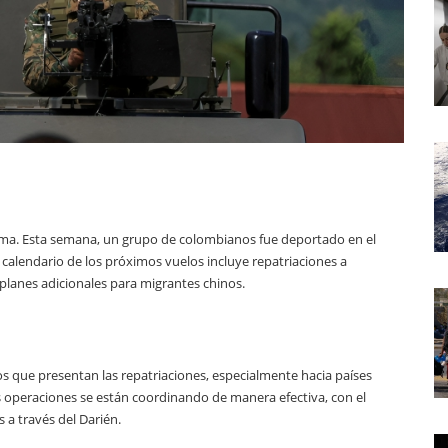
ma. Esta semana, un grupo de colombianos fue deportado en el
calendario de los próximos vuelos incluye repatriaciones a
 planes adicionales para migrantes chinos.
os que presentan las repatriaciones, especialmente hacia países
s operaciones se están coordinando de manera efectiva, con el
s a través del Darién.