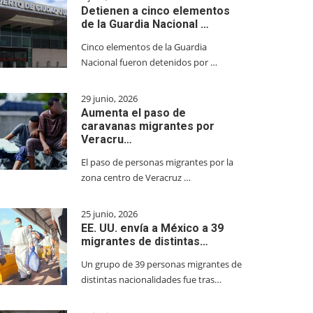
Detienen a cinco elementos
de la Guardia Nacional …
Cinco elementos de la Guardia
Nacional fueron detenidos por …
29 junio, 2026
Aumenta el paso de
caravanas migrantes por
Veracru…
El paso de personas migrantes por la
zona centro de Veracruz …
25 junio, 2026
EE. UU. envía a México a 39
migrantes de distintas…
Un grupo de 39 personas migrantes de
distintas nacionalidades fue tras…