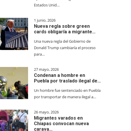
Estados Unid…
1 junio, 2026
Nueva regla sobre green
cards obligaría a migrante…
Una nueva regla del Gobierno de
Donald Trump cambiaría el proceso
para…
27 mayo, 2026
Condenan a hombre en
Puebla por traslado ilegal de…
Un hombre fue sentenciado en Puebla
por transportar de manera ilegal a…
26 mayo, 2026
Migrantes varados en
Chiapas convocan nueva
carava…