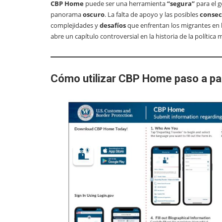
CBP Home
puede ser una herramienta
“segura”
para el 
panorama
oscuro
. La falta de apoyo y las posibles
consec
complejidades y
desafíos
que enfrentan los migrantes en 
abre un capítulo controversial en la historia de la política
Cómo utilizar CBP Home paso a pa