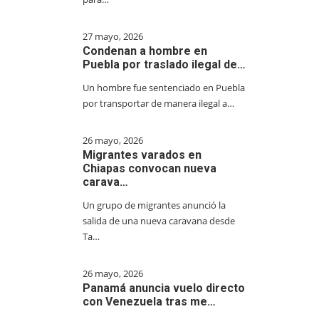
27 mayo, 2026
Condenan a hombre en
Puebla por traslado ilegal de…
Un hombre fue sentenciado en Puebla
por transportar de manera ilegal a…
26 mayo, 2026
Migrantes varados en
Chiapas convocan nueva
carava…
Un grupo de migrantes anunció la
salida de una nueva caravana desde
Ta…
26 mayo, 2026
Panamá anuncia vuelo directo
con Venezuela tras me…