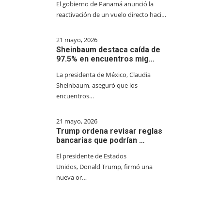
El gobierno de Panamá anunció la
reactivación de un vuelo directo haci…
21 mayo, 2026
Sheinbaum destaca caída de
97.5% en encuentros mig…
La presidenta de México, Claudia
Sheinbaum, aseguró que los
encuentros…
21 mayo, 2026
Trump ordena revisar reglas
bancarias que podrían …
El presidente de Estados
Unidos, Donald Trump, firmó una
nueva or…