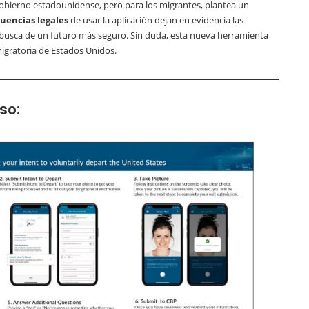
gobierno estadounidense, pero para los migrantes, plantea un
uencias legales
de usar la aplicación dejan en evidencia las
busca de un futuro más seguro. Sin duda, esta nueva herramienta
 migratoria de Estados Unidos.
so: