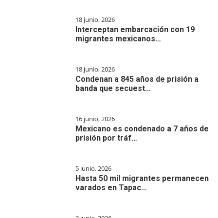
18 junio, 2026
Interceptan embarcación con 19
migrantes mexicanos…
18 junio, 2026
Condenan a 845 años de prisión a
banda que secuest…
16 junio, 2026
Mexicano es condenado a 7 años de
prisión por tráf…
5 junio, 2026
Hasta 50 mil migrantes permanecen
varados en Tapac…