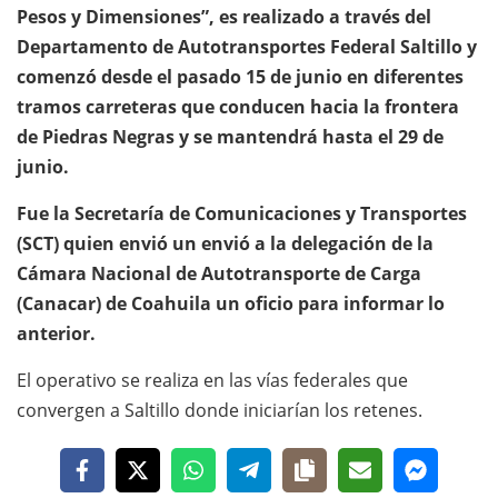
Pesos y Dimensiones”, es realizado a través del
Departamento de Autotransportes Federal Saltillo y
comenzó desde el pasado 15 de junio en diferentes
tramos carreteras que conducen hacia la frontera
de Piedras Negras y se mantendrá hasta el 29 de
junio.
Fue la Secretaría de Comunicaciones y Transportes
(SCT) quien envió un envió a la delegación de la
Cámara Nacional de Autotransporte de Carga
(Canacar) de Coahuila un oficio para informar lo
anterior.
El operativo se realiza en las vías federales que
convergen a Saltillo donde iniciarían los retenes.