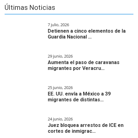
Últimas Noticias
7 julio, 2026
Detienen a cinco elementos de la
Guardia Nacional …
29 junio, 2026
Aumenta el paso de caravanas
migrantes por Veracru…
25 junio, 2026
EE. UU. envía a México a 39
migrantes de distintas…
24 junio, 2026
Juez bloquea arrestos de ICE en
cortes de inmigrac…