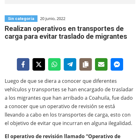
20 junio, 2022
Sin categoría
Realizan operativos en transportes de
carga para evitar traslado de migrantes
Luego de que se diera a conocer que diferentes
vehículos y transportes se han encargado de trasladar
a los migrantes que han arribado a Coahuila, fue dado
a conocer que un operativo de revisión se está
llevando a cabo en los transportes de carga, esto con
el objetivo de evitar que incurran en alguna ilegalidad.
El operativo de revisión llamado “Operativo de