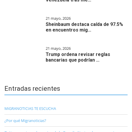
21 mayo, 2026
Sheinbaum destaca caída de 97.5%
en encuentros mig…
21 mayo, 2026
Trump ordena revisar reglas
bancarias que podrían …
Entradas recientes
MiGRANOTICIAS TE ESCUCHA
¿Por qué Migranoticias?