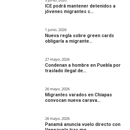
3 junio, 2026
ICE podrá mantener detenidos a
jóvenes migrantes c…
1 junio, 2026
Nueva regla sobre green cards
obligaría a migrante…
27 mayo, 2026
Condenan a hombre en Puebla por
traslado ilegal de…
26 mayo, 2026
Migrantes varados en Chiapas
convocan nueva carava…
26 mayo, 2026
Panamá anuncia vuelo directo con
Venezuela tras me…