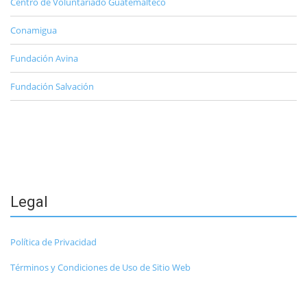
Centro de Voluntariado Guatemalteco
Conamigua
Fundación Avina
Fundación Salvación
Legal
Política de Privacidad
Términos y Condiciones de Uso de Sitio Web