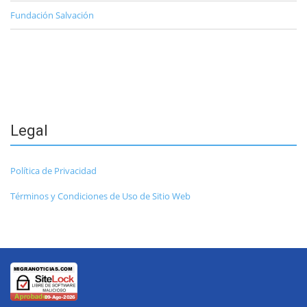
Fundación Salvación
Legal
Política de Privacidad
Términos y Condiciones de Uso de Sitio Web