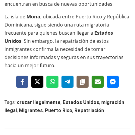
encuentran en busca de nuevas oportunidades.
La isla de
Mona
, ubicada entre Puerto Rico y República
Dominicana, sigue siendo una ruta migratoria
frecuente para quienes buscan llegar a
Estados
Unidos
. Sin embargo, la repatriación de estos
inmigrantes confirma la necesidad de tomar
decisiones informadas y seguras en sus trayectorias
hacia un mejor futuro.
Tags:
cruzar ilegalmente
,
Estados Unidos
,
migración
ilegal
,
Migrantes
,
Puerto Rico
,
Repatriación