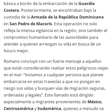
básica a bordo de la embarcación de la
Guardia
Costera
. Posteriormente, se encontraban bajo la
custodia de la
Armada de la República Dominicana
en
San Pedro de Macorís
. Esta operación no solo
refleja la intensa vigilancia en la región, sino también el
compromiso humanitario de las autoridades para
atender a quienes arriesgan su vida en busca de un
futuro mejor.
Romano concluyó con un fuerte mensaje a aquellos
que están considerando realizar estos peligrosos viajes
en el mar: “Instamos a cualquier persona que planee
embarcarse en estas travesías a que no pongan en
riesgo sus vidas y busquen vías de migración seguras,
ordenadas y legales”. Este llamado está dirigido
especialmente a migrantes provenientes de
México
,
Centroamérica
y
Sudamérica
, quienes a menudo se