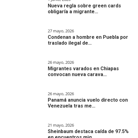
Nueva regla sobre green cards
obligaría a migrante…
27 mayo, 2026
Condenan a hombre en Puebla por
traslado ilegal de…
26 mayo, 2026
Migrantes varados en Chiapas
convocan nueva carava…
26 mayo, 2026
Panamá anuncia vuelo directo con
Venezuela tras me…
21 mayo, 2026
Sheinbaum destaca caída de 97.5%
en encuentros mig…