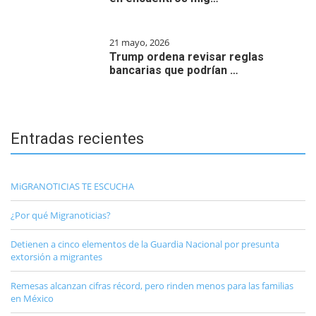
21 mayo, 2026
Trump ordena revisar reglas
bancarias que podrían …
Entradas recientes
MiGRANOTICIAS TE ESCUCHA
¿Por qué Migranoticias?
Detienen a cinco elementos de la Guardia Nacional por presunta
extorsión a migrantes
Remesas alcanzan cifras récord, pero rinden menos para las familias
en México