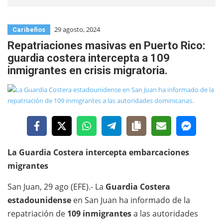
29 agosto, 2024
Caribeños
Repatriaciones masivas en Puerto Rico:
guardia costera intercepta a 109
inmigrantes en crisis migratoria.
La Guardia Costera intercepta embarcaciones
migrantes
San Juan, 29 ago (EFE).- La
Guardia Costera
estadounidense
en San Juan ha informado de la
repatriación de
109 inmigrantes
a las autoridades