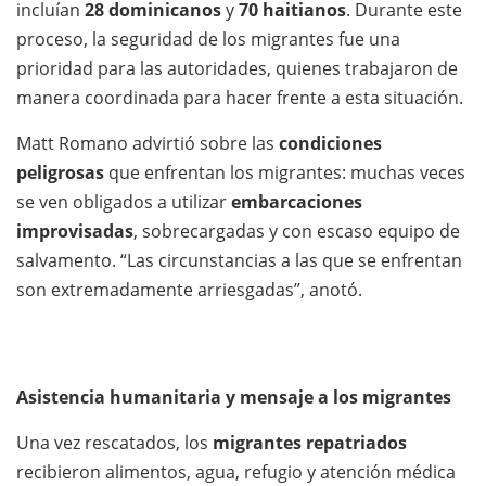
incluían
28 dominicanos
y
70 haitianos
. Durante este
proceso, la seguridad de los migrantes fue una
prioridad para las autoridades, quienes trabajaron de
manera coordinada para hacer frente a esta situación.
Matt Romano advirtió sobre las
condiciones
peligrosas
que enfrentan los migrantes: muchas veces
se ven obligados a utilizar
embarcaciones
improvisadas
, sobrecargadas y con escaso equipo de
salvamento. “Las circunstancias a las que se enfrentan
son extremadamente arriesgadas”, anotó.
Asistencia humanitaria y mensaje a los migrantes
Una vez rescatados, los
migrantes repatriados
recibieron alimentos, agua, refugio y atención médica