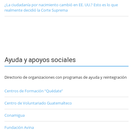
¿La ciudadanía por nacimiento cambió en EE. UU.? Esto es lo que
realmente decidió la Corte Suprema
Ayuda y apoyos sociales
Directorio de organizaciones con programas de ayuda y reintegración
Centros de Formación “Quédate”
Centro de Voluntariado Guatemalteco
Conamigua
Fundación Avina