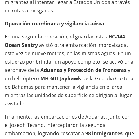
migrantes al intentar llegar a Estados Unidos a través
de rutas arriesgadas.
Operación coordinada y vigilancia aérea
En una segunda operación, el guardacostas
HC-144
Ocean Sentry
avistó otra embarcación improvisada,
esta vez de nueve metros, en las mismas aguas. En un
esfuerzo por brindar un apoyo completo, se activó una
aeronave de la
Aduanas y Protección de Fronteras
y
un helicóptero
MH-60T Jayhawk
de la Guardia Costera
de Bahamas para mantener la vigilancia en el área
mientras las unidades de superficie se dirigían al lugar
avistado.
Finalmente, las embarcaciones de Aduanas, junto con
el Joseph Tezano, interceptaron la segunda
embarcación, logrando rescatar a
98 inmigrantes
, que