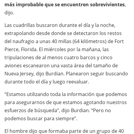
más improbable que se encuentren sobrevivientes
,
dijo.
Las cuadrillas buscaron durante el día y la noche,
extrapolando desde donde se detectaron los restos
del naufragio a unas 40 millas (64 kilómetros) de Fort
Pierce, Florida. El miércoles por la mañana, las
tripulaciones de al menos cuatro barcos y cinco
aviones escanearon una vasta área del tamaño de
Nueva Jersey, dijo Burdian. Planearon seguir buscando
durante todo el día y luego reevaluar.
“Estamos utilizando toda la información que podemos
para asegurarnos de que estamos agotando nuestros
esfuerzos de búsqueda”, dijo Burdian. “Pero no
podemos buscar para siempre”.
El hombre dijo que formaba parte de un grupo de 40