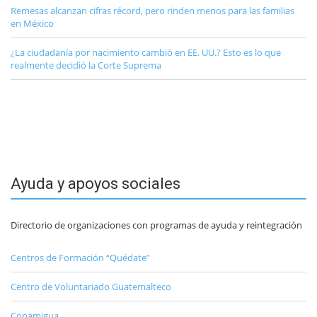
Remesas alcanzan cifras récord, pero rinden menos para las familias
en México
¿La ciudadanía por nacimiento cambió en EE. UU.? Esto es lo que
realmente decidió la Corte Suprema
Ayuda y apoyos sociales
Directorio de organizaciones con programas de ayuda y reintegración
Centros de Formación “Quédate”
Centro de Voluntariado Guatemalteco
Conamigua