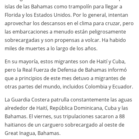
islas de las Bahamas como trampolín para llegar a
Florida y los Estados Unidos. Por lo general, intentan
aprovechar los descansos en el clima para cruzar, pero
las embarcaciones a menudo están peligrosamente
sobrecargadas y son propensas a volcar. Ha habido
miles de muertes a lo largo de los años.
En su mayoría, estos migrantes son de Haití y Cuba,
pero la Real Fuerza de Defensa de Bahamas informó
que a principios de este mes detuvo a migrantes de
otras partes del mundo, incluidos Colombia y Ecuador.
La Guardia Costera patrulla constantemente las aguas
alrededor de Haití, República Dominicana, Cuba y las
Bahamas. El viernes, sus tripulaciones sacaron a 88
haitianos de un carguero sobrecargado al oeste de
Great Inagua, Bahamas.