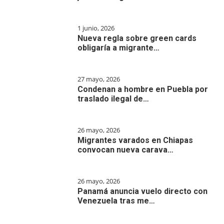
1 junio, 2026
Nueva regla sobre green cards
obligaría a migrante…
27 mayo, 2026
Condenan a hombre en Puebla por
traslado ilegal de…
26 mayo, 2026
Migrantes varados en Chiapas
convocan nueva carava…
26 mayo, 2026
Panamá anuncia vuelo directo con
Venezuela tras me…