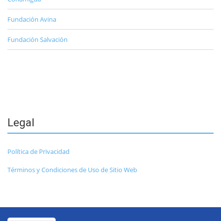
Fundación Avina
Fundación Salvación
Legal
Política de Privacidad
Términos y Condiciones de Uso de Sitio Web