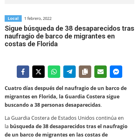
1 febrero, 2022
Local
Sigue búsqueda de 38 desaparecidos tras
naufragio de barco de migrantes en
costas de Florida
Cuatro días después del naufragio de un barco de
migrantes en Florida, la Guardia Costera sigue
buscando a 38 personas desaparecidas
.
La Guardia Costera de Estados Unidos continúa en
la
búsqueda de 38 desaparecidos tras el naufragio
de un barco de migrantes en las costas de