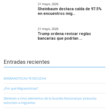
21 mayo, 2026
Sheinbaum destaca caída de 97.5%
en encuentros mig…
21 mayo, 2026
Trump ordena revisar reglas
bancarias que podrían …
Entradas recientes
MiGRANOTICIAS TE ESCUCHA
¿Por qué Migranoticias?
Detienen a cinco elementos de la Guardia Nacional por presunta
extorsión a migrantes