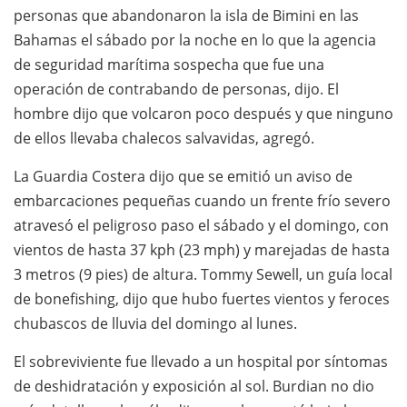
personas que abandonaron la isla de Bimini en las
Bahamas el sábado por la noche en lo que la agencia
de seguridad marítima sospecha que fue una
operación de contrabando de personas, dijo. El
hombre dijo que volcaron poco después y que ninguno
de ellos llevaba chalecos salvavidas, agregó.
La Guardia Costera dijo que se emitió un aviso de
embarcaciones pequeñas cuando un frente frío severo
atravesó el peligroso paso el sábado y el domingo, con
vientos de hasta 37 kph (23 mph) y marejadas de hasta
3 metros (9 pies) de altura. Tommy Sewell, un guía local
de bonefishing, dijo que hubo fuertes vientos y feroces
chubascos de lluvia del domingo al lunes.
El sobreviviente fue llevado a un hospital por síntomas
de deshidratación y exposición al sol. Burdian no dio