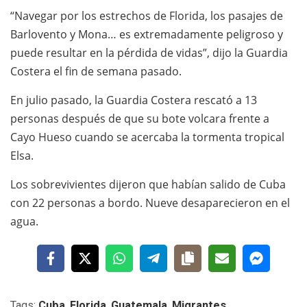
“Navegar por los estrechos de Florida, los pasajes de
Barlovento y Mona… es extremadamente peligroso y
puede resultar en la pérdida de vidas”, dijo la Guardia
Costera el fin de semana pasado.
En julio pasado, la Guardia Costera rescató a 13
personas después de que su bote volcara frente a
Cayo Hueso cuando se acercaba la tormenta tropical
Elsa.
Los sobrevivientes dijeron que habían salido de Cuba
con 22 personas a bordo. Nueve desaparecieron en el
agua.
Tags:
Cuba
,
Florida
,
Guatemala
,
Migrantes