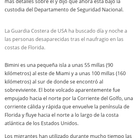
más detalles sobre él y dijo que ahora está bajo la
custodia del Departamento de Seguridad Nacional.
La Guardia Costera de USA ha buscado día y noche a
las personas desaparecidas tras el naufragio en las
costas de Florida.
Bimini es una pequeña isla a unas 55 millas (90
kilómetros) al este de Miami y a unas 100 millas (160
kilómetros) al sur de donde se encontró al
sobreviviente. El bote volcado aparentemente fue
empujado hacia el norte por la Corriente del Golfo, una
corriente cálida y rápida que envuelve la península de
Florida y fluye hacia el norte a lo largo de la costa
atlántica de los Estados Unidos.
Los migrantes han utilizado durante mucho tiempo las