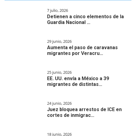
7 julio, 2026
Detienen a cinco elementos de la
Guardia Nacional …
29 junio, 2026
Aumenta el paso de caravanas
migrantes por Veracru…
25 junio, 2026
EE. UU. envía a México a 39
migrantes de distintas…
24 junio, 2026
Juez bloquea arrestos de ICE en
cortes de inmigrac…
18 junio, 2026