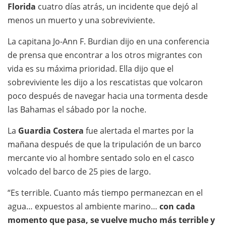
Florida
cuatro días atrás, un incidente que dejó al
menos un muerto y una sobreviviente.
La capitana Jo-Ann F. Burdian dijo en una conferencia
de prensa que
encontrar a los otros migrantes con
vida es su máxima prioridad. Ella dijo que el
sobreviviente les dijo a los rescatistas que volcaron
poco después de navegar hacia una tormenta desde
las Bahamas el sábado por la noche.
La
Guardia Costera
fue alertada el martes por la
mañana después de que la tripulación de un barco
mercante vio al hombre sentado solo en el casco
volcado del barco de 25 pies de largo.
“Es terrible. Cuanto más tiempo permanezcan en el
agua… expuestos al ambiente marino…
con cada
momento que pasa, se vuelve mucho más terrible y