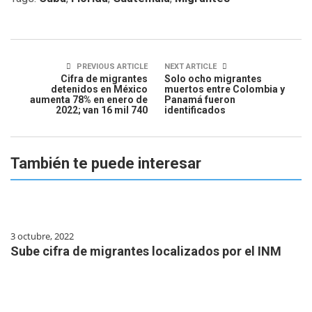
PREVIOUS ARTICLE
NEXT ARTICLE
Cifra de migrantes
Solo ocho migrantes
detenidos en México
muertos entre Colombia y
aumenta 78% en enero de
Panamá fueron
2022; van 16 mil 740
identificados
También te puede interesar
3 octubre, 2022
Sube cifra de migrantes localizados por el INM