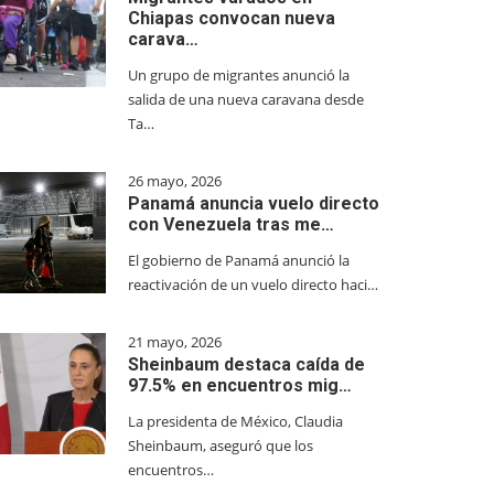
Chiapas convocan nueva
carava…
Un grupo de migrantes anunció la
salida de una nueva caravana desde
Ta…
26 mayo, 2026
Panamá anuncia vuelo directo
con Venezuela tras me…
El gobierno de Panamá anunció la
reactivación de un vuelo directo haci…
21 mayo, 2026
Sheinbaum destaca caída de
97.5% en encuentros mig…
La presidenta de México, Claudia
Sheinbaum, aseguró que los
encuentros…