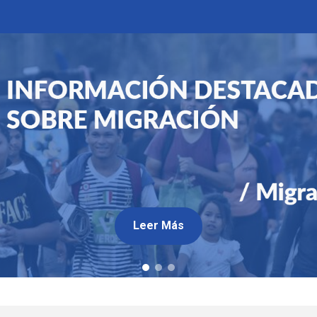
Leer Más