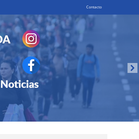
Contacto
Search