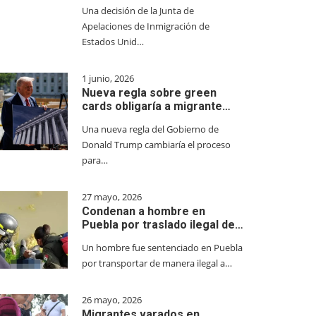
Una decisión de la Junta de
Apelaciones de Inmigración de
Estados Unid…
1 junio, 2026
Nueva regla sobre green
cards obligaría a migrante…
Una nueva regla del Gobierno de
Donald Trump cambiaría el proceso
para…
27 mayo, 2026
Condenan a hombre en
Puebla por traslado ilegal de…
Un hombre fue sentenciado en Puebla
por transportar de manera ilegal a…
26 mayo, 2026
Migrantes varados en