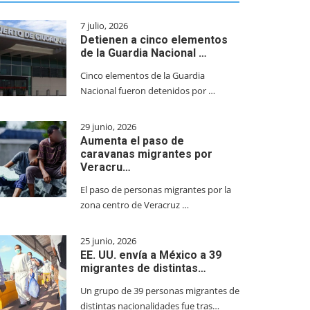
7 julio, 2026
Detienen a cinco elementos
de la Guardia Nacional …
Cinco elementos de la Guardia
Nacional fueron detenidos por …
29 junio, 2026
Aumenta el paso de
caravanas migrantes por
Veracru…
El paso de personas migrantes por la
zona centro de Veracruz …
25 junio, 2026
EE. UU. envía a México a 39
migrantes de distintas…
Un grupo de 39 personas migrantes de
distintas nacionalidades fue tras…