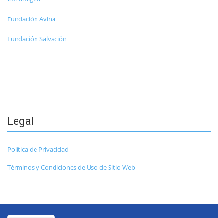
Fundación Avina
Fundación Salvación
Legal
Política de Privacidad
Términos y Condiciones de Uso de Sitio Web