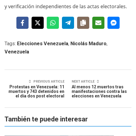
y verificación independientes de las actas electorales.
Tags:
Elecciones Venezuela
,
Nicolás Maduro
,
Venezuela
PREVIOUS ARTICLE
NEXT ARTICLE
Protestas en Venezuela: 11
Al menos 12 muertos tras
muertos y 743 detenidos en
manifestaciones contra las
el día dos post electoral
elecciones en Venezuela
También te puede interesar