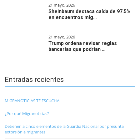
21 mayo, 2026
Sheinbaum destaca caída de 97.5%
en encuentros mig…
21 mayo, 2026
Trump ordena revisar reglas
bancarias que podrían …
Entradas recientes
MiGRANOTICIAS TE ESCUCHA
¿Por qué Migranoticias?
Detienen a cinco elementos de la Guardia Nacional por presunta
extorsión a migrantes