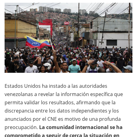
Estados Unidos ha instado a las autoridades
venezolanas a revelar la información específica que
permita validar los resultados, afirmando que la
discrepancia entre los datos independientes y los
anunciados por el CNE es motivo de una profunda
preocupación.
La comunidad internacional se ha
comprometido a seguir de cerca la situación en