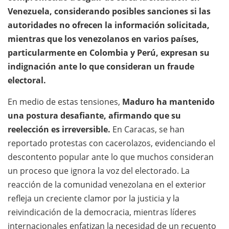
Venezuela, considerando posibles sanciones si las
autoridades no ofrecen la información solicitada,
mientras que los venezolanos en varios países,
particularmente en Colombia y Perú, expresan su
indignación ante lo que consideran un fraude
electoral.
En medio de estas tensiones,
Maduro ha mantenido
una postura desafiante, afirmando que su
reelección es irreversible.
En Caracas, se han
reportado protestas con cacerolazos, evidenciando el
descontento popular ante lo que muchos consideran
un proceso que ignora la voz del electorado. La
reacción de la comunidad venezolana en el exterior
refleja un creciente clamor por la justicia y la
reivindicación de la democracia, mientras líderes
internacionales enfatizan la necesidad de un recuento