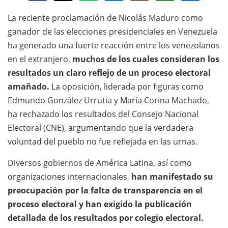
La reciente proclamación de Nicolás Maduro como
ganador de las elecciones presidenciales en Venezuela
ha generado una fuerte reacción entre los venezolanos
en el extranjero,
muchos de los cuales consideran los
resultados un claro reflejo de un proceso electoral
amañado.
La oposición, liderada por figuras como
Edmundo González Urrutia y María Corina Machado,
ha rechazado los resultados del Consejo Nacional
Electoral (CNE), argumentando que la verdadera
voluntad del pueblo no fue reflejada en las urnas.
Diversos gobiernos de América Latina, así como
organizaciones internacionales,
han manifestado su
preocupación por la falta de transparencia en el
proceso electoral y han exigido la publicación
detallada de los resultados por colegio electoral.