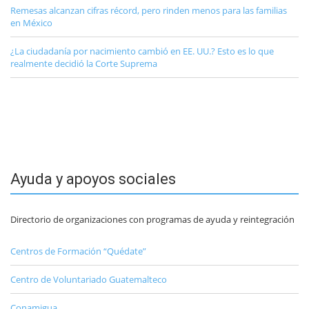
Remesas alcanzan cifras récord, pero rinden menos para las familias
en México
¿La ciudadanía por nacimiento cambió en EE. UU.? Esto es lo que
realmente decidió la Corte Suprema
Ayuda y apoyos sociales
Directorio de organizaciones con programas de ayuda y reintegración
Centros de Formación “Quédate”
Centro de Voluntariado Guatemalteco
Conamigua