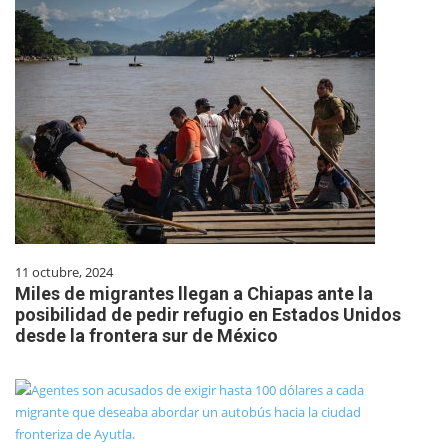
11 octubre, 2024
Miles de migrantes llegan a Chiapas ante la
posibilidad de pedir refugio en Estados Unidos
desde la frontera sur de México