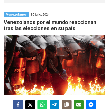
30 julio, 2024
Venezolanos
Venezolanos por el mundo reaccionan
tras las elecciones en su país