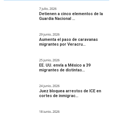
7 julio, 2026
Detienen a cinco elementos de la
Guardia Nacional …
29 junio, 2026
Aumenta el paso de caravanas
migrantes por Veracru…
25 junio, 2026
EE. UU. envía a México a 39
migrantes de distintas…
24 junio, 2026
Juez bloquea arrestos de ICE en
cortes de inmigrac…
18 junio, 2026