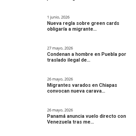
1 junio, 2026
Nueva regla sobre green cards
obligaría a migrante…
27 mayo, 2026
Condenan a hombre en Puebla por
traslado ilegal de…
26 mayo, 2026
Migrantes varados en Chiapas
convocan nueva carava…
26 mayo, 2026
Panamá anuncia vuelo directo con
Venezuela tras me…