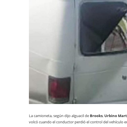
La camioneta, según dijo alguacil de
Brooks
,
Urbino Mart
volcó cuando el conductor perdió el control del vehículo en