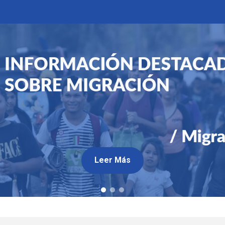
Leer Más