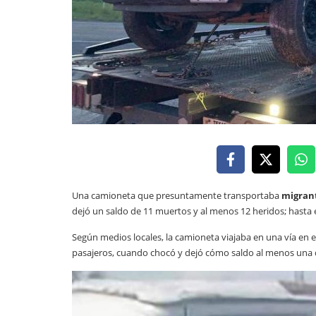
Una camioneta que presuntamente transportaba
migran
dejó un saldo de 11 muertos y al menos 12 heridos; hasta
Según medios locales, la camioneta viajaba en una vía en
pasajeros, cuando chocó y dejó cómo saldo al menos una d