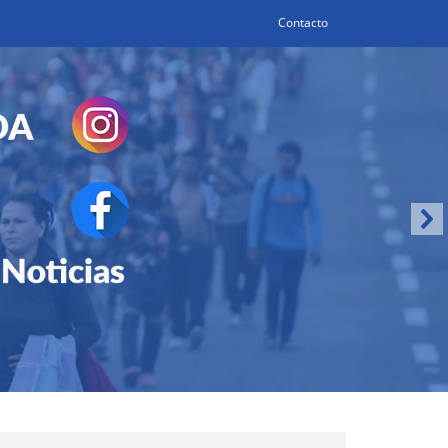
Contacto
Search