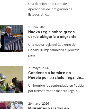
Una decisión de la Junta de
Apelaciones de Inmigración de
Estados Unid…
1 junio, 2026
Nueva regla sobre green
cards obligaría a migrante…
Una nueva regla del Gobierno de
Donald Trump cambiaría el proceso
para…
27 mayo, 2026
Condenan a hombre en
Puebla por traslado ilegal de…
Un hombre fue sentenciado en Puebla
por transportar de manera ilegal a…
26 mayo, 2026
Migrantes varados en