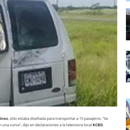
ínez
, sólo estaba diseñada para transportar a 15 pasajeros. “Se
 una curva”, dijo en declaraciones a la televisora local
KCBD
.