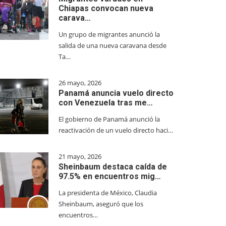
Chiapas convocan nueva
carava…
Un grupo de migrantes anunció la
salida de una nueva caravana desde
Ta…
26 mayo, 2026
Panamá anuncia vuelo directo
con Venezuela tras me…
El gobierno de Panamá anunció la
reactivación de un vuelo directo haci…
21 mayo, 2026
Sheinbaum destaca caída de
97.5% en encuentros mig…
La presidenta de México, Claudia
Sheinbaum, aseguró que los
encuentros…