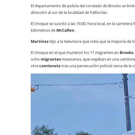
El departamento de policía del condado de Brooks se limit
dirección al sur de la localidad de Falfurrias.
El choque se suscitó a las 16:00, hora local, en la carretera 
kilómetros de
McCallen
.
Martínez
dijo a la televisora que creía que la mayoría de 
El choque en el que murieron los 11 migrantes en
Brooks
ocho
migrantes
mexicanos, que viajaban en una camione
otra
camioneta
tras una persecución policial cerca de la 