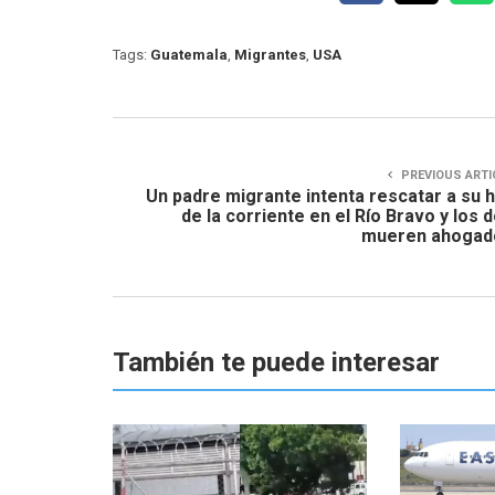
Tags:
Guatemala
,
Migrantes
,
USA
PREVIOUS ARTI
Un padre migrante intenta rescatar a su h
de la corriente en el Río Bravo y los 
mueren ahogad
También te puede interesar