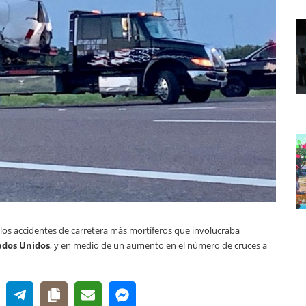
os accidentes de carretera más mortíferos que involucraba
ados Unidos
, y en medio de un aumento en el número de cruces a