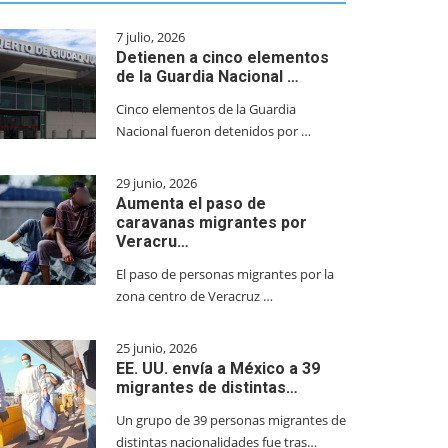
7 julio, 2026
Detienen a cinco elementos
de la Guardia Nacional …
Cinco elementos de la Guardia
Nacional fueron detenidos por …
29 junio, 2026
Aumenta el paso de
caravanas migrantes por
Veracru…
El paso de personas migrantes por la
zona centro de Veracruz …
25 junio, 2026
EE. UU. envía a México a 39
migrantes de distintas…
Un grupo de 39 personas migrantes de
distintas nacionalidades fue tras…