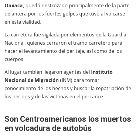
Oaxaca,
quedó destrozado principalmente de la parte
delantera por los fuertes golpes que tuvo al volcarse
en esta vialidad.
La carretera fue vigilada por elementos de la Guardia
Nacional, quienes cerraron el tramo carretero para
hacer el levantamiento del peritaje, así como de los
cuerpos.
Al lugar también llegaron agentes del
Instituto
Nacional de Migración
(INM) para tomar
conocimiento de los hechos y buscar la repatriación de
los heridos y de las víctimas en el percance.
Son Centroamericanos los muertos
en volcadura de autobús