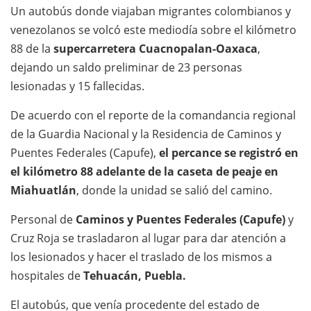
Un autobús donde viajaban migrantes colombianos y
venezolanos se volcó este mediodía sobre el kilómetro
88 de la
supercarretera Cuacnopalan-Oaxaca
,
dejando un saldo preliminar de 23 personas
lesionadas y 15 fallecidas.
De acuerdo con el reporte de la comandancia regional
de la Guardia Nacional y la Residencia de Caminos y
Puentes Federales (Capufe),
el percance se registró en
el kilómetro 88 adelante de la caseta de peaje en
Miahuatlán
, donde la unidad se salió del camino.
Personal de
Caminos y Puentes Federales (Capufe)
y
Cruz Roja se trasladaron al lugar para dar atención a
los lesionados y hacer el traslado de los mismos a
hospitales de
Tehuacán, Puebla.
El autobús, que venía procedente del estado de