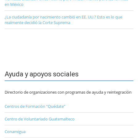
en México
¿La ciudadanía por nacimiento cambió en EE. UU.? Esto es lo que
realmente decidió la Corte Suprema
Ayuda y apoyos sociales
Directorio de organizaciones con programas de ayuda y reintegración
Centros de Formación “Quédate”
Centro de Voluntariado Guatemalteco
Conamigua