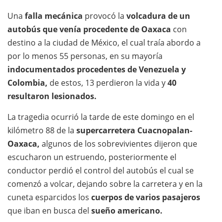
Una
falla mecánica
provocó la
volcadura de un
autobús que venía procedente de Oaxaca
con
destino a la ciudad de México, el cual traía abordo a
por lo menos 55 personas, en su mayoría
indocumentados procedentes de Venezuela y
Colombia,
de estos, 13 perdieron la vida y
40
resultaron lesionados.
La tragedia ocurrió la tarde de este domingo en el
kilómetro 88 de la
supercarretera Cuacnopalan-
Oaxaca,
algunos de los sobrevivientes dijeron que
escucharon un estruendo, posteriormente el
conductor perdió el control del autobús el cual se
comenzó a volcar, dejando sobre la carretera y en la
cuneta esparcidos los
cuerpos de varios pasajeros
que iban en busca del
sueño americano.