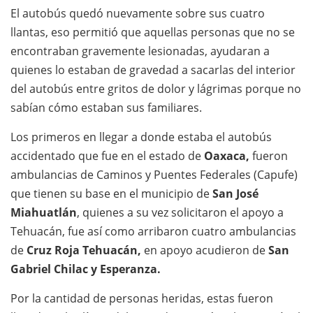
El autobús quedó nuevamente sobre sus cuatro
llantas, eso permitió que aquellas personas que no se
encontraban gravemente lesionadas, ayudaran a
quienes lo estaban de gravedad a sacarlas del interior
del autobús entre gritos de dolor y lágrimas porque no
sabían cómo estaban sus familiares.
Los primeros en llegar a donde estaba el autobús
accidentado que fue en el estado de
Oaxaca,
fueron
ambulancias de Caminos y Puentes Federales (Capufe)
que tienen su base en el municipio de
San José
Miahuatlán
, quienes a su vez solicitaron el apoyo a
Tehuacán, fue así como arribaron cuatro ambulancias
de
Cruz Roja Tehuacán,
en apoyo acudieron de
San
Gabriel Chilac y Esperanza.
Por la cantidad de personas heridas, estas fueron