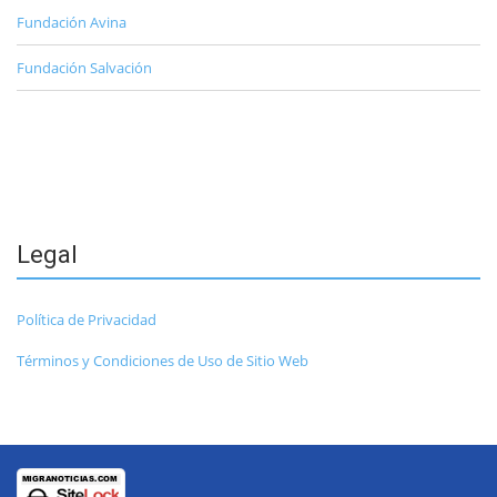
Fundación Avina
Fundación Salvación
Legal
Política de Privacidad
Términos y Condiciones de Uso de Sitio Web