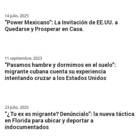
14 julio, 2025
“Power Mexicano”: La Invitación de EE.UU. a
Quedarse y Prosperar en Casa.
11 septiembre, 2023
“Pasamos hambre y dormimos en el suelo”:
migrante cubana cuenta su experiencia
intentando cruzar a los Estados Unidos
23 julio, 2025
“¿Tu ex es migrante? Denúncialo”: la nueva táctica
en Florida para ubicar y deportar a
indocumentados