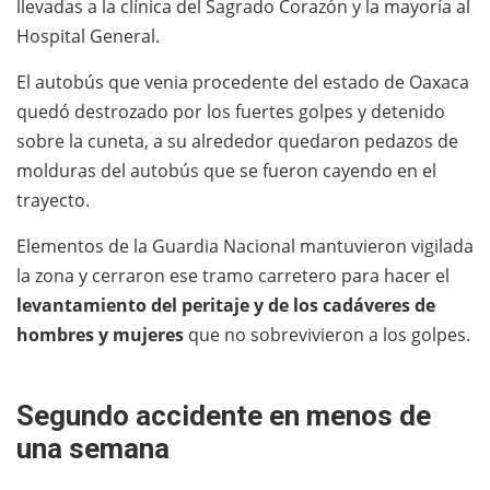
llevadas a la clínica del Sagrado Corazón y la mayoría al
Hospital General.
El autobús que venia procedente del estado de Oaxaca
quedó destrozado por los fuertes golpes y detenido
sobre la cuneta, a su alrededor quedaron pedazos de
molduras del autobús que se fueron cayendo en el
trayecto.
Elementos de la Guardia Nacional mantuvieron vigilada
la zona y cerraron ese tramo carretero para hacer el
levantamiento del peritaje y de los cadáveres de
hombres y mujeres
que no sobrevivieron a los golpes.
Segundo accidente en menos de
una semana