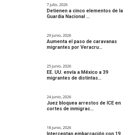
7 julio, 2026
Detienen a cinco elementos de la
Guardia Nacional …
29 junio, 2026
Aumenta el paso de caravanas
migrantes por Veracru…
25 junio, 2026
EE. UU. envía a México a 39
migrantes de distintas…
24 junio, 2026
Juez bloquea arrestos de ICE en
cortes de inmigrac…
18 junio, 2026
Interceptan embarcación con 19