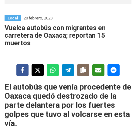
20 febrero, 2023
Local
Vuelca autobús con migrantes en
carretera de Oaxaca; reportan 15
muertos
El autobús que venía procedente de
Oaxaca quedó destrozado de la
parte delantera por los fuertes
golpes que tuvo al volcarse en esta
vía.