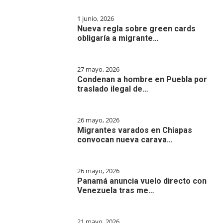
1 junio, 2026
Nueva regla sobre green cards
obligaría a migrante…
27 mayo, 2026
Condenan a hombre en Puebla por
traslado ilegal de…
26 mayo, 2026
Migrantes varados en Chiapas
convocan nueva carava…
26 mayo, 2026
Panamá anuncia vuelo directo con
Venezuela tras me…
21 mayo, 2026