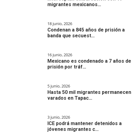
migrantes mexicanos…
18 junio, 2026
Condenan a 845 años de prisión a
banda que secuest…
16 junio, 2026
Mexicano es condenado a 7 años de
prisión por tráf…
5 junio, 2026
Hasta 50 mil migrantes permanecen
varados en Tapac…
3 junio, 2026
ICE podrá mantener detenidos a
jóvenes migrantes c…