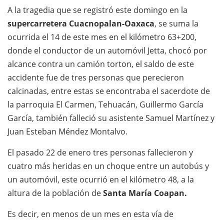
A la tragedia que se registró este domingo en la
supercarretera Cuacnopalan-Oaxaca
, se suma la
ocurrida el 14 de este mes en el kilómetro 63+200,
donde el conductor de un automóvil Jetta, chocó por
alcance contra un camión torton, el saldo de este
accidente fue de tres personas que perecieron
calcinadas, entre estas se encontraba el sacerdote de
la parroquia El Carmen, Tehuacán, Guillermo García
García, también falleció su asistente Samuel Martínez y
Juan Esteban Méndez Montalvo.
El pasado 22 de enero tres personas fallecieron y
cuatro más heridas en un choque entre un autobús y
un automóvil, este ocurrió en el kilómetro 48, a la
altura de la población de
Santa María Coapan.
Es decir, en menos de un mes en esta vía de