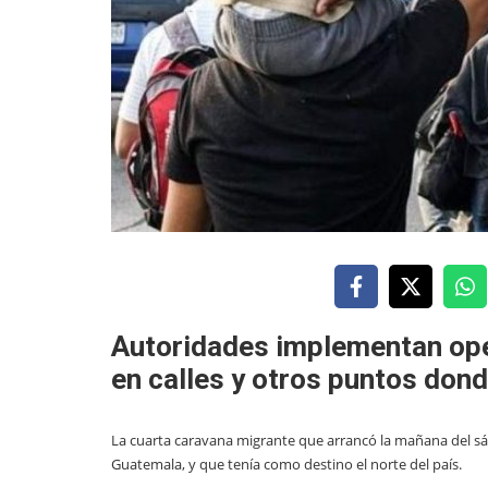
Autoridades implementan ope
en calles y otros puntos don
La cuarta caravana migrante que arrancó la mañana del sá
Guatemala, y que tenía como destino el norte del país.