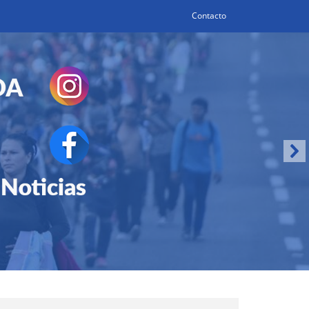
Contacto
Search