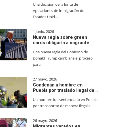
Una decisión de la Junta de
Apelaciones de Inmigración de
Estados Unid…
1 junio, 2026
Nueva regla sobre green
cards obligaría a migrante…
Una nueva regla del Gobierno de
Donald Trump cambiaría el proceso
para…
27 mayo, 2026
Condenan a hombre en
Puebla por traslado ilegal de…
Un hombre fue sentenciado en Puebla
por transportar de manera ilegal a…
26 mayo, 2026
Migrantes varados en