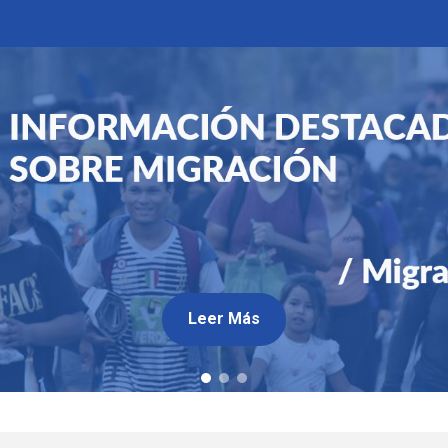
Leer Más