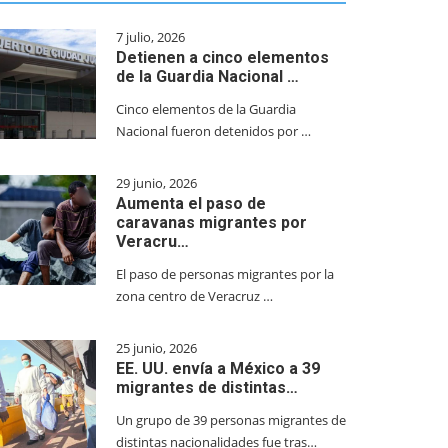
7 julio, 2026
Detienen a cinco elementos
de la Guardia Nacional …
Cinco elementos de la Guardia
Nacional fueron detenidos por …
29 junio, 2026
Aumenta el paso de
caravanas migrantes por
Veracru…
El paso de personas migrantes por la
zona centro de Veracruz …
25 junio, 2026
EE. UU. envía a México a 39
migrantes de distintas…
Un grupo de 39 personas migrantes de
distintas nacionalidades fue tras…