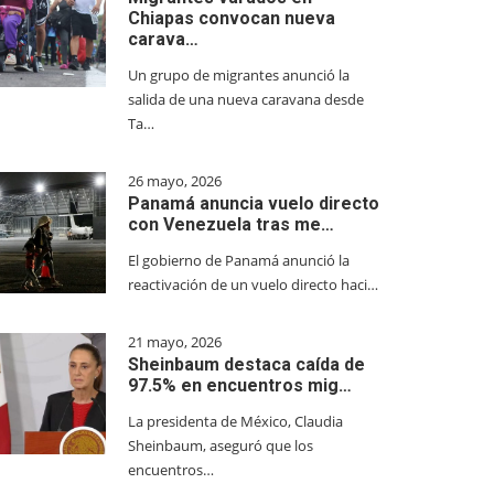
Chiapas convocan nueva
carava…
Un grupo de migrantes anunció la
salida de una nueva caravana desde
Ta…
26 mayo, 2026
Panamá anuncia vuelo directo
con Venezuela tras me…
El gobierno de Panamá anunció la
reactivación de un vuelo directo haci…
21 mayo, 2026
Sheinbaum destaca caída de
97.5% en encuentros mig…
La presidenta de México, Claudia
Sheinbaum, aseguró que los
encuentros…