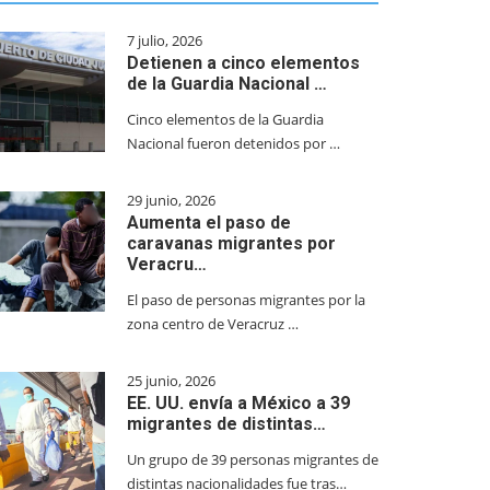
7 julio, 2026
Detienen a cinco elementos
de la Guardia Nacional …
Cinco elementos de la Guardia
Nacional fueron detenidos por …
29 junio, 2026
Aumenta el paso de
caravanas migrantes por
Veracru…
El paso de personas migrantes por la
zona centro de Veracruz …
25 junio, 2026
EE. UU. envía a México a 39
migrantes de distintas…
Un grupo de 39 personas migrantes de
distintas nacionalidades fue tras…