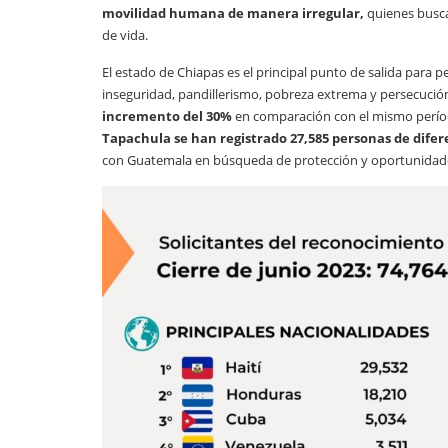
movilidad humana de manera irregular,
quienes busca
de vida.
El estado de Chiapas es el principal punto de salida para pe
inseguridad, pandillerismo, pobreza extrema y persecución 
incremento del 30%
en comparación con el mismo períod
Tapachula se han registrado 27,585 personas de dife
con Guatemala en búsqueda de protección y oportunidad