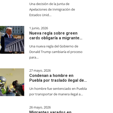
Una decisión de la Junta de
Apelaciones de Inmigración de
Estados Unid…
1 junio, 2026
Nueva regla sobre green
cards obligaría a migrante…
Una nueva regla del Gobierno de
Donald Trump cambiaría el proceso
para…
27 mayo, 2026
Condenan a hombre en
Puebla por traslado ilegal de…
Un hombre fue sentenciado en Puebla
por transportar de manera ilegal a…
26 mayo, 2026
Migrantes varados en