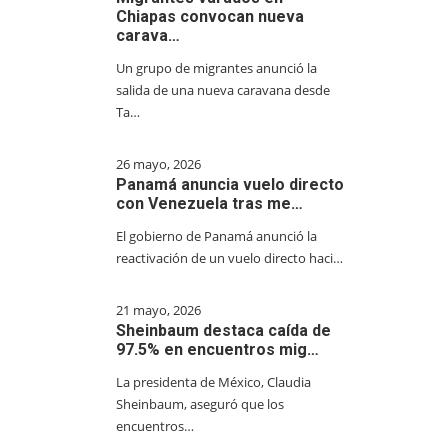
Chiapas convocan nueva
carava…
Un grupo de migrantes anunció la
salida de una nueva caravana desde
Ta…
26 mayo, 2026
Panamá anuncia vuelo directo
con Venezuela tras me…
El gobierno de Panamá anunció la
reactivación de un vuelo directo haci…
21 mayo, 2026
Sheinbaum destaca caída de
97.5% en encuentros mig…
La presidenta de México, Claudia
Sheinbaum, aseguró que los
encuentros…