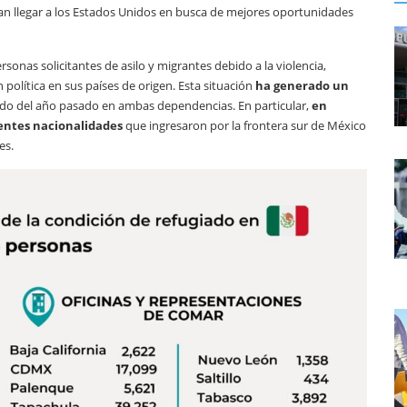
n llegar a los Estados Unidos en busca de mejores oportunidades
rsonas solicitantes de asilo y migrantes debido a la violencia,
política en sus países de origen. Esta situación
ha generado un
o del año pasado en ambas dependencias. En particular,
en
rentes nacionalidades
que ingresaron por la frontera sur de México
es.