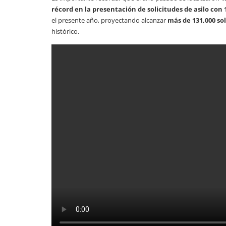
récord en la presentación de solicitudes de asilo con 
el presente año, proyectando alcanzar
más de 131,000 sol
histórico.