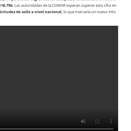
118,756.
Las autoridades de la COMAR esperan superar esta cifra en
icitudes de asilo a nivel nacional,
lo que marcaría un nuevo hito