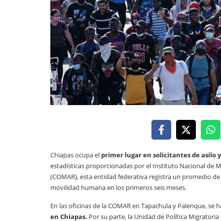
Chiapas ocupa el
primer lugar en solicitantes de asilo
estadísticas proporcionadas por el Instituto Nacional de 
(COMAR), esta entidad federativa registra un promedio d
movilidad humana en los primeros seis meses.
En las oficinas de la COMAR en Tapachula y Palenque, se
en Chiapas.
Por su parte, la Unidad de Política Migratori