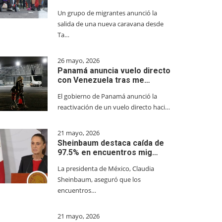
Un grupo de migrantes anunció la
salida de una nueva caravana desde
Ta…
26 mayo, 2026
Panamá anuncia vuelo directo
con Venezuela tras me…
El gobierno de Panamá anunció la
reactivación de un vuelo directo haci…
21 mayo, 2026
Sheinbaum destaca caída de
97.5% en encuentros mig…
La presidenta de México, Claudia
Sheinbaum, aseguró que los
encuentros…
21 mayo, 2026