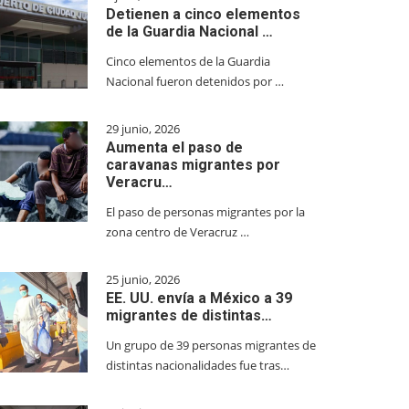
Detienen a cinco elementos
de la Guardia Nacional …
Cinco elementos de la Guardia
Nacional fueron detenidos por …
29 junio, 2026
Aumenta el paso de
caravanas migrantes por
Veracru…
El paso de personas migrantes por la
zona centro de Veracruz …
25 junio, 2026
EE. UU. envía a México a 39
migrantes de distintas…
Un grupo de 39 personas migrantes de
distintas nacionalidades fue tras…