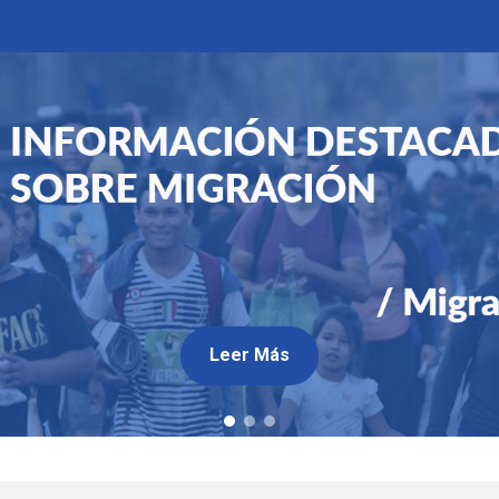
Leer Más