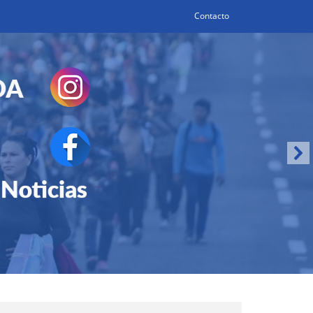
Contacto
Search