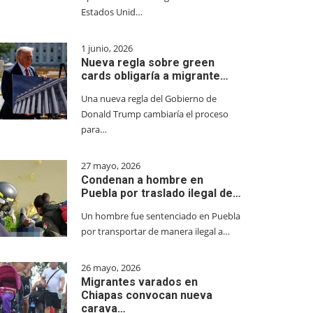
Estados Unid…
1 junio, 2026
Nueva regla sobre green
cards obligaría a migrante…
Una nueva regla del Gobierno de
Donald Trump cambiaría el proceso
para…
27 mayo, 2026
Condenan a hombre en
Puebla por traslado ilegal de…
Un hombre fue sentenciado en Puebla
por transportar de manera ilegal a…
26 mayo, 2026
Migrantes varados en
Chiapas convocan nueva
carava…