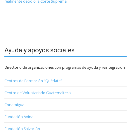
realmente decidió la Corte Suprema
Ayuda y apoyos sociales
Directorio de organizaciones con programas de ayuda y reintegración
Centros de Formación “Quédate”
Centro de Voluntariado Guatemalteco
Conamigua
Fundación Avina
Fundación Salvación