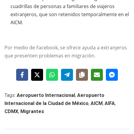
cuadrillas de personas a familiares de viajeros
extranjeros, que son retenidos temporalmente en el
AICM.
Por medio de Facebook, se ofrece ayuda a extranjeros
que presenten problemas en migración.
Tags:
Aeropuerto Internacional
,
Aeropuerto
Internacional de la Ciudad de México
,
AICM
,
AIFA
,
CDMX
,
Migrantes