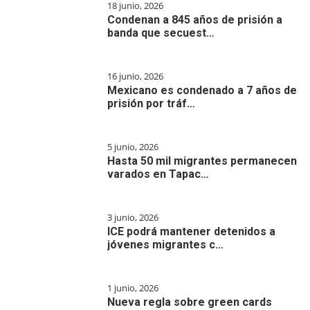
18 junio, 2026
Condenan a 845 años de prisión a
banda que secuest…
16 junio, 2026
Mexicano es condenado a 7 años de
prisión por tráf…
5 junio, 2026
Hasta 50 mil migrantes permanecen
varados en Tapac…
3 junio, 2026
ICE podrá mantener detenidos a
jóvenes migrantes c…
1 junio, 2026
Nueva regla sobre green cards