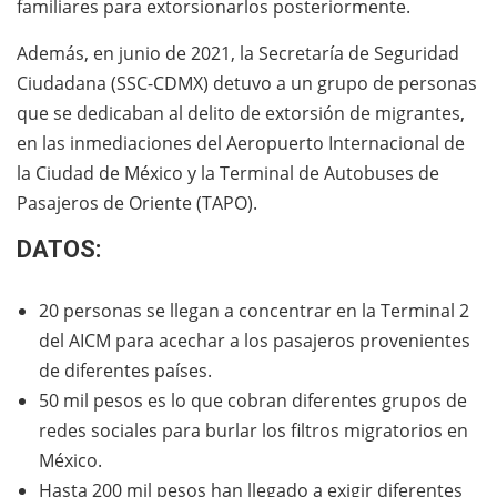
familiares para extorsionarlos posteriormente.
Además, en junio de 2021, la Secretaría de Seguridad
Ciudadana (SSC-CDMX) detuvo a un grupo de personas
que se dedicaban al delito de extorsión de migrantes,
en las inmediaciones del Aeropuerto Internacional de
la Ciudad de México y la Terminal de Autobuses de
Pasajeros de Oriente (TAPO).
DATOS:
20 personas se llegan a concentrar en la Terminal 2
del AICM para acechar a los pasajeros provenientes
de diferentes países.
50 mil pesos es lo que cobran diferentes grupos de
redes sociales para burlar los filtros migratorios en
México.
Hasta 200 mil pesos han llegado a exigir diferentes