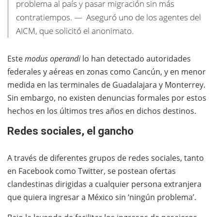
problema al país y pasar migración sin más
contratiempos. — Aseguró uno de los agentes del
AICM, que solicitó el anonimato.
Este
modus operandi
lo han detectado autoridades
federales y aéreas en zonas como Cancún, y en menor
medida en las terminales de Guadalajara y Monterrey.
Sin embargo, no existen denuncias formales por estos
hechos en los últimos tres años en dichos destinos.
Redes sociales, el gancho
A través de diferentes grupos de redes sociales, tanto
en Facebook como Twitter, se postean ofertas
clandestinas dirigidas a cualquier persona extranjera
que quiera ingresar a México sin ‘ningún problema’.