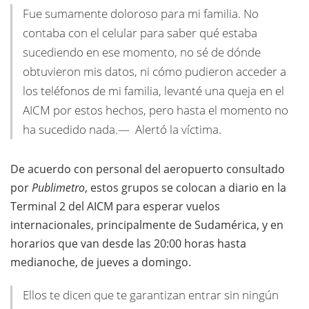
Fue sumamente doloroso para mi familia. No
contaba con el celular para saber qué estaba
sucediendo en ese momento, no sé de dónde
obtuvieron mis datos, ni cómo pudieron acceder a
los teléfonos de mi familia, levanté una queja en el
AICM por estos hechos, pero hasta el momento no
ha sucedido nada.— Alertó la víctima.
De acuerdo con personal del aeropuerto consultado
por
Publimetro
, estos grupos se colocan a diario en la
Terminal 2 del AICM para esperar vuelos
internacionales, principalmente de Sudamérica, y en
horarios que van desde las 20:00 horas hasta
medianoche, de jueves a domingo.
Ellos te dicen que te garantizan entrar sin ningún