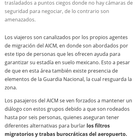
trasladados a puntos ciegos donde no hay cámaras de
seguridad para negociar, de lo contrario son
amenazados.
Los viajeros son canalizados por los propios agentes
de migración del AICM, en donde son abordados por
este tipo de personas que les ofrecen ayuda para
garantizar su estadía en suelo mexicano. Esto a pesar
de que en esta área también existe presencia de
elementos de la Guardia Nacional, la cual resguarda la
zona.
Los pasajeros del AICM se ven forzados a mantener un
diálogo con estos grupos debido a que son rodeados
hasta por seis personas, quienes aseguran tener
diferentes alternativas para burlar
los filtros
migratorios y trabas burocráticas del aeropuerto.