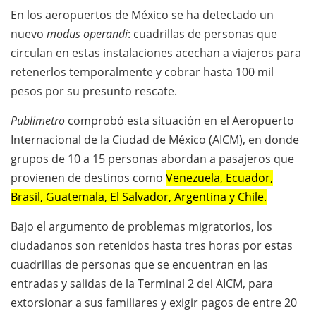
En los aeropuertos de México se ha detectado un
nuevo
modus operandi
: cuadrillas de personas que
circulan en estas instalaciones acechan a viajeros para
retenerlos temporalmente y cobrar hasta 100 mil
pesos por su presunto rescate.
Publimetro
comprobó esta situación en el Aeropuerto
Internacional de la Ciudad de México (AICM), en donde
grupos de 10 a 15 personas abordan a pasajeros que
provienen de destinos como
Venezuela, Ecuador,
Brasil, Guatemala, El Salvador, Argentina y Chile.
Bajo el argumento de problemas migratorios, los
ciudadanos son retenidos hasta tres horas por estas
cuadrillas de personas que se encuentran en las
entradas y salidas de la Terminal 2 del AICM, para
extorsionar a sus familiares y exigir pagos de entre 20