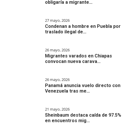
obligaría a migrante…
27 mayo, 2026
Condenan a hombre en Puebla por
traslado ilegal de…
26 mayo, 2026
Migrantes varados en Chiapas
convocan nueva carava…
26 mayo, 2026
Panamá anuncia vuelo directo con
Venezuela tras me…
21 mayo, 2026
Sheinbaum destaca caída de 97.5%
en encuentros mig…