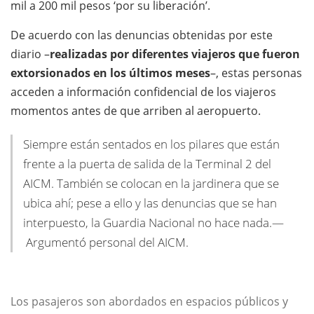
mil a 200 mil pesos ‘por su liberación’.
De acuerdo con las denuncias obtenidas por este
diario –
realizadas
por diferentes viajeros que fueron
extorsionados en los últimos meses
–, estas personas
acceden a información confidencial de los viajeros
momentos antes de que arriben al aeropuerto.
Siempre están sentados en los pilares que están
frente a la puerta de salida de la Terminal 2 del
AICM. También se colocan en la jardinera que se
ubica ahí; pese a ello y las denuncias que se han
interpuesto, la Guardia Nacional no hace nada.—
Argumentó personal del AICM.
Los pasajeros son abordados en espacios públicos y