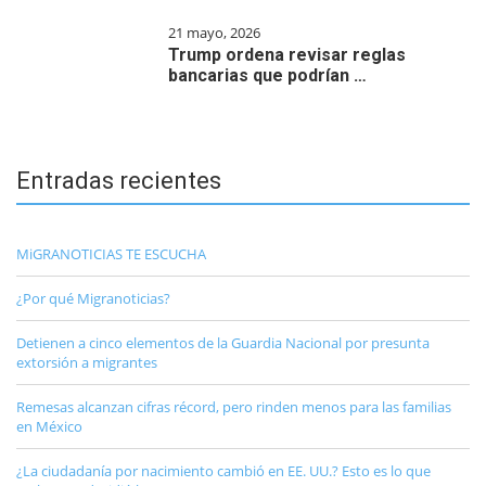
21 mayo, 2026
Trump ordena revisar reglas
bancarias que podrían …
Entradas recientes
MiGRANOTICIAS TE ESCUCHA
¿Por qué Migranoticias?
Detienen a cinco elementos de la Guardia Nacional por presunta
extorsión a migrantes
Remesas alcanzan cifras récord, pero rinden menos para las familias
en México
¿La ciudadanía por nacimiento cambió en EE. UU.? Esto es lo que