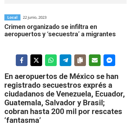
22 junio, 2023
Local
Crimen organizado se infiltra en
aeropuertos y ‘secuestra’ a migrantes
En aeropuertos de México se han
registrado secuestros exprés a
ciudadanos de Venezuela, Ecuador,
Guatemala, Salvador y Brasil;
cobran hasta 200 mil por rescates
‘fantasma’