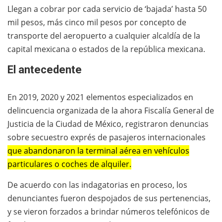
Llegan a cobrar por cada servicio de ‘bajada’ hasta 50
mil pesos, más cinco mil pesos por concepto de
transporte del aeropuerto a cualquier alcaldía de la
capital mexicana o estados de la república mexicana.
El antecedente
En 2019, 2020 y 2021 elementos especializados en
delincuencia organizada de la ahora Fiscalía General de
Justicia de la Ciudad de México, registraron denuncias
sobre secuestro exprés de pasajeros internacionales
que abandonaron la terminal aérea en vehículos
particulares o coches de alquiler.
De acuerdo con las indagatorias en proceso, los
denunciantes fueron despojados de sus pertenencias,
y se vieron forzados a brindar números telefónicos de