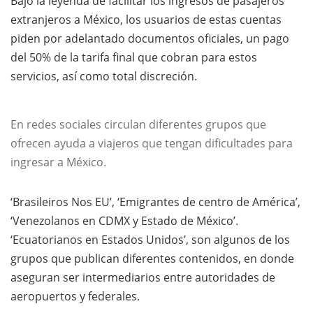
Bajo la leyenda de facilitar los ingresos de pasajeros
extranjeros a México, los usuarios de estas cuentas
piden por adelantado documentos oficiales, un pago
del 50% de la tarifa final que cobran para estos
servicios, así como total discreción.
En redes sociales circulan diferentes grupos que
ofrecen ayuda a viajeros que tengan dificultades para
ingresar a México.
‘Brasileiros Nos EU’, ‘Emigrantes de centro de América’,
‘Venezolanos en CDMX y Estado de México’.
‘Ecuatorianos en Estados Unidos’, son algunos de los
grupos que publican diferentes contenidos, en donde
aseguran ser intermediarios entre autoridades de
aeropuertos y federales.