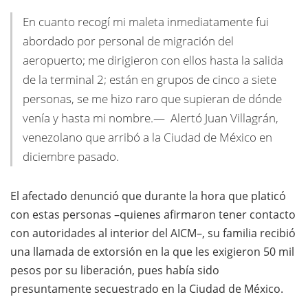
En cuanto recogí mi maleta inmediatamente fui
abordado por personal de migración del
aeropuerto; me dirigieron con ellos hasta la salida
de la terminal 2; están en grupos de cinco a siete
personas, se me hizo raro que supieran de dónde
venía y hasta mi nombre.— Alertó Juan Villagrán,
venezolano que arribó a la Ciudad de México en
diciembre pasado.
El afectado denunció que durante la hora que platicó
con estas personas –quienes afirmaron tener contacto
con autoridades al interior del AICM–, su familia recibió
una llamada de extorsión en la que les exigieron 50 mil
pesos por su liberación, pues había sido
presuntamente secuestrado en la Ciudad de México.