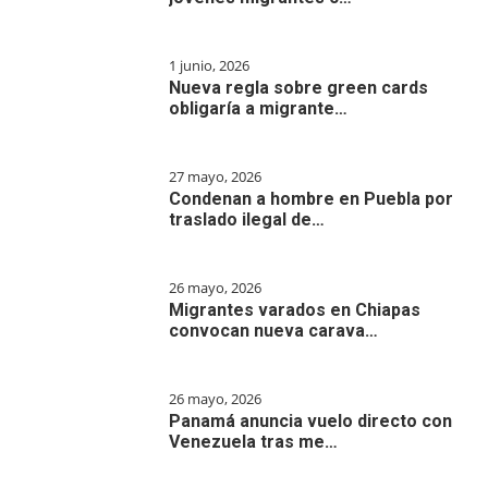
1 junio, 2026
Nueva regla sobre green cards
obligaría a migrante…
27 mayo, 2026
Condenan a hombre en Puebla por
traslado ilegal de…
26 mayo, 2026
Migrantes varados en Chiapas
convocan nueva carava…
26 mayo, 2026
Panamá anuncia vuelo directo con
Venezuela tras me…