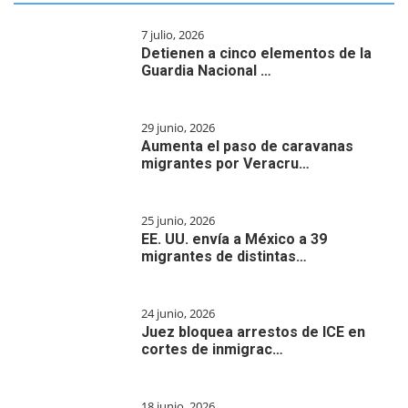
7 julio, 2026
Detienen a cinco elementos de la
Guardia Nacional …
29 junio, 2026
Aumenta el paso de caravanas
migrantes por Veracru…
25 junio, 2026
EE. UU. envía a México a 39
migrantes de distintas…
24 junio, 2026
Juez bloquea arrestos de ICE en
cortes de inmigrac…
18 junio, 2026