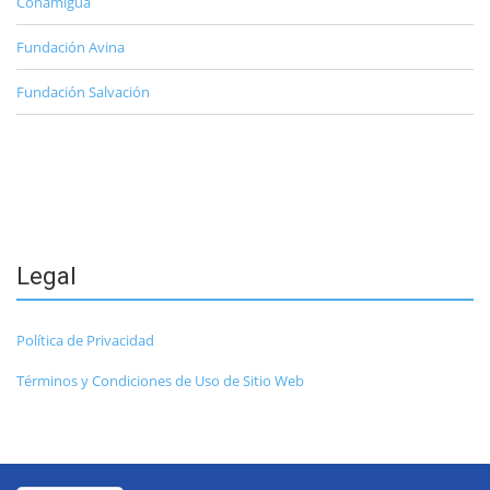
Conamigua
Fundación Avina
Fundación Salvación
Legal
Política de Privacidad
Términos y Condiciones de Uso de Sitio Web