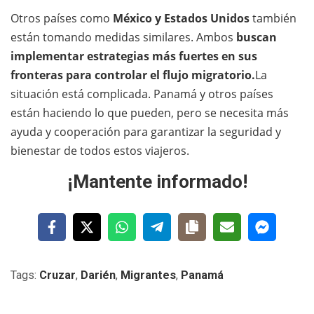
Otros países como
México y Estados Unidos
también
están tomando medidas similares. Ambos
buscan
implementar estrategias más fuertes en sus
fronteras para controlar el flujo migratorio.
La
situación está complicada. Panamá y otros países
están haciendo lo que pueden, pero se necesita más
ayuda y cooperación para garantizar la seguridad y
bienestar de todos estos viajeros.
¡Mantente informado!
Tags:
Cruzar
,
Darién
,
Migrantes
,
Panamá