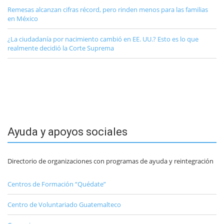
Remesas alcanzan cifras récord, pero rinden menos para las familias
en México
¿La ciudadanía por nacimiento cambió en EE. UU.? Esto es lo que
realmente decidió la Corte Suprema
Ayuda y apoyos sociales
Directorio de organizaciones con programas de ayuda y reintegración
Centros de Formación “Quédate”
Centro de Voluntariado Guatemalteco