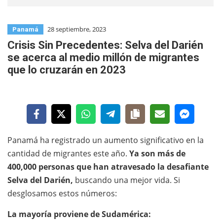
28 septiembre, 2023
Panamá
Crisis Sin Precedentes: Selva del Darién
se acerca al medio millón de migrantes
que lo cruzarán en 2023
Panamá ha registrado un aumento significativo en la
cantidad de migrantes este año.
Ya son más de
400,000 personas que han atravesado la desafiante
Selva del Darién,
buscando una mejor vida. Si
desglosamos estos números:
La mayoría proviene de Sudamérica: