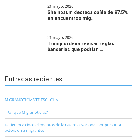
21 mayo, 2026
Sheinbaum destaca caída de 97.5%
en encuentros mig…
21 mayo, 2026
Trump ordena revisar reglas
bancarias que podrían …
Entradas recientes
MiGRANOTICIAS TE ESCUCHA
¿Por qué Migranoticias?
Detienen a cinco elementos de la Guardia Nacional por presunta
extorsión a migrantes