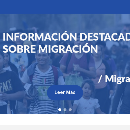
Leer Más