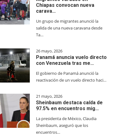
Chiapas convocan nueva
carava…
Un grupo de migrantes anunció la
salida de una nueva caravana desde
Ta…
26 mayo, 2026
Panamá anuncia vuelo directo
con Venezuela tras me…
El gobierno de Panamá anunció la
reactivación de un vuelo directo haci…
21 mayo, 2026
Sheinbaum destaca caída de
97.5% en encuentros mig…
La presidenta de México, Claudia
Sheinbaum, aseguró que los
encuentros…