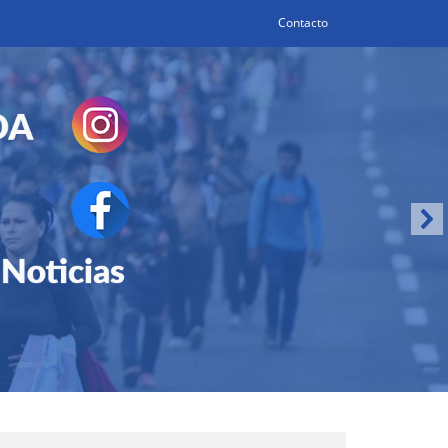
Contacto
Search