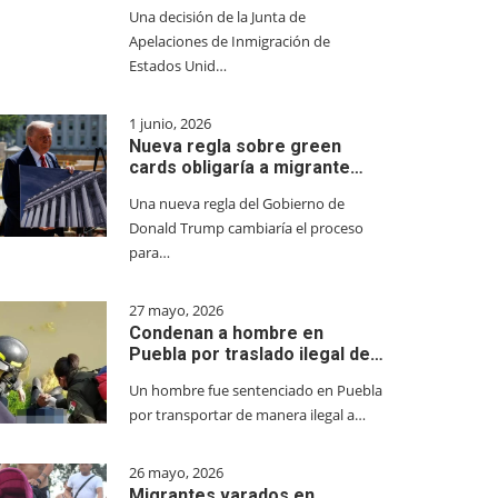
Una decisión de la Junta de
Apelaciones de Inmigración de
Estados Unid…
1 junio, 2026
Nueva regla sobre green
cards obligaría a migrante…
Una nueva regla del Gobierno de
Donald Trump cambiaría el proceso
para…
27 mayo, 2026
Condenan a hombre en
Puebla por traslado ilegal de…
Un hombre fue sentenciado en Puebla
por transportar de manera ilegal a…
26 mayo, 2026
Migrantes varados en