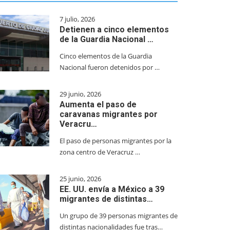
7 julio, 2026
Detienen a cinco elementos
de la Guardia Nacional …
Cinco elementos de la Guardia
Nacional fueron detenidos por …
29 junio, 2026
Aumenta el paso de
caravanas migrantes por
Veracru…
El paso de personas migrantes por la
zona centro de Veracruz …
25 junio, 2026
EE. UU. envía a México a 39
migrantes de distintas…
Un grupo de 39 personas migrantes de
distintas nacionalidades fue tras…