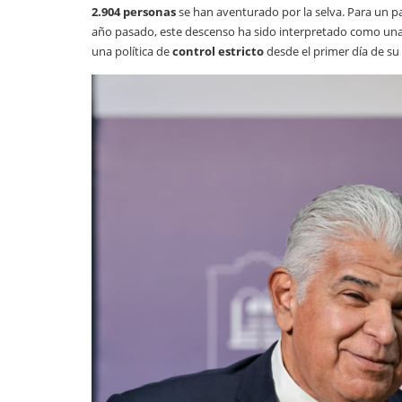
2.904 personas
se han aventurado por la selva. Para un p
año pasado, este descenso ha sido interpretado como un
una política de
control estricto
desde el primer día de su