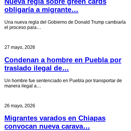
Nueva regla sobre green cards
obligaría a migrante…
Una nueva regla del Gobierno de Donald Trump cambiaría
el proceso para…
27 mayo, 2026
Condenan a hombre en Puebla por
traslado ilegal de…
Un hombre fue sentenciado en Puebla por transportar de
manera ilegal a…
26 mayo, 2026
Migrantes varados en Chiapas
convocan nueva carava…