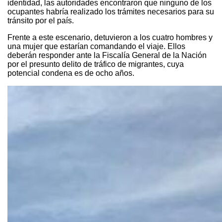
identidad, las autoridades encontraron que ninguno de los
ocupantes habría realizado los trámites necesarios para su
tránsito por el país.
Frente a este escenario, detuvieron a los cuatro hombres y
una mujer que estarían comandando el viaje. Ellos
deberán responder ante la Fiscalía General de la Nación
por el presunto delito de tráfico de migrantes, cuya
potencial condena es de ocho años.