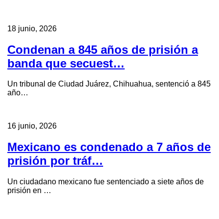
18 junio, 2026
Condenan a 845 años de prisión a
banda que secuest…
Un tribunal de Ciudad Juárez, Chihuahua, sentenció a 845
año…
16 junio, 2026
Mexicano es condenado a 7 años de
prisión por tráf…
Un ciudadano mexicano fue sentenciado a siete años de
prisión en …