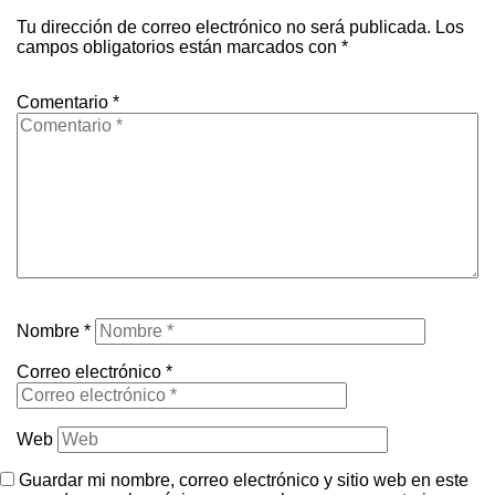
Tu dirección de correo electrónico no será publicada.
Los
campos obligatorios están marcados con
*
Comentario
*
Nombre
*
Correo electrónico
*
Web
Guardar mi nombre, correo electrónico y sitio web en este