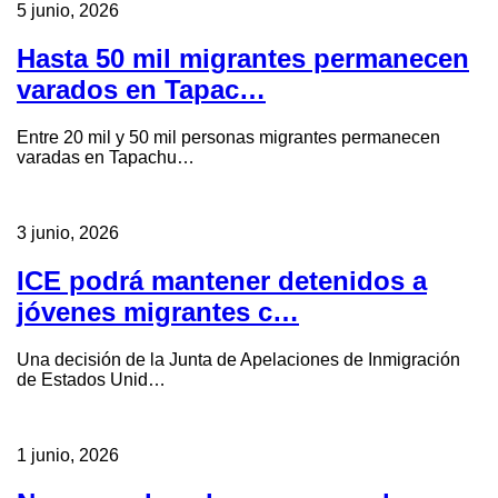
5 junio, 2026
Hasta 50 mil migrantes permanecen
varados en Tapac…
Entre 20 mil y 50 mil personas migrantes permanecen
varadas en Tapachu…
3 junio, 2026
ICE podrá mantener detenidos a
jóvenes migrantes c…
Una decisión de la Junta de Apelaciones de Inmigración
de Estados Unid…
1 junio, 2026