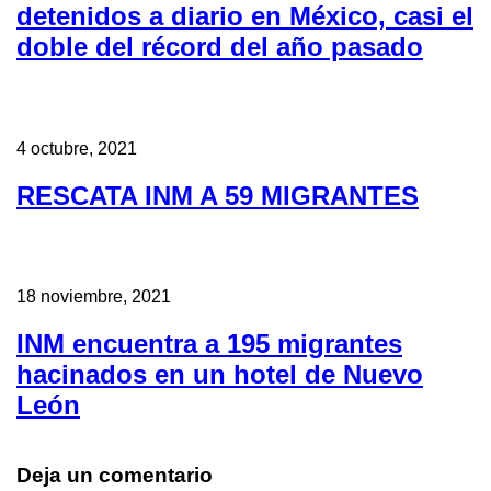
detenidos a diario en México, casi el
doble del récord del año pasado
4 octubre, 2021
RESCATA INM A 59 MIGRANTES
18 noviembre, 2021
INM encuentra a 195 migrantes
hacinados en un hotel de Nuevo
León
Deja un comentario