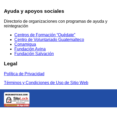
Ayuda y apoyos sociales
Directorio de organizaciones con programas de ayuda y
reintegración
Centros de Formación “Quédate”
Centro de Voluntariado Guatemalteco
Conamigua
Fundación Avina
Fundación Salvación
Legal
Política de Privacidad
Términos y Condiciones de Uso de Sitio Web