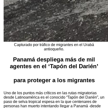
Capturado por tráfico de migrantes en el Urabá
antioqueño.
Panamá despliega más de mil
agentes en el ‘Tapón del Darién’
para proteger a los migrantes
Uno de los puntos más críticos en las rutas migratorias
desde Latinoamérica es el conocido “Tapón del Darién”, un
paso de selva tropical espesa en la que centenares de
personas han muerto intentando llegar a Panamá -desde