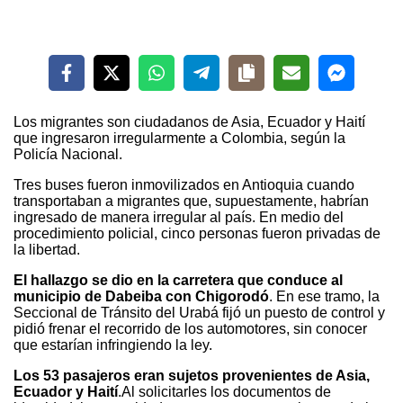
Los migrantes son ciudadanos de Asia, Ecuador y Haití
que ingresaron irregularmente a Colombia, según la
Policía Nacional.
Tres buses fueron inmovilizados en Antioquia cuando
transportaban a migrantes que, supuestamente, habrían
ingresado de manera irregular al país. En medio del
procedimiento policial, cinco personas fueron privadas de
la libertad.
El hallazgo se dio en la carretera que conduce al
municipio de Dabeiba con Chigorodó
. En ese tramo, la
Seccional de Tránsito del Urabá fijó un puesto de control y
pidió frenar el recorrido de los automotores, sin conocer
que estarían infringiendo la ley.
Los 53 pasajeros eran sujetos provenientes de Asia,
Ecuador y Haití
.Al solicitarles los documentos de