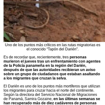
Uno de los puntos más críticos en las rutas migratorias es
el conocido “Tapón del Darién”.
Es de recordar que, recientemente, tres
personas
murieron el jueves tras un enfrentamiento con agentes
de la Policía panameña en la región del Darién,
después de que las autoridades recibieran un aviso
sobre un grupo de ciudadanos que estaban asaltando
a los migrantes que cruzan la selva
.
El Darién es uno de los puntos más mortíferos que utilizan
los migrantes para cruzar hacia el norte del continente.
Según la directora del Servicio Nacional de Migraciones
de Panamá, Samira Gozaine,
en las últimas semanas se
han recuperado más de diez cadáveres de personas