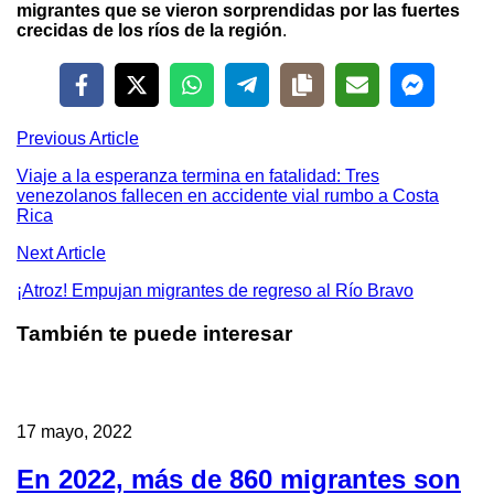
migrantes que se vieron sorprendidas por las fuertes
crecidas de los ríos de la región
.
Previous Article
Viaje a la esperanza termina en fatalidad: Tres
venezolanos fallecen en accidente vial rumbo a Costa
Rica
Next Article
¡Atroz! Empujan migrantes de regreso al Río Bravo
También te puede interesar
17 mayo, 2022
En 2022, más de 860 migrantes son