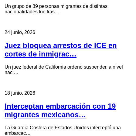
Un grupo de 39 personas migrantes de distintas
nacionalidades fue tras…
24 junio, 2026
Juez bloquea arrestos de ICE en
cortes de inmigrac…
Un juez federal de California ordenó suspender, a nivel
naci…
18 junio, 2026
Interceptan embarcación con 19
migrantes mexicanos…
La Guardia Costera de Estados Unidos interceptó una
embarcac…