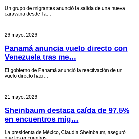
Un grupo de migrantes anunció la salida de una nueva
caravana desde Ta…
26 mayo, 2026
Panamá anuncia vuelo directo con
Venezuela tras me…
El gobierno de Panamá anunció la reactivación de un
vuelo directo haci…
21 mayo, 2026
Sheinbaum destaca caída de 97.5%
en encuentros mig…
La presidenta de México, Claudia Sheinbaum, aseguró
que los encuentros…