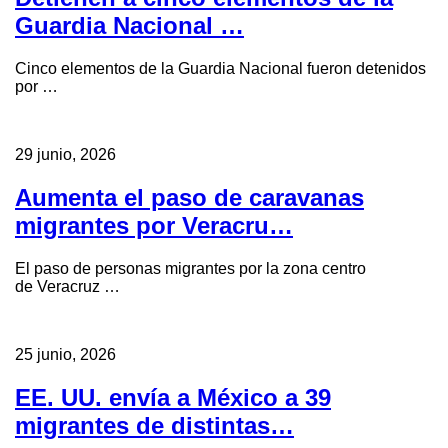
Guardia Nacional …
Cinco elementos de la Guardia Nacional fueron detenidos
por …
29 junio, 2026
Aumenta el paso de caravanas
migrantes por Veracru…
El paso de personas migrantes por la zona centro
de Veracruz …
25 junio, 2026
EE. UU. envía a México a 39
migrantes de distintas…