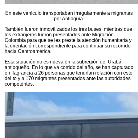
En este vehículo transportaban irregularmente a migrantes
por Antioquia.
También fueron inmovilizados los tres buses, mientras que
los extranjeros fueron presentados ante Migración
Colombia para que se les preste la atención humanitaria y
la orientación correspondiente para continuar su recorrido
hacia Centroamérica.
Esta situación no es nueva en la subregión del Urabá
antioqueño. En lo que va corrido del año, se han capturado
en flagrancia a 26 personas que tendrían relación con este
delito y a 170 migrantes presentados ante las autoridades
competentes.