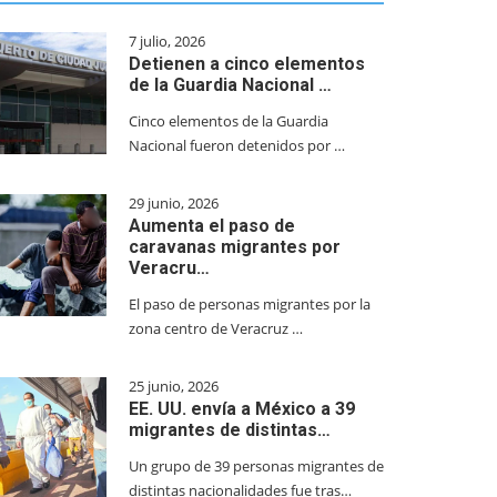
7 julio, 2026
Detienen a cinco elementos
de la Guardia Nacional …
Cinco elementos de la Guardia
Nacional fueron detenidos por …
29 junio, 2026
Aumenta el paso de
caravanas migrantes por
Veracru…
El paso de personas migrantes por la
zona centro de Veracruz …
25 junio, 2026
EE. UU. envía a México a 39
migrantes de distintas…
Un grupo de 39 personas migrantes de
distintas nacionalidades fue tras…