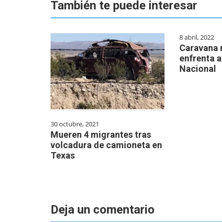
También te puede interesar
8 abril, 2022
Caravana 
enfrenta a
Nacional
30 octubre, 2021
Mueren 4 migrantes tras
volcadura de camioneta en
Texas
Deja un comentario