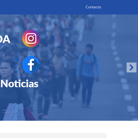
Contacto
Search