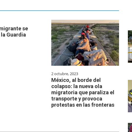
migrante se
 la Guardia
2 octubre, 2023
México, al borde del
colapso: la nueva ola
migratoria que paraliza el
transporte y provoca
protestas en las fronteras