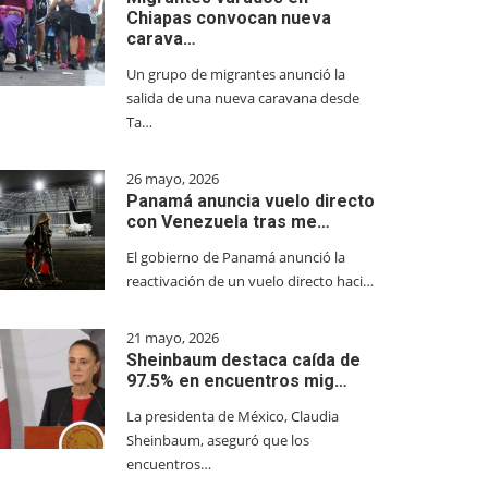
Chiapas convocan nueva
carava…
Un grupo de migrantes anunció la
salida de una nueva caravana desde
Ta…
26 mayo, 2026
Panamá anuncia vuelo directo
con Venezuela tras me…
El gobierno de Panamá anunció la
reactivación de un vuelo directo haci…
21 mayo, 2026
Sheinbaum destaca caída de
97.5% en encuentros mig…
La presidenta de México, Claudia
Sheinbaum, aseguró que los
encuentros…