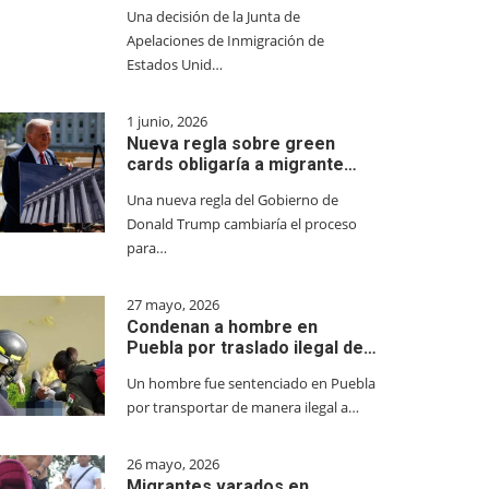
Una decisión de la Junta de
Apelaciones de Inmigración de
Estados Unid…
1 junio, 2026
Nueva regla sobre green
cards obligaría a migrante…
Una nueva regla del Gobierno de
Donald Trump cambiaría el proceso
para…
27 mayo, 2026
Condenan a hombre en
Puebla por traslado ilegal de…
Un hombre fue sentenciado en Puebla
por transportar de manera ilegal a…
26 mayo, 2026
Migrantes varados en