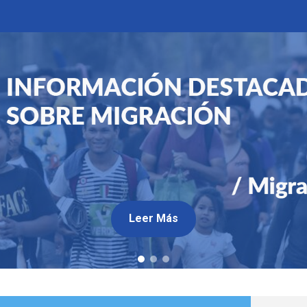
Leer Más