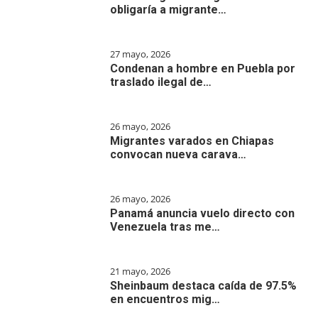
obligaría a migrante…
27 mayo, 2026
Condenan a hombre en Puebla por
traslado ilegal de…
26 mayo, 2026
Migrantes varados en Chiapas
convocan nueva carava…
26 mayo, 2026
Panamá anuncia vuelo directo con
Venezuela tras me…
21 mayo, 2026
Sheinbaum destaca caída de 97.5%
en encuentros mig…