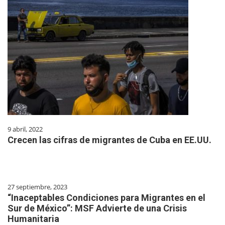
9 abril, 2022
Crecen las cifras de migrantes de Cuba en EE.UU.
27 septiembre, 2023
“Inaceptables Condiciones para Migrantes en el
Sur de México”: MSF Advierte de una Crisis
Humanitaria