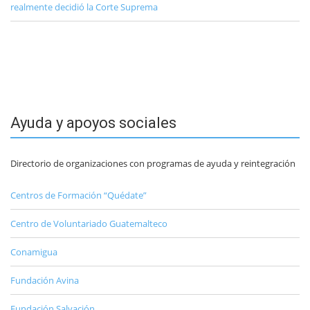
realmente decidió la Corte Suprema
Ayuda y apoyos sociales
Directorio de organizaciones con programas de ayuda y reintegración
Centros de Formación “Quédate”
Centro de Voluntariado Guatemalteco
Conamigua
Fundación Avina
Fundación Salvación