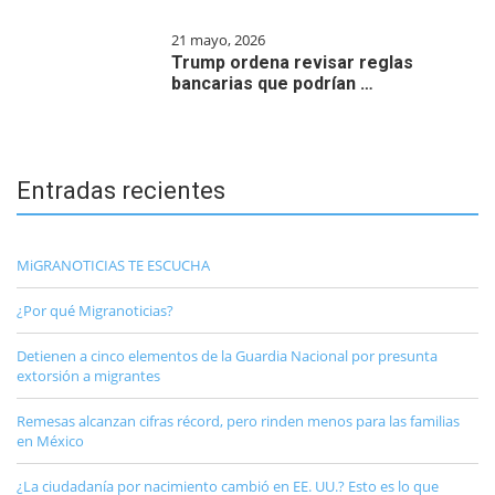
21 mayo, 2026
Trump ordena revisar reglas
bancarias que podrían …
Entradas recientes
MiGRANOTICIAS TE ESCUCHA
¿Por qué Migranoticias?
Detienen a cinco elementos de la Guardia Nacional por presunta
extorsión a migrantes
Remesas alcanzan cifras récord, pero rinden menos para las familias
en México
¿La ciudadanía por nacimiento cambió en EE. UU.? Esto es lo que