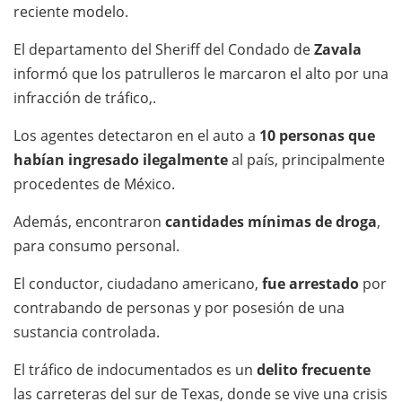
reciente modelo.
El departamento del Sheriff del Condado de
Zavala
informó que los patrulleros le marcaron el alto por una
infracción de tráfico,.
Los agentes detectaron en el auto a
10 personas que
habían ingresado ilegalmente
al país, principalmente
procedentes de México.
Además, encontraron
cantidades mínimas de droga
,
para consumo personal.
El conductor, ciudadano americano,
fue arrestado
por
contrabando de personas y por posesión de una
sustancia controlada.
El tráfico de indocumentados es un
delito frecuente
las carreteras del sur de Texas, donde se vive una crisis