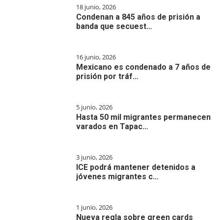
18 junio, 2026
Condenan a 845 años de prisión a
banda que secuest…
16 junio, 2026
Mexicano es condenado a 7 años de
prisión por tráf…
5 junio, 2026
Hasta 50 mil migrantes permanecen
varados en Tapac…
3 junio, 2026
ICE podrá mantener detenidos a
jóvenes migrantes c…
1 junio, 2026
Nueva regla sobre green cards