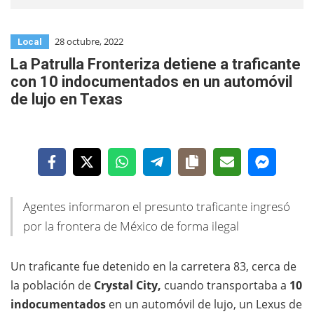
28 octubre, 2022
Local
La Patrulla Fronteriza detiene a traficante
con 10 indocumentados en un automóvil
de lujo en Texas
Agentes informaron el presunto traficante ingresó
por la frontera de México de forma ilegal
Un traficante fue detenido en la carretera 83, cerca de
la población de
Crystal City,
cuando transportaba a
10
indocumentados
en un automóvil de lujo, un Lexus de