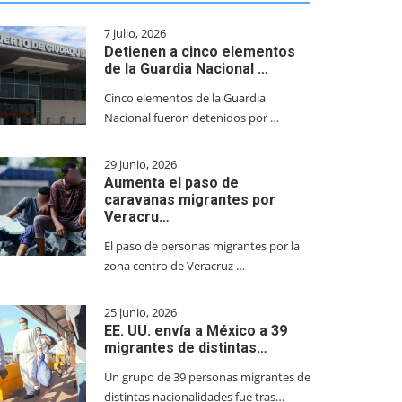
7 julio, 2026
Detienen a cinco elementos
de la Guardia Nacional …
Cinco elementos de la Guardia
Nacional fueron detenidos por …
29 junio, 2026
Aumenta el paso de
caravanas migrantes por
Veracru…
El paso de personas migrantes por la
zona centro de Veracruz …
25 junio, 2026
EE. UU. envía a México a 39
migrantes de distintas…
Un grupo de 39 personas migrantes de
distintas nacionalidades fue tras…