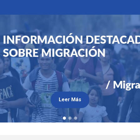
Leer Más