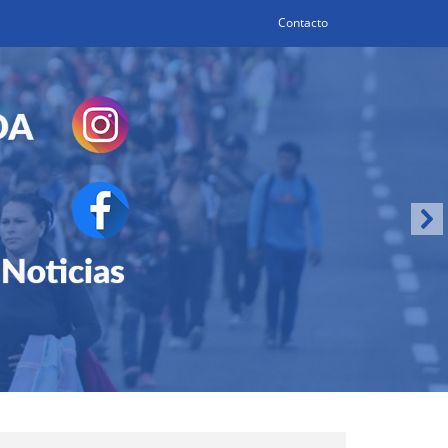
Contacto
Search