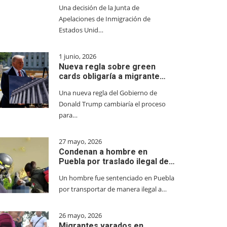
Una decisión de la Junta de
Apelaciones de Inmigración de
Estados Unid…
1 junio, 2026
Nueva regla sobre green
cards obligaría a migrante…
Una nueva regla del Gobierno de
Donald Trump cambiaría el proceso
para…
27 mayo, 2026
Condenan a hombre en
Puebla por traslado ilegal de…
Un hombre fue sentenciado en Puebla
por transportar de manera ilegal a…
26 mayo, 2026
Migrantes varados en