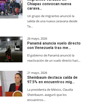
Chiapas convocan nueva
carava…
Un grupo de migrantes anunció la
salida de una nueva caravana desde
Ta…
26 mayo, 2026
Panamá anuncia vuelo directo
con Venezuela tras me…
El gobierno de Panamá anunció la
reactivación de un vuelo directo haci…
21 mayo, 2026
Sheinbaum destaca caída de
97.5% en encuentros mig…
La presidenta de México, Claudia
Sheinbaum, aseguró que los
encuentros…