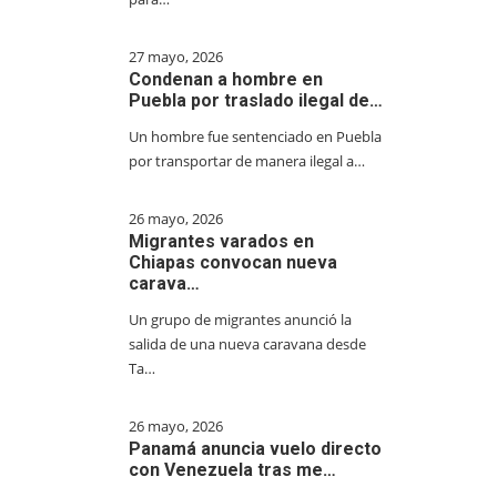
27 mayo, 2026
Condenan a hombre en
Puebla por traslado ilegal de…
Un hombre fue sentenciado en Puebla
por transportar de manera ilegal a…
26 mayo, 2026
Migrantes varados en
Chiapas convocan nueva
carava…
Un grupo de migrantes anunció la
salida de una nueva caravana desde
Ta…
26 mayo, 2026
Panamá anuncia vuelo directo
con Venezuela tras me…