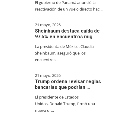
El gobierno de Panamá anunció la
reactivación de un vuelo directo haci…
21 mayo, 2026
Sheinbaum destaca caída de
97.5% en encuentros mig…
La presidenta de México, Claudia
Sheinbaum, aseguró que los
encuentros…
21 mayo, 2026
Trump ordena revisar reglas
bancarias que podrían …
El presidente de Estados
Unidos, Donald Trump, firmó una
nueva or…