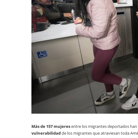
Más de 157 mujeres
entre los migrantes deportados han 
vulnerabilidad
de los migrantes que atraviesan toda Améri