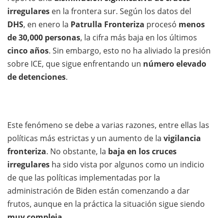
irregulares
en la frontera sur. Según los datos del
DHS
, en enero la
Patrulla Fronteriza
procesó
menos
de 30,000 personas
, la cifra más baja en los últimos
cinco años
. Sin embargo, esto no ha aliviado la presión
sobre ICE, que sigue enfrentando un
número elevado
de detenciones
.
Este fenómeno se debe a varias razones, entre ellas las
políticas más estrictas y un aumento de la
vigilancia
fronteriza
. No obstante, la
baja en los cruces
irregulares
ha sido vista por algunos como un indicio
de que las políticas implementadas por la
administración de Biden están comenzando a dar
frutos, aunque en la práctica la situación sigue siendo
muy compleja
.