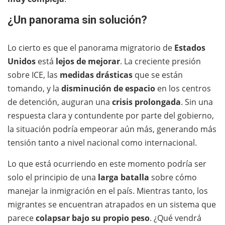
¿Un panorama sin solución?
Lo cierto es que el panorama migratorio de
Estados
Unidos
está
lejos de mejorar
. La creciente presión
sobre ICE, las
medidas drásticas
que se están
tomando, y la
disminución de espacio
en los centros
de detención, auguran una
crisis prolongada
. Sin una
respuesta clara y contundente por parte del gobierno,
la situación podría empeorar aún más, generando más
tensión tanto a nivel nacional como internacional.
Lo que está ocurriendo en este momento podría ser
solo el principio de una
larga batalla
sobre cómo
manejar la inmigración en el país. Mientras tanto, los
migrantes se encuentran atrapados en un sistema que
parece
colapsar bajo su propio peso
. ¿Qué vendrá