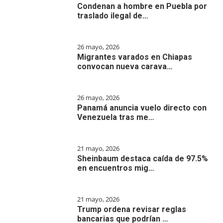
Condenan a hombre en Puebla por
traslado ilegal de…
26 mayo, 2026
Migrantes varados en Chiapas
convocan nueva carava…
26 mayo, 2026
Panamá anuncia vuelo directo con
Venezuela tras me…
21 mayo, 2026
Sheinbaum destaca caída de 97.5%
en encuentros mig…
21 mayo, 2026
Trump ordena revisar reglas
bancarias que podrían …