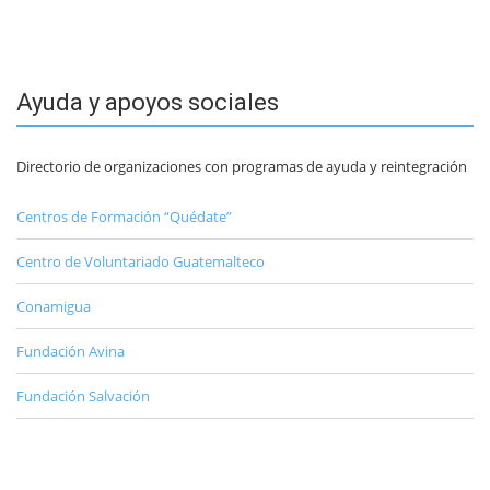
Ayuda y apoyos sociales
Directorio de organizaciones con programas de ayuda y reintegración
Centros de Formación “Quédate”
Centro de Voluntariado Guatemalteco
Conamigua
Fundación Avina
Fundación Salvación