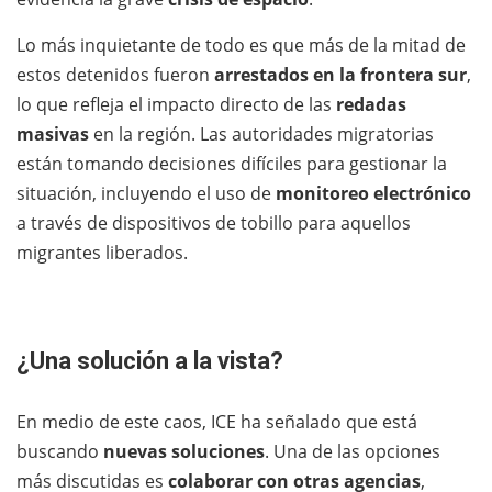
Lo más inquietante de todo es que más de la mitad de
estos detenidos fueron
arrestados en la frontera sur
,
lo que refleja el impacto directo de las
redadas
masivas
en la región. Las autoridades migratorias
están tomando decisiones difíciles para gestionar la
situación, incluyendo el uso de
monitoreo electrónico
a través de dispositivos de tobillo para aquellos
migrantes liberados.
¿Una solución a la vista?
En medio de este caos, ICE ha señalado que está
buscando
nuevas soluciones
. Una de las opciones
más discutidas es
colaborar con otras agencias
,