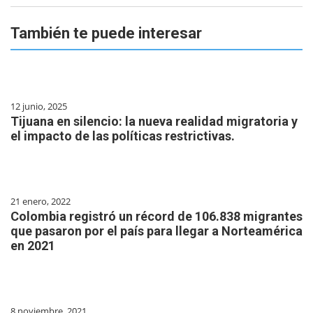
También te puede interesar
12 junio, 2025
Tijuana en silencio: la nueva realidad migratoria y
el impacto de las políticas restrictivas.
21 enero, 2022
Colombia registró un récord de 106.838 migrantes
que pasaron por el país para llegar a Norteamérica
en 2021
8 noviembre, 2021