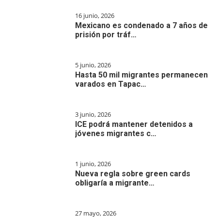
16 junio, 2026
Mexicano es condenado a 7 años de
prisión por tráf…
5 junio, 2026
Hasta 50 mil migrantes permanecen
varados en Tapac…
3 junio, 2026
ICE podrá mantener detenidos a
jóvenes migrantes c…
1 junio, 2026
Nueva regla sobre green cards
obligaría a migrante…
27 mayo, 2026