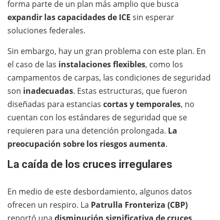
forma parte de un plan más amplio que busca
expandir las capacidades de ICE
sin esperar
soluciones federales.
Sin embargo, hay un gran problema con este plan. En
el caso de las
instalaciones flexibles
, como los
campamentos de carpas, las condiciones de seguridad
son
inadecuadas
. Estas estructuras, que fueron
diseñadas para estancias
cortas y temporales
, no
cuentan con los estándares de seguridad que se
requieren para una detención prolongada.
La
preocupación sobre los riesgos aumenta
.
La caída de los cruces irregulares
En medio de este desbordamiento, algunos datos
ofrecen un respiro. La
Patrulla Fronteriza (CBP)
reportó una
disminución significativa de cruces