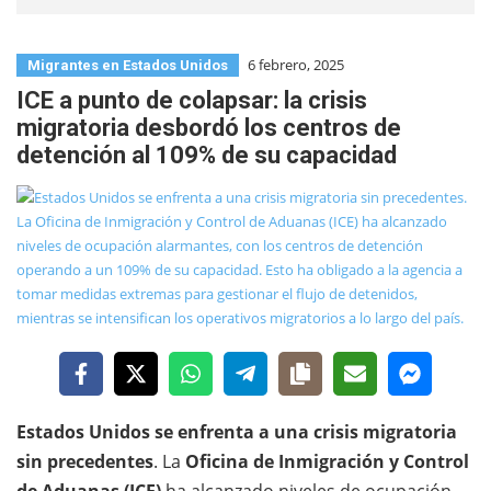
6 febrero, 2025
Migrantes en Estados Unidos
ICE a punto de colapsar: la crisis
migratoria desbordó los centros de
detención al 109% de su capacidad
Estados Unidos se enfrenta a una crisis migratoria
sin precedentes
. La
Oficina de Inmigración y Control