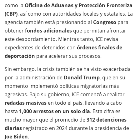
como la
Oficina de Aduanas y Protección Fronteriza
(CBP)
, así como con autoridades locales y estatales. La
agencia también está presionando al
Congreso
para
obtener
fondos adicionales
que permitan afrontar
este desbordamiento. Mientras tanto, ICE revisa
expedientes de detenidos con
órdenes finales de
deportación
para acelerar sus procesos.
Sin embargo, la crisis también se ha visto exacerbada
por la administración de
Donald Trump
, que en su
momento implementó políticas migratorias más
agresivas. Bajo su gobierno, ICE comenzó a realizar
redadas masivas
en todo el país, llevando a cabo
hasta
1,000 arrestos en un solo día
. Esta cifra es
mucho mayor que el promedio de
312 detenciones
diarias
registrado en 2024 durante la presidencia de
Joe Biden
.