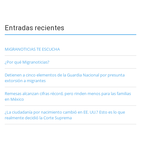
Entradas recientes
MiGRANOTICIAS TE ESCUCHA
¿Por qué Migranoticias?
Detienen a cinco elementos de la Guardia Nacional por presunta
extorsión a migrantes
Remesas alcanzan cifras récord, pero rinden menos para las familias
en México
¿La ciudadanía por nacimiento cambió en EE. UU.? Esto es lo que
realmente decidió la Corte Suprema