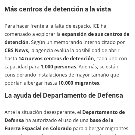
Más centros de detención a la vista
Para hacer frente a la falta de espacio, ICE ha
comenzado a explorar la
expansión de sus centros de
detención
. Según un memorando interno citado por
CBS News
, la agencia evalúa la posibilidad de abrir
hasta
14 nuevos centros de detención
, cada uno con
capacidad para
1,000 personas
. Además, se están
considerando instalaciones de mayor tamaño que
podrían albergar hasta
10,000 migrantes
.
La ayuda del Departamento de Defensa
Ante la situación desesperante, el
Departamento de
Defensa
ha autorizado el uso de una
base de la
Fuerza Espacial en Colorado
para albergar migrantes