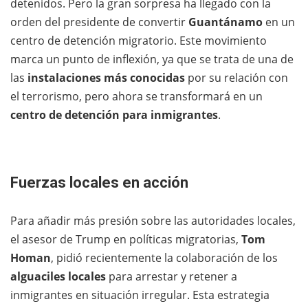
detenidos. Pero la gran sorpresa ha llegado con la
orden del presidente de convertir
Guantánamo
en un
centro de detención migratorio. Este movimiento
marca un punto de inflexión, ya que se trata de una de
las
instalaciones más conocidas
por su relación con
el terrorismo, pero ahora se transformará en un
centro de detención para inmigrantes
.
Fuerzas locales en acción
Para añadir más presión sobre las autoridades locales,
el asesor de Trump en políticas migratorias,
Tom
Homan
, pidió recientemente la colaboración de los
alguaciles locales
para arrestar y retener a
inmigrantes en situación irregular. Esta estrategia